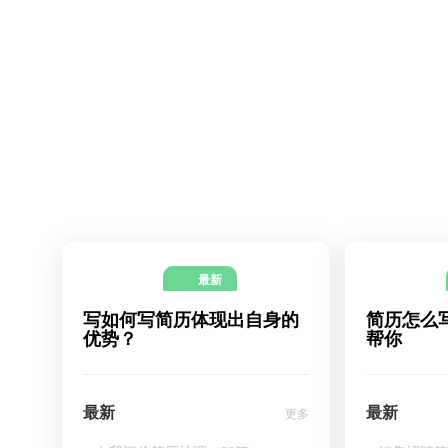
最新
写如何写简历体现出自身的
简历怎么
优势？
帮你
最新
最新
更多