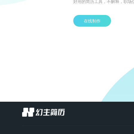
好用的简历工具，不解释，职场
在线制作