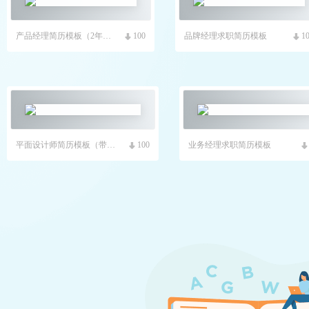
产品经理简历模板（2年产品经验）
100
品牌经理求职简历模板
1
平面设计师简历模板（带项目经验）
100
业务经理求职简历模板