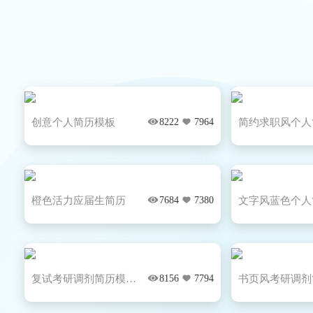
创意个人简历模板
8222
7964
橙色活力应届生简历
7684
7380
复试考研调剂简历模板...
8156
7794