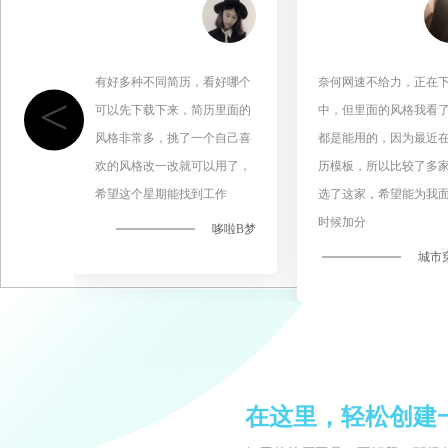
有好多种不同简历，看好哪个
奈何网速不给力，正在
<
可以先下载下来，简历里面的
中，但里面的风格我看
风格非常多，挑了一个自己喜
都是能用的，因为最近
欢的风格改一改就可以用了，
历模板，所以比较了多
希望这个星期能找到工作
选了这家，希望能为我
时候加分
哆啦B梦
城市
在这里，轻松创建