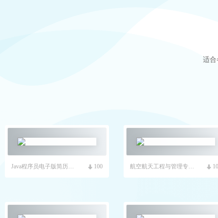
适合
Java程序员电子版简历模板
100
航空航天工程与管理专业简历模板
1