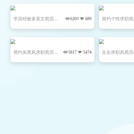
学历经验多英文简历模...
6203
689
简约灰黑风求职简历模...
5817
5474
左右求职风简历