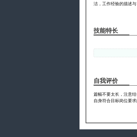
技能特长
自我评价