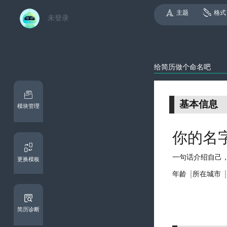
主题
格式
未登录
模块管理
更换模板
简历诊断