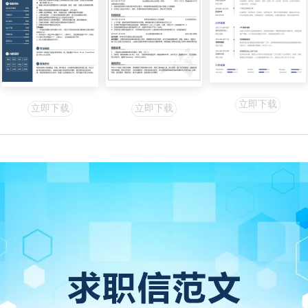
立即下载
立即下载
立即下载