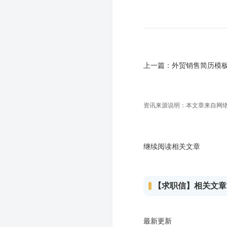
上一篇：
外贸销售简历模板
资讯来源说明：本文章来自网络收
继续阅读相关文章
【求职信】相关文章
最新更新