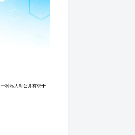
是一种私人对公并有求于