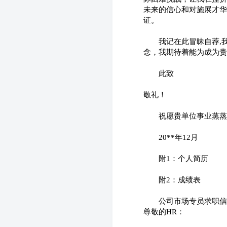
未来的信心和对施展才华
证。
　　我记在此冒昧自荐,
念，我期待着能为成为贵
　　此致
敬礼！
　　祝愿贵单位事业蒸蒸
　　20**年12月
　　附1：个人简历
　　附2：成绩表
　　公司市场专员求职信
尊敬的HR：