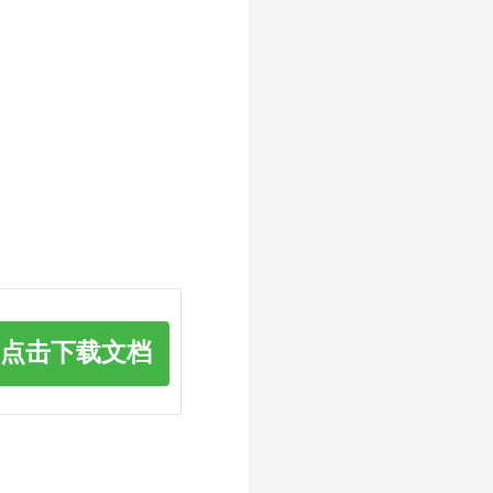
点击下载文档