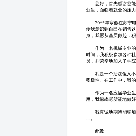
　　您好，首先感谢您能
业生，面临着就业的压力
　　20**年寒假在苏
使我意识到自己在销售这
身，我愿从基层做起，积
　　作为一名机械专业的
时间，我积极参加各种社
员，并荣幸地加入了学院
　　我是一个活泼但又不
积极性。在工作中，我的
　　作为一名应届毕业生
用，我愿竭尽所能地做好
　　我真诚地期待能够加
上。
　　此致