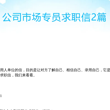
用人单位的信，目的是让对方了解自己、相信自己、录用自己，它
求职信，我们来看看。
1