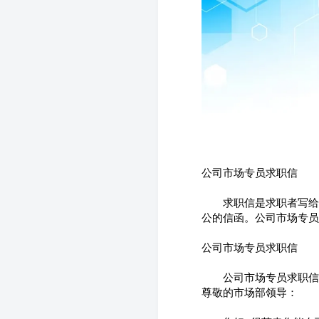
公司市场专员求职信
　　求职信是求职者写给
公的信函。公司市场专员
公司市场专员求职信
　　公司市场专员求职信
尊敬的市场部领导：