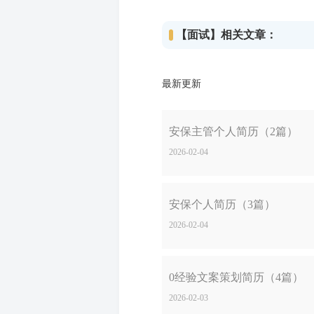
【面试】相关文章：
最新更新
安保主管个人简历（2篇）
2026-02-04
安保个人简历（3篇）
2026-02-04
0经验文案策划简历（4篇）
2026-02-03