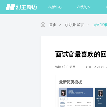
首页
模板中心
在线制作
首页
>
求职那些事
>
面试官
面试官最喜欢的回
编辑：幻主简历
时间：2024-01-0
最新简历模板