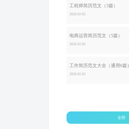
工程师简历范文（3篇）
2026-02-02
电商运营简历范文（5篇）
2026-02-02
工作简历范文大全（通用6篇
2026-02-02
全部