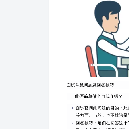
面试常见问题及回答技巧
一、能否简单做个自我介绍？
面试官问此问题的目的：此
等方面。当然，也不排除是
回答技巧：咱们在回答这个