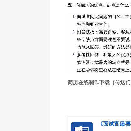
五、你最大的优点、缺点是什么
面试官问此问题的目的：主
特点和职业素养。
回答技巧：需要真诚、客观
答；缺点方面要注意不要说
措施来回答。最好的方法是
参考性回答：我最大的优点
效沟通；我最大的缺点就是
正在尝试将重心放在结果上
简历在线制作下载（传送门
《面试官最喜