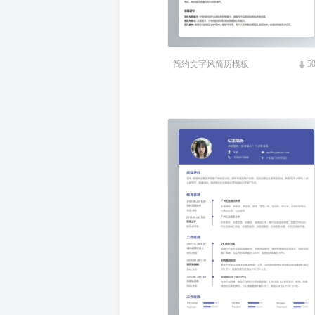
简约文字风简历模板
5