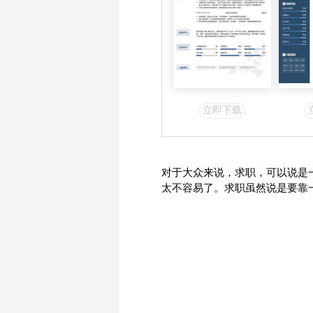
立即下载
对于大众来说，求职，可以说是
太不容易了。求职虽然说是要靠