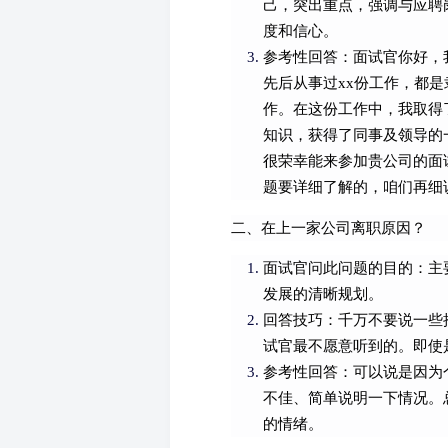
己，突出重点，强调与应聘
度和信心。
参考性回答：面试官你好，我叫
先后从事过xx份工作，都是
作。在这份工作中，我取得了
知识，获得了同事及领导的
很荣幸能来参加贵公司的面
题要详细了解的，咱们再细
二、在上一家公司离职原因？
面试官问此问题的目的：主
发展的清晰规划。
回答技巧：千万不要说一些
试官最不愿意听到的。即使
参考性回答：可以说是因为
不佳、简单说明一下情况。
的情绪。