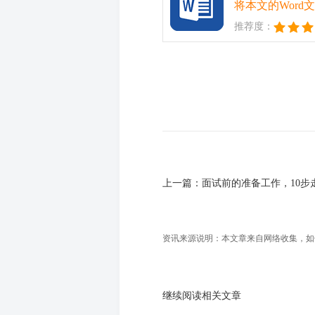
将本文的Wor
推荐度：
上一篇：
面试前的准备工作，10步
资讯来源说明：本文章来自网络收集，如侵犯
继续阅读相关文章