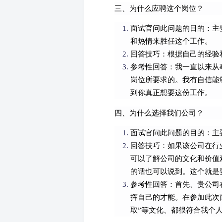
三、为什么应聘这个岗位？
面试官问此问题的目的：主
和热情来胜任这个工作。
回答技巧：根据自己的经验
参考性回答：我一直以来从事
岗位所要求的。我有自信能
到你真正想要这份工作。
四、为什么选择我们公司？
面试官问此问题的目的：主
回答技巧：如果该公司在行
可以了解公司的文化和价值
的话也可以说到。这个就是
参考性回答：首先、贵公司
挥自己的才能。在参加此次
取”等文化、都很符合我个