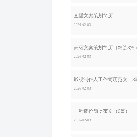
直播文案策划简历
2026-02-03
高级文案策划简历（精选3篇
2026-02-03
影视制作人工作简历范文（3
2026-02-03
工程造价简历范文（6篇）
2026-02-03