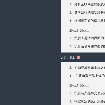
2、分析互联网营销以及
3、参考以往的成功经
4、根据拟定好的情绪板
20xx.9-20xx.1
1、负责主题活动界面的
2、负责活动专题界面的
分页小贴士

3、协助完成专题上线之
4、 主要负责产品上线
20xx.5-20xx.1
1、负责与产品和交互
2、根据制定的设计思