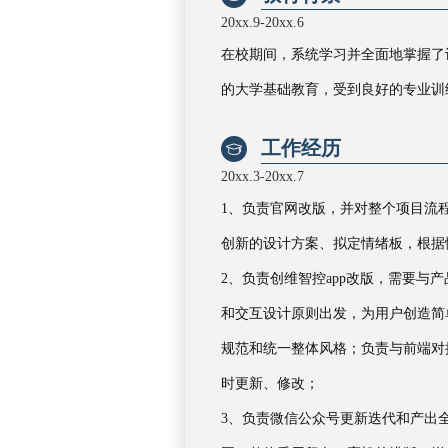
20xx.9-20xx.6
在校期间，系统学习并全面地掌握了
的大学基础教育，受到良好的专业训
工作经历

20xx.3-20xx.7
1、负责官网改版，并对整个项目流
创新的设计方案、拟定情绪板，根据
2、负责创维智控app改版，需要
和交互设计原则出发，为用户创造简
规范和统一整体风格；负责与前端对
时更新、修改；
3、负责微信公众号更新迭代和产出