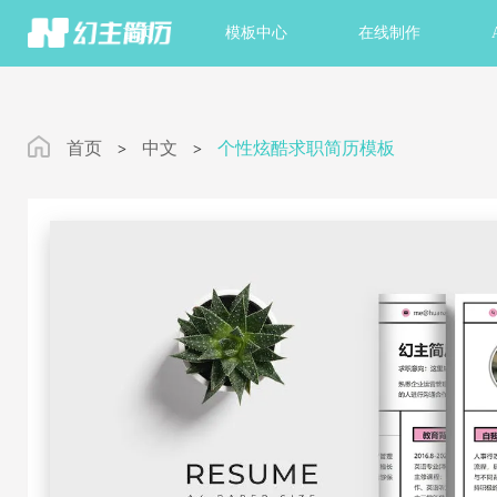
首页
模板中心
在线制作
首页
中文
个性炫酷求职简历模板
>
>