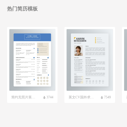
热门简历模板
简约无照片英文求职简历模板
3744
英文CV国外求职简历模板
7549