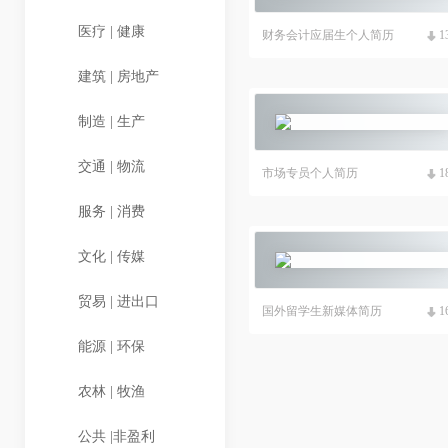
医疗 | 健康
财务会计应届生个人简历
1
建筑 | 房地产
制造 | 生产
交通 | 物流
市场专员个人简历
1
服务 | 消费
文化 | 传媒
贸易 | 进出口
国外留学生新媒体简历
1
能源 | 环保
农林 | 牧渔
公共 |非盈利