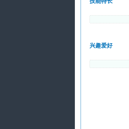
技能特长
兴趣爱好