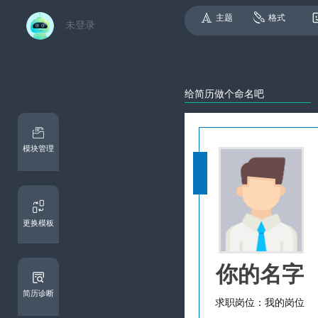
主题
格式
未登录
模块管理
更换模板
简历诊断