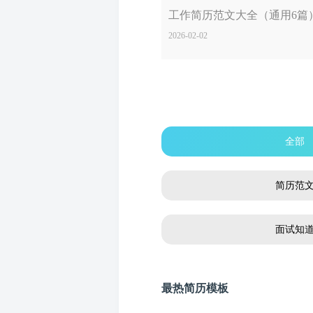
工作简历范文大全（通用6篇
2026-02-02
全部
简历范
面试知
最热简历模板