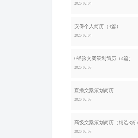
2026-02-04
安保个人简历（3篇）
2026-02-04
0经验文案策划简历（4篇）
2026-02-03
直播文案策划简历
2026-02-03
高级文案策划简历（精选3篇
2026-02-03