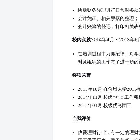
协助财务经理进行日常财务核
会计凭证、相关票据的整理；
会计账簿的登记，打印相关表
2014年4月 - 201
校内实践
在培训过程中力抓纪律，对学
对党组织的工作有了进一步的
奖项荣誉
2015年10月 在仰恩大学2
2014年11月 校级”社会工作
2015年01月 校级优秀团干
自我评价
热爱理财行业，有一定的理财