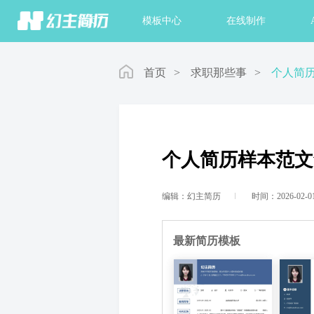
首页
模板中心
在线制作
首页
>
求职那些事
>
个人简历
个人简历样本范文w
编辑：幻主简历
时间：2026-02-0
最新简历模板