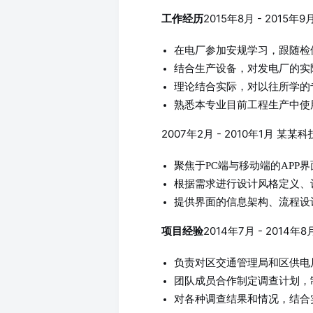
2015年8月 - 201
工作经历
在电厂参加安规学习，跟随检
结合生产设备，对发电厂的实
理论结合实际，对以往所学的
熟悉本专业目前工程生产中使
2007年2月 - 2010年1月 某
聚焦于PC端与移动端的APP
根据需求进行设计风格定义、
提供界面的信息架构、流程设
2014年7月 - 20
项目经验
负责对区交通管理局和区供电
团队成员合作制定调查计划，
对各种调查结果和情况，结合