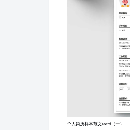
个人简历样本范文word（一）