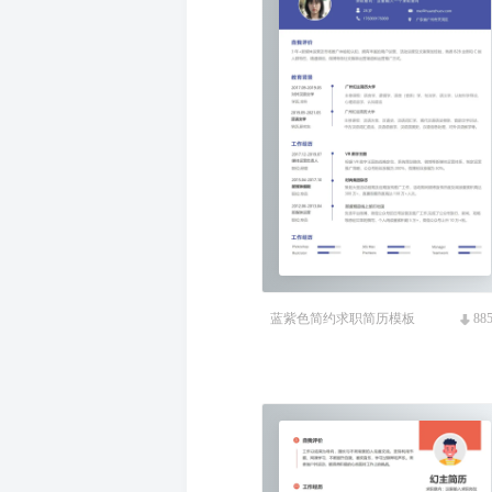
蓝紫色简约求职简历模板
88