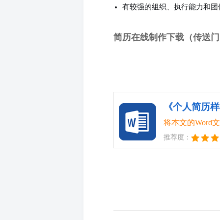
有较强的组织、执行能力和团
简历在线制作下载（传送门
《个人简历样本
将本文的Wor
推荐度：