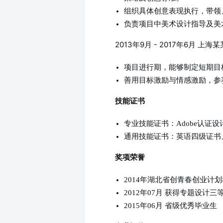
组织具体创意表现执行，带领
负责项目中美术设计指导及美
2013年9月 - 2017年6月 
项目进行期，能够制定短期目
善用目标激励与情感激励，参
技能证书
专业技能证书：Adobe认证
通用技能证书：英语四级证书
奖项荣誉
2014年湖北省创青春创业计
2012年07月 获得专题设计三
2015年06月 省级优秀毕业生