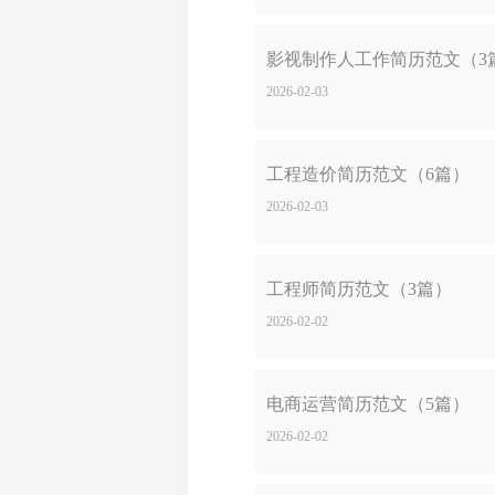
影视制作人工作简历范文（3
2026-02-03
工程造价简历范文（6篇）
2026-02-03
工程师简历范文（3篇）
2026-02-02
电商运营简历范文（5篇）
2026-02-02