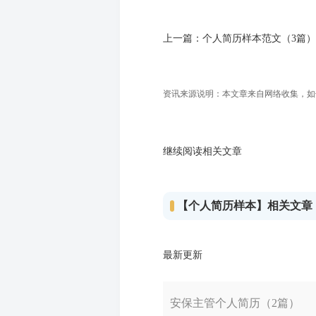
上一篇：
个人简历样本范文（3篇）
资讯来源说明：本文章来自网络收集，如侵犯
继续阅读相关文章
【个人简历样本】相关文章
最新更新
安保主管个人简历（2篇）