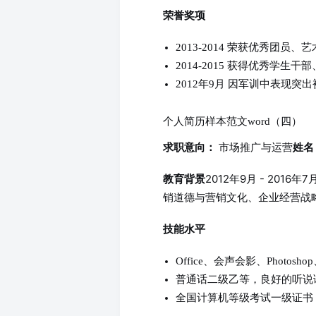
荣誉奖项
2013-2014 荣获优秀团员
2014-2015 获得优秀学生
2012年9月 因军训中表现突
个人简历样本范文word（四）
市场推广与运营
求职意向：
姓名
2012年9月 - 201
教育背景
销道德与营销文化、企业经营战
技能水平
Office、会声会影、Photoshop、
普通话二级乙等，良好的听说
全国计算机等级考试一级证书