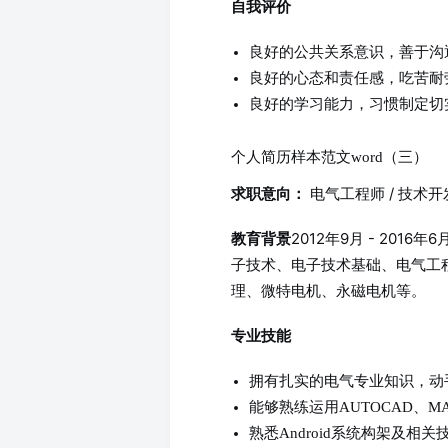
自我评价
良好的公共关系意识，善于沟
良好的心态和责任感，吃苦耐
良好的学习能力，习惯制定切
个人简历样本范文word（三）
电气工程师 / 技术开
求职意向：
2012年9月 - 201
教育背景
子技术、电子技术基础、电气工
理、微特电机、永磁电机等。
专业技能
拥有扎实的电气专业知识，动
能够熟练运用AUTOCAD、MAT
熟悉Android系统构架及相关技