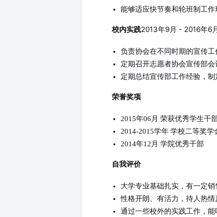
能够适应快节奏和轮班制工作
2013年9月 - 2016
校内实践
负责协会在不同时期的宣传工
定期召开志愿者协会宣传部会
定期总结宣传部工作经验，制
荣誉奖项
2015年06月 荣获优秀学生干
2014-2015学年 学校二等奖学
2014年12月 学院优秀干部
自我评价
大学专业基础扎实，有一定销
性格开朗、有活力，待人热情
通过一些校外的实践工作，能