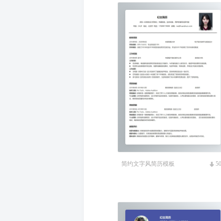
简约文字风简历模板
5