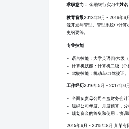
金融银行实习生
求职意向：
姓名
2013年9月 - 201
教育背景
源开发与管理、管理系统中计算
史纲要等。
专业技能
语言技能：大学英语四/六级（
计算机技能：计算机二级（C
驾驶技能：机动车C1驾驶证。
2016年5月 - 2017
工作经历
全面负责母公司全盘财务会计
组织公司年度、月度预算，分
规划资金的筹集和使用，协调
2015年6月 - 2015年8月 某