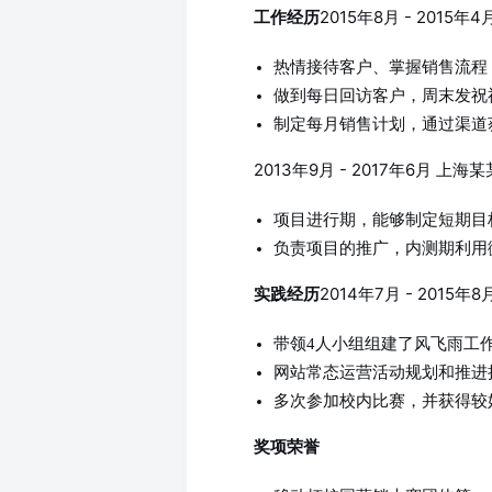
2015年8月 - 201
工作经历
热情接待客户、掌握销售流程
做到每日回访客户，周末发祝
制定每月销售计划，通过渠道
2013年9月 - 2017年6月 
项目进行期，能够制定短期目
负责项目的推广，内测期利用
2014年7月 - 2015
实践经历
带领4人小组组建了风飞雨工
网站常态运营活动规划和推进
多次参加校内比赛，并获得较
奖项荣誉