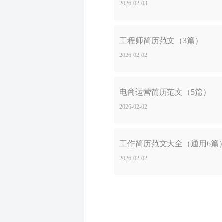
2026-02-03
工程师简历范文（3篇）
2026-02-02
电商运营简历范文（5篇）
2026-02-02
工作简历范文大全（通用6篇
2026-02-02