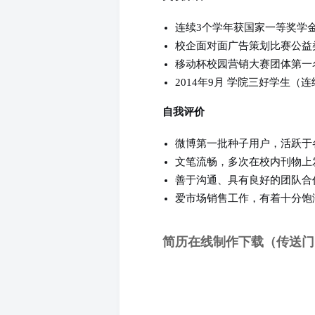
连续3个学年获国家一等奖学
校企面对面广告策划比赛公益
移动杯校园营销大赛团体第一
2014年9月 学院三好学生（
自我评价
微博第一批种子用户，活跃于
文笔流畅，多次在校内刊物上
善于沟通、具有良好的团队合
爱市场销售工作，有着十分饱
简历在线制作下载（传送门