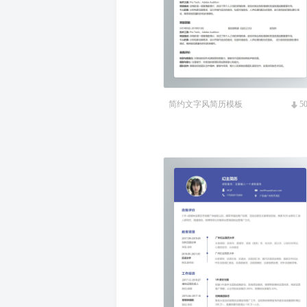
简约文字风简历模板
5