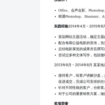
Office、会声会影、Photoshop、
精通Photoshop、Illustrator
2014年4月 - 2015
实践经验
策划网站主题活动，确定主题
配合每期公益电影的宣传，负
总结电影展览的成果并且撰写
尝试过多种文体写作，包括微
2013年8月 - 2014年8月 
接待客户，给客户讲解沙盘，
促进成交，完成公司安排的任
针对不同性格的客户，分析客
对于公司的重要销售方案，做
奖项荣誉