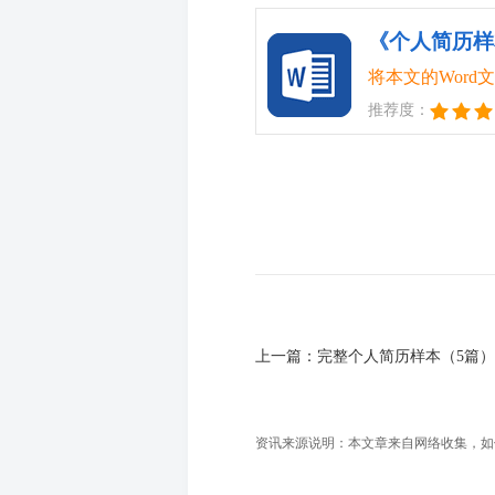
《个人简历样本
将本文的Wor
推荐度：
上一篇：
完整个人简历样本（5篇）
资讯来源说明：本文章来自网络收集，如侵犯