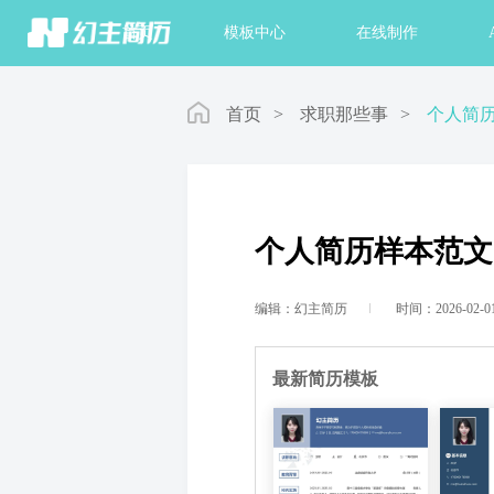
首页
模板中心
在线制作
首页
>
求职那些事
>
个人简
个人简历样本范文
编辑：幻主简历
时间：2026-02-0
最新简历模板