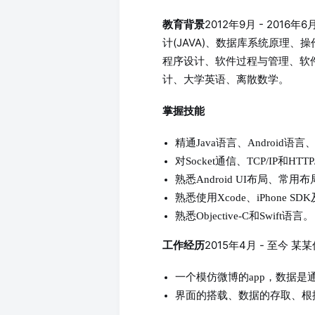
2012年9月 - 201
教育背景
计(JAVA)、数据库系统原理、
程序设计、软件过程与管理、软
计、大学英语、离散数学。
掌握技能
精通Java语言、Android语言
对Socket通信、TCP/IP和H
熟悉Android UI布局、常
熟悉使用Xcode、iPhone 
熟悉Objective-C和Swift语言。
2015年4月 - 至今 
工作经历
一个模仿微博的app，数据是
界面的搭载、数据的存取、根