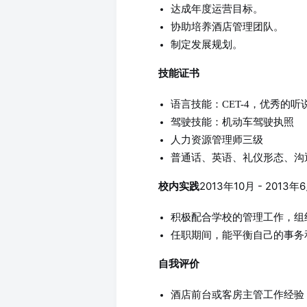
达成年度运营目标。
协助培养酒店管理团队。
制定发展规划。
技能证书
语言技能：CET-4，优秀的听
驾驶技能：机动车驾驶执照
人力资源管理师三级
普通话、英语、礼仪形态、沟
2013年10月 - 20
校内实践
积极配合学校的管理工作，组
任职期间，能平衡自己的事务
自我评价
酒店前台或客房主管工作经验