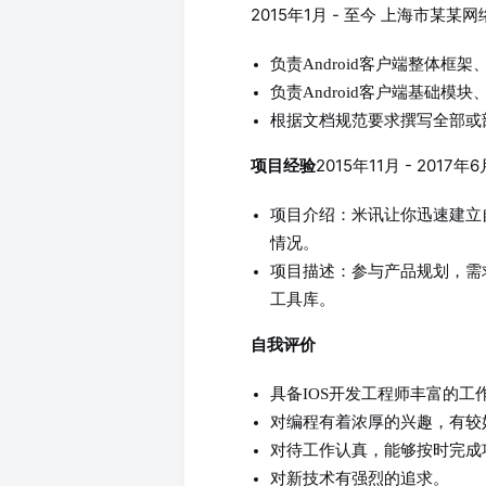
2015年1月 - 至今 上海市某某
负责Android客户端整体框
负责Android客户端基础模
根据文档规范要求撰写全部或
2015年11月 - 201
项目经验
项目介绍：米讯让你迅速建立
情况。
项目描述：参与产品规划，需
工具库。
自我评价
具备IOS开发工程师丰富的
对编程有着浓厚的兴趣，有较
对待工作认真，能够按时完成
对新技术有强烈的追求。