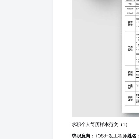
求职个人简历样本范文（1）
iOS开发工程师
求职意向：
姓名