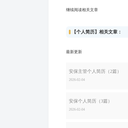
继续阅读相关文章
【个人简历】相关文章：
最新更新
安保主管个人简历（2篇）
2026-02-04
安保个人简历（3篇）
2026-02-04