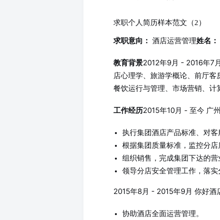
求职个人简历样本范文（2）
酒店运营管理
求职意向：
姓名：
2012年9月 - 201
教育背景
店心理学、旅游学概论、前厅客
餐饮运行与管理、市场营销、计
2015年10月 - 至今 
工作经历
执行集团酒店产品标准、对客
根据集团质量标准，监控分店
组织销售，完成集团下达的营
领导分店安全管理工作，落实
2015年8月 - 2015年9月 你
协助酒店全面运营管理。