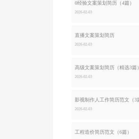
0经验文案策划简历（4篇）
2026-02-03
直播文案策划简历
2026-02-03
高级文案策划简历（精选3篇
2026-02-03
影视制作人工作简历范文（3
2026-02-03
工程造价简历范文（6篇）