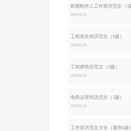
影视制作人工作简历范文（3
2026-02-03
工程造价简历范文（6篇）
2026-02-03
工程师简历范文（3篇）
2026-02-02
电商运营简历范文（5篇）
2026-02-02
工作简历范文大全（通用6篇