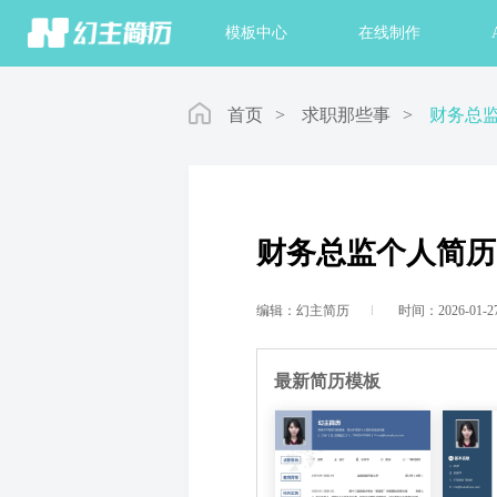
首页
模板中心
在线制作
首页
>
求职那些事
>
财务总
财务总监个人简历
编辑：幻主简历
时间：2026-01-2
最新简历模板