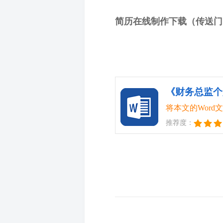
简历在线制作下载（传送门
《财务总监个
将本文的Wor
推荐度：