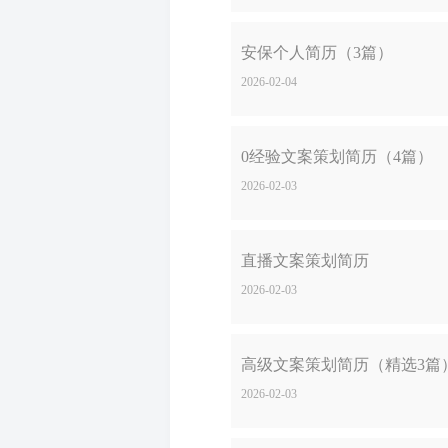
安保个人简历（3篇）
2026-02-04
0经验文案策划简历（4篇）
2026-02-03
直播文案策划简历
2026-02-03
高级文案策划简历（精选3篇
2026-02-03