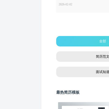
2026-02-02
全部
简历范
面试知
最热简历模板