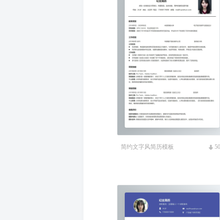
简约文字风简历模板
5