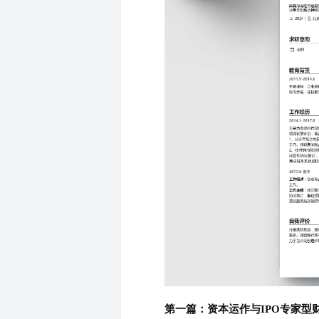
第一篇：资本运作与IPO专家型