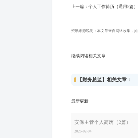
上一篇：
个人工作简历（通用5篇）
资讯来源说明：本文章来自网络收集，如侵犯
继续阅读相关文章
【财务总监】相关文章：
最新更新
安保主管个人简历（2篇）
2026-02-04