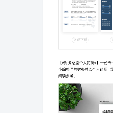
立即下载
【#财务总监个人简历#】一份
小编整理的财务总监个人简历（
阅读参考。