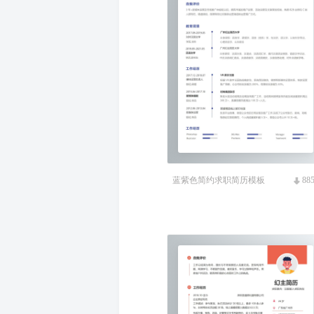
蓝紫色简约求职简历模板
88