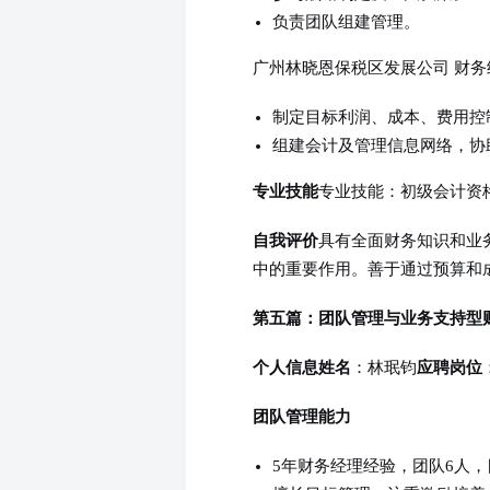
负责团队组建管理。
广州林晓恩保税区发展公司 财务经理
制定目标利润、成本、费用控
组建会计及管理信息网络，协
专业技能：初级会计资
专业技能
具有全面财务知识和业
自我评价
中的重要作用。善于通过预算和
第五篇：团队管理与业务支持型
：林珉钧
个人信息
姓名
应聘岗位
团队管理能力
5年财务经理经验，团队6人