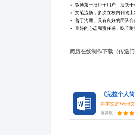
微博第一批种子用户，活跃于
文笔流畅，多次在校内刊物上
善于沟通、具有良好的团队合
良好的心态和责任感，吃苦耐
简历在线制作下载（传送门
《完整个人简历
将本文的Wor
推荐度：