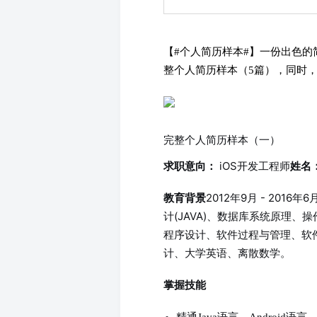
【#个人简历样本#】一份出色
整个人简历样本（5篇），同时
完整个人简历样本（一）
iOS开发工程师
求职意向：
姓名
2012年9月 - 201
教育背景
计(JAVA)、数据库系统原理、
程序设计、软件过程与管理、软
计、大学英语、离散数学。
掌握技能