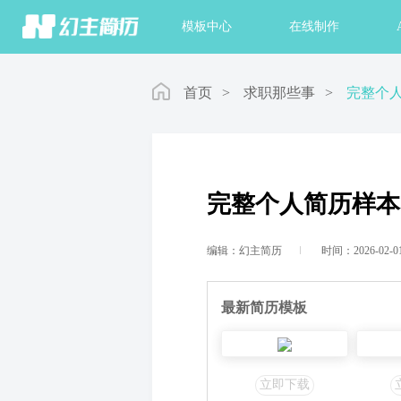
首页
模板中心
在线制作
首页
>
求职那些事
>
完整个
完整个人简历样本
编辑：幻主简历
时间：2026-02-0
最新简历模板
立即下载