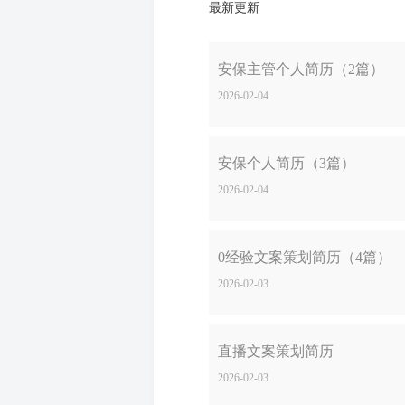
最新更新
安保主管个人简历（2篇）
2026-02-04
安保个人简历（3篇）
2026-02-04
0经验文案策划简历（4篇）
2026-02-03
直播文案策划简历
2026-02-03