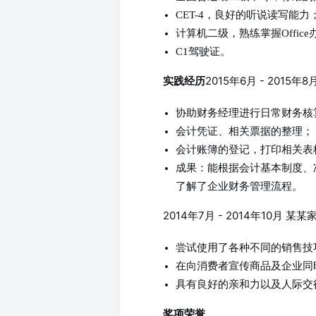
CET-4，良好的听说读写能力
计算机二级，熟练掌握Office办
C1驾驶证。
2015年6月 - 2015
实践经历
协助财务经理进行日常财务核
会计凭证、相关票据的整理；
会计账簿的登记，打印相关表
成果：能根据会计基本制度、
了解了企业财务管理流程。
2014年7月 - 2014年10月 
尝试使用了各种不同的销售技
在向消费者宣传商品及企业同
具有良好的亲和力以及人际交
奖项荣誉