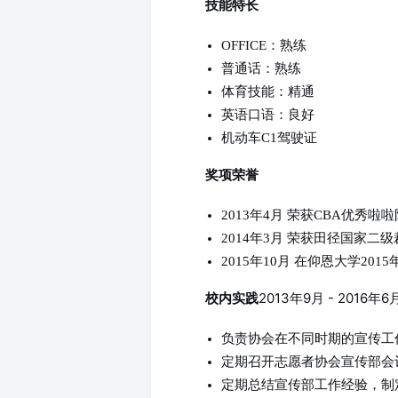
技能特长
OFFICE：熟练
普通话：熟练
体育技能：精通
英语口语：良好
机动车C1驾驶证
奖项荣誉
2013年4月 荣获CBA优秀啦
2014年3月 荣获田径国家二
2015年10月 在仰恩大学2
2013年9月 - 2016
校内实践
负责协会在不同时期的宣传工
定期召开志愿者协会宣传部会
定期总结宣传部工作经验，制