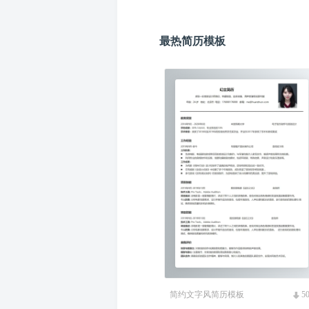
最热简历模板
简约文字风简历模板
5