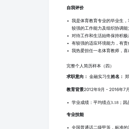
自我评价
我是体育教育专业的毕业生，
较强的工作能力及组织协调能
对待工作和生活始终保持积极
有较强的适应环境能力，有责
我热爱担任一名体育教师，喜
完整个人简历样本（四）
金融实习生
郑
求职意向：
姓名：
2012年9月 - 201
教育背景
学业成绩：平均绩点3.18；
专业技能
全国普通话二级甲等，标准的