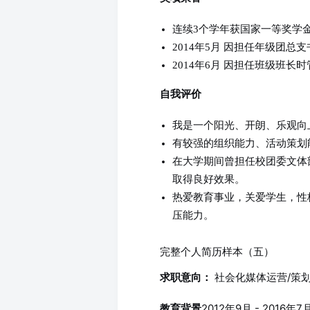
连续3个学年获国家一等奖学
2014年5月 因担任年级团
2014年6月 因担任班级班
自我评价
我是一个阳光、开朗、乐观向
有较强的组织能力、活动策划
在大学期间曾担任校团委文体
取得良好效果。
热爱教育事业，关爱学生，性
压能力。
完整个人简历样本（五）
社会化媒体运营/策
求职意向：
2012年9月 - 201
教育背景