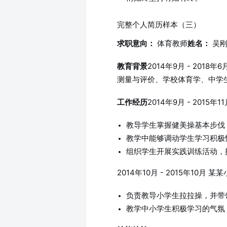
完整个人简历样本（三）
体育教师
吴
求职意向：
姓名：
2014年9月 - 201
教育背景
测量与评价、学校体育学、中学
2014年9月 - 2015
工作经历
教导学生掌握健美操基本步伐
教学中能够调动学生学习积极
组织学生开展实践训练活动，
2014年10月 - 2015年10月 
负责教导小学生拉拉操，并带
教学中小学生积极学习的气氛