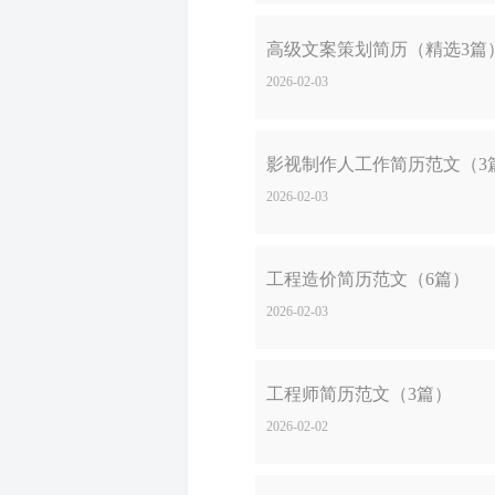
高级文案策划简历（精选3篇
2026-02-03
影视制作人工作简历范文（3
2026-02-03
工程造价简历范文（6篇）
2026-02-03
工程师简历范文（3篇）
2026-02-02