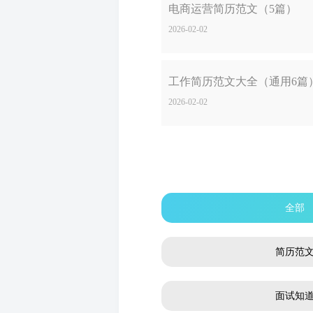
电商运营简历范文（5篇）
2026-02-02
工作简历范文大全（通用6篇
2026-02-02
全部
简历范
面试知