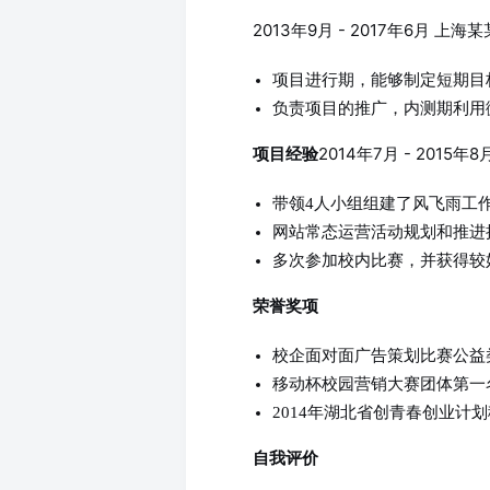
2013年9月 - 2017年6月 
项目进行期，能够制定短期目
负责项目的推广，内测期利用
2014年7月 - 2015
项目经验
带领4人小组组建了风飞雨工
网站常态运营活动规划和推进
多次参加校内比赛，并获得较
荣誉奖项
校企面对面广告策划比赛公益
移动杯校园营销大赛团体第一
2014年湖北省创青春创业计
自我评价