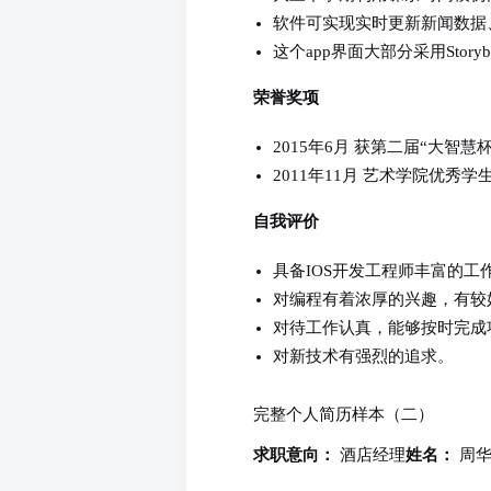
软件可实现实时更新新闻数据
这个app界面大部分采用Sto
荣誉奖项
2015年6月 获第二届“大
2011年11月 艺术学院优秀
自我评价
具备IOS开发工程师丰富的
对编程有着浓厚的兴趣，有较
对待工作认真，能够按时完成
对新技术有强烈的追求。
完整个人简历样本（二）
酒店经理
周
求职意向：
姓名：