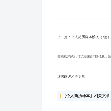
上一篇：
个人简历样本模板（3篇）
资讯来源说明：本文章来自网络收集，如侵犯
继续阅读相关文章
【个人简历样本】相关文章