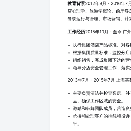
2012年9月 - 201
教育背景
店心理学、旅游学概论、前厅客
餐饮运行与管理、市场营销、计
2015年10月 - 至今 
工作经历
执行集团酒店产品标准、对客
根据集团质量标准，监控分店
组织销售，完成集团下达的营
领导分店安全管理工作，落实
2013年7月 - 2015年7月 上
主要负责清洁并检查客房、补
品、确保工作区域的安全。
激励和鼓舞团队成员，营造良
承接和处理客户的抱怨和投诉
平。