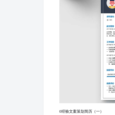
0经验文案策划简历（一）