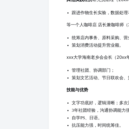
跟进作物生长实验，数据处理
等一个人咖啡店 店长兼咖啡师（20x
统筹店内事务、原料采购、营
策划消费活动提升营业额。
xxx大学海南老乡会会长（20xx年x
管理社团、协调部门；
策划文艺活动、节日联欢会、
技能与优势
文字功底好，逻辑清晰；多次
3年社团经验，沟通协调能力
自学PS、日语。
抗压能力强，时间统筹佳。