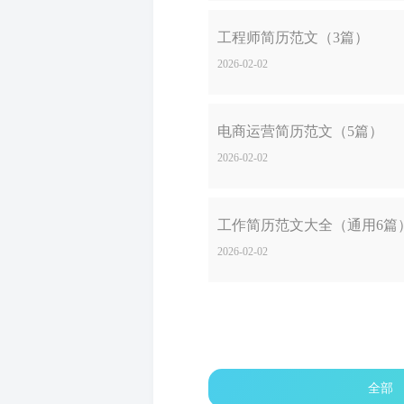
工程师简历范文（3篇）
2026-02-02
电商运营简历范文（5篇）
2026-02-02
工作简历范文大全（通用6篇
2026-02-02
全部