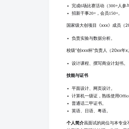
完成6场比赛活动（300+人参
招新干事20+，会员150+。
国家级大创项目《xxx》成员（20x
负责实验与数据分析。
校级“创xxx杯”负责人（20xx年x月
设计课程、撰写商业计划书。
技能与证书
平面设计、网页设计。
计算机一级证，熟练使用Offic
普通话二甲证书。
英语、日语、粤语。
虽面试的岗位与本专业
个人简介