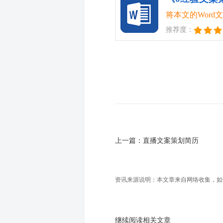
将本文的Wor
推荐度：
上一篇：
直播文案策划简历
资讯来源说明：本文章来自网络收集，如侵犯
继续阅读相关文章