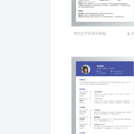
简约文字风简历模板
5