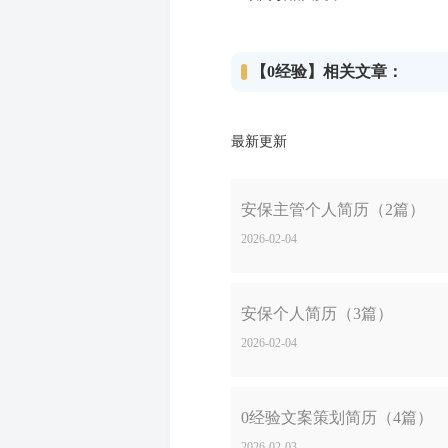
【0经验】相关文章：
最新更新
安保主管个人简历（2篇）
2026-02-04
安保个人简历（3篇）
2026-02-04
0经验文案策划简历（4篇）
2026-02-03