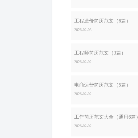
工程造价简历范文（6篇）
2026-02-03
工程师简历范文（3篇）
2026-02-02
电商运营简历范文（5篇）
2026-02-02
工作简历范文大全（通用6篇
2026-02-02