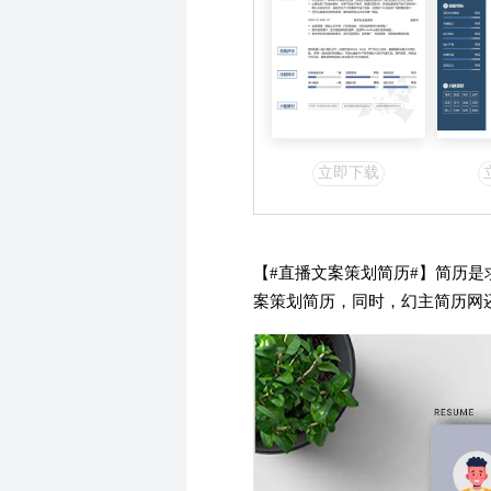
立即下载
【#直播文案策划简历#】简历
案策划简历，同时，幻主简历网