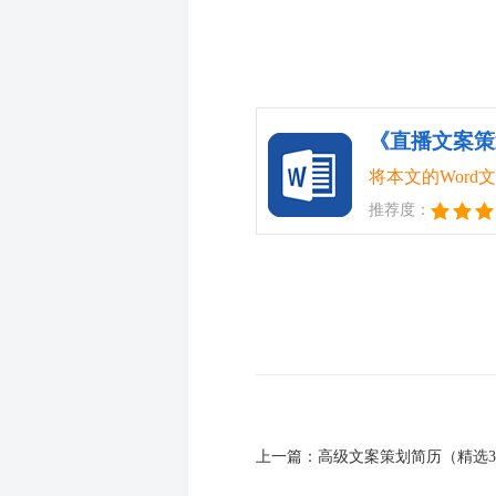
《直播文案策划
将本文的Wor
推荐度：
上一篇：
高级文案策划简历（精选