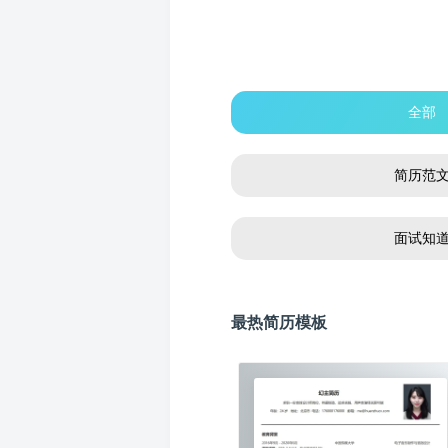
全部
简历范
面试知
最热简历模板