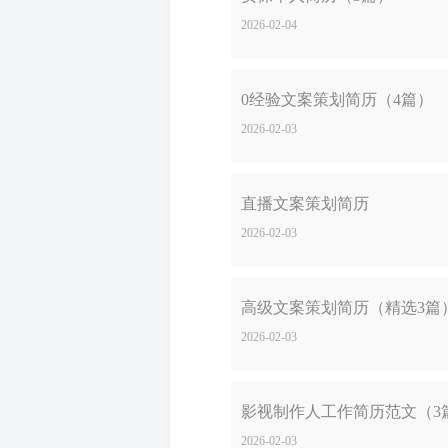
2026-02-04
0经验文案策划简历（4篇）
2026-02-03
直播文案策划简历
2026-02-03
高级文案策划简历（精选3篇
2026-02-03
影视制作人工作简历范文（3
2026-02-03