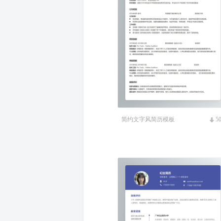
简约文字风简历模板
5