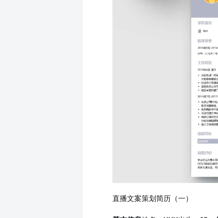
直播文案策划简历（一）