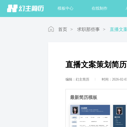
首页
模板中心
在线制作
首页
>
求职那些事
>
直播文
直播文案策划简历
编辑：幻主简历
时间：2026-02-0
最新简历模板