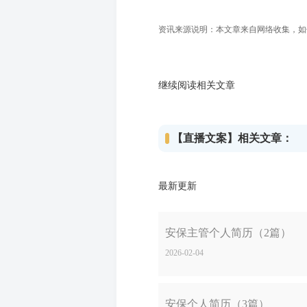
资讯来源说明：本文章来自网络收集，如侵犯
继续阅读相关文章
【直播文案】相关文章：
最新更新
安保主管个人简历（2篇）
2026-02-04
安保个人简历（3篇）