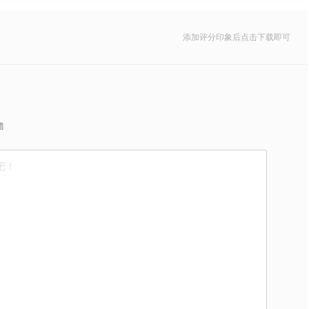
添加评分印象后点击下载即可
错