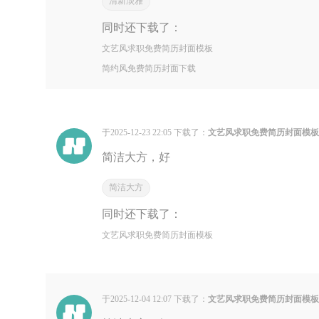
清新淡雅
同时还下载了：
文艺风求职免费简历封面模板
简约风免费简历封面下载
于2025-12-23 22:05 下载了：
文艺风求职免费简历封面模
简洁大方，好
简洁大方
同时还下载了：
文艺风求职免费简历封面模板
于2025-12-04 12:07 下载了：
文艺风求职免费简历封面模