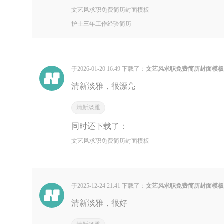
文艺风求职免费简历封面模板
护士三年工作经验简历
于2026-01-20 16:49 下载了：
文艺风求职免费简历封面模
清新淡雅，很漂亮
清新淡雅
同时还下载了：
文艺风求职免费简历封面模板
于2025-12-24 21:41 下载了：
文艺风求职免费简历封面模
清新淡雅，很好