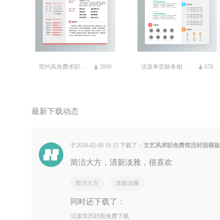
简约风免费求职简历模板
2869
活泼单页财务相关免费简历
678
最新下载动态
于2026-02-08 16:33 下载了：
文艺风求职免费简历封面模
简洁大方，清新淡雅，很喜欢
简洁大方
清新淡雅
同时还下载了：
活泼简历封面免费下载