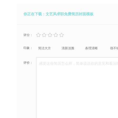
你正在下载：文艺风求职免费简历封面模板
评分：
印象：
简洁大方
清新淡雅
条理清晰
很不
评价：