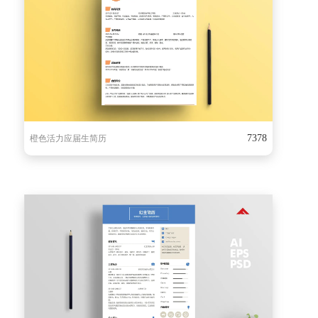
7378
橙色活力应届生简历