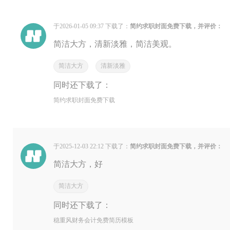
于2026-01-05 09:37 下载了：
简约求职封面免费下载，并评价：
简洁大方，清新淡雅，简洁美观。
简洁大方
清新淡雅
同时还下载了：
简约求职封面免费下载
于2025-12-03 22:12 下载了：
简约求职封面免费下载，并评价：
简洁大方，好
简洁大方
同时还下载了：
稳重风财务会计免费简历模板