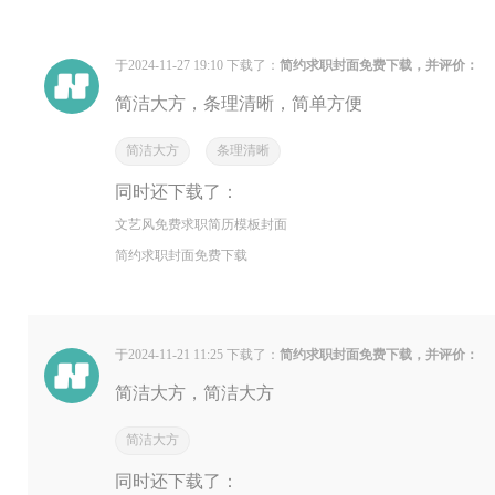
于2024-11-27 19:10 下载了：
简约求职封面免费下载，并评价：
简洁大方，条理清晰，简单方便
简洁大方
条理清晰
同时还下载了：
文艺风免费求职简历模板封面
简约求职封面免费下载
于2024-11-21 11:25 下载了：
简约求职封面免费下载，并评价：
简洁大方，简洁大方
简洁大方
同时还下载了：