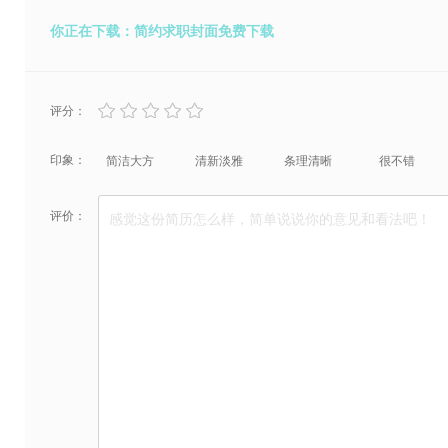
你正在下载：简约求职封面免费下载
评分：
印象：
简洁大方
清新淡雅
条理清晰
很不错
评价：