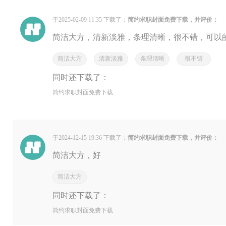
于2025-02-09 11:35 下载了：
简约求职封面免费下载，并评价：
简洁大方，清新淡雅，条理清晰，很不错，可以
简洁大方
清新淡雅
条理清晰
很不错
同时还下载了：
简约求职封面免费下载
于2024-12-15 19:36 下载了：
简约求职封面免费下载，并评价：
简洁大方，好
简洁大方
同时还下载了：
简约求职封面免费下载