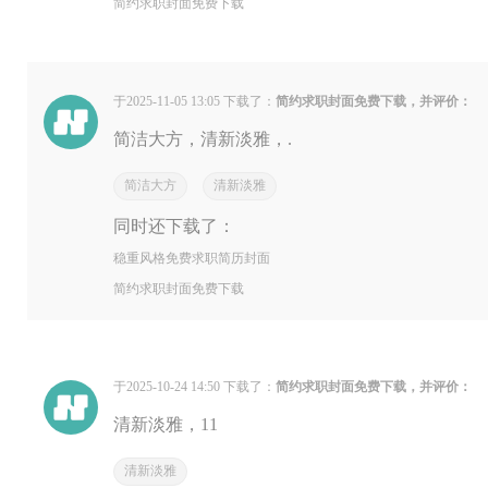
简约求职封面免费下载
于2025-11-05 13:05 下载了：
简约求职封面免费下载，并评价：
简洁大方，清新淡雅，.
简洁大方
清新淡雅
同时还下载了：
稳重风格免费求职简历封面
简约求职封面免费下载
于2025-10-24 14:50 下载了：
简约求职封面免费下载，并评价：
清新淡雅，11
清新淡雅