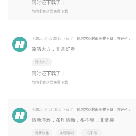
同时还下载了：
简约求职封面免费下载
于2025-04-03 20:19 下载了：
简约求职封面免费下载，并评价：
简洁大方，非常好看
简洁大方
同时还下载了：
简约求职封面免费下载
于2025-04-03 18:59 下载了：
简约求职封面免费下载，并评价：
清新淡雅，条理清晰，很不错，非常棒
清新淡雅
条理清晰
很不错