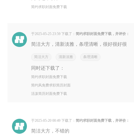
简约求职封面免费下载
于2025-05-25 23:59 下载了：
简约求职封面免费下载，并评价：
简洁大方，清新淡雅，条理清晰，很好很好很
简洁大方
清新淡雅
条理清晰
同时还下载了：
简约求职封面免费下载
简约风免费求职简历封面
活泼简历封面免费下载
于2025-05-20 00:49 下载了：
简约求职封面免费下载，并评价：
简洁大方，不错的