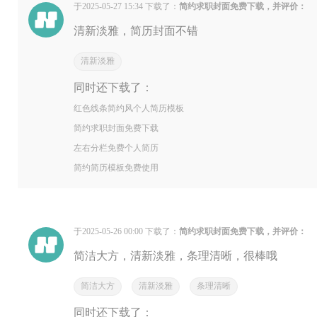
于2025-05-27 15:34 下载了：
简约求职封面免费下载，并评价：
清新淡雅，简历封面不错
清新淡雅
同时还下载了：
红色线条简约风个人简历模板
简约求职封面免费下载
左右分栏免费个人简历
简约简历模板免费使用
于2025-05-26 00:00 下载了：
简约求职封面免费下载，并评价：
简洁大方，清新淡雅，条理清晰，很棒哦
简洁大方
清新淡雅
条理清晰
同时还下载了：