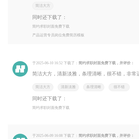
简洁大方
同时还下载了：
简约求职封面免费下载
产品运营专员岗位免费简历模板
于2025-06-10 16:52 下载了：
简约求职封面免费下载，并评价：
简洁大方，清新淡雅，条理清晰，很不错，非常
简洁大方
清新淡雅
条理清晰
很不错
同时还下载了：
简约求职封面免费下载
于2025-06-09 16:08 下载了：
简约求职封面免费下载，并评价：