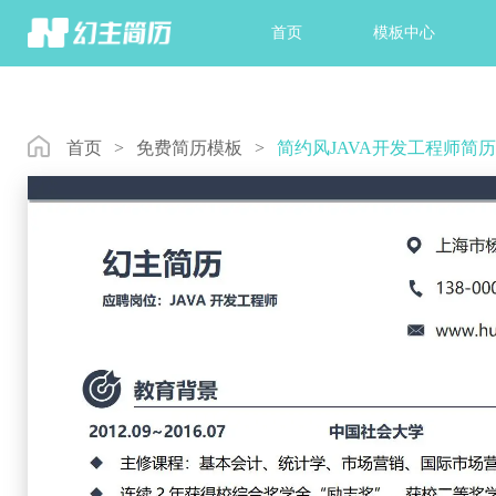
首页
模板中心
首页
>
免费简历模板
>
简约风JAVA开发工程师简