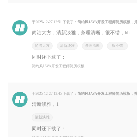
于2025-12-27 12:51 下载了：
简约风JAVA开发工程师简历模板，
简洁大方，清新淡雅，条理清晰，很不错，hh
简洁大方
清新淡雅
条理清晰
很不错
同时还下载了：
简约风JAVA开发工程师简历模板
于2025-12-27 12:45 下载了：
简约风JAVA开发工程师简历模板，
清新淡雅，1
清新淡雅
同时还下载了：