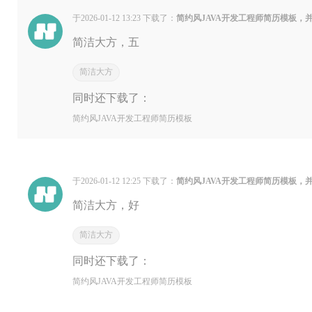
于2026-01-12 13:23 下载了：
简约风JAVA开发工程师简历模板，
简洁大方，五
简洁大方
同时还下载了：
简约风JAVA开发工程师简历模板
于2026-01-12 12:25 下载了：
简约风JAVA开发工程师简历模板，
简洁大方，好
简洁大方
同时还下载了：
简约风JAVA开发工程师简历模板