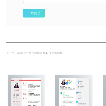
下载简历
上一个：
标准空白简历模板市场职位免费简历