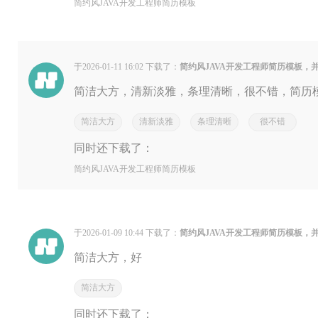
简约风JAVA开发工程师简历模板
于2026-01-11 16:02 下载了：
简约风JAVA开发工程师简历模板，
简洁大方，清新淡雅，条理清晰，很不错，简历模
简洁大方
清新淡雅
条理清晰
很不错
同时还下载了：
简约风JAVA开发工程师简历模板
于2026-01-09 10:44 下载了：
简约风JAVA开发工程师简历模板，
简洁大方，好
简洁大方
同时还下载了：