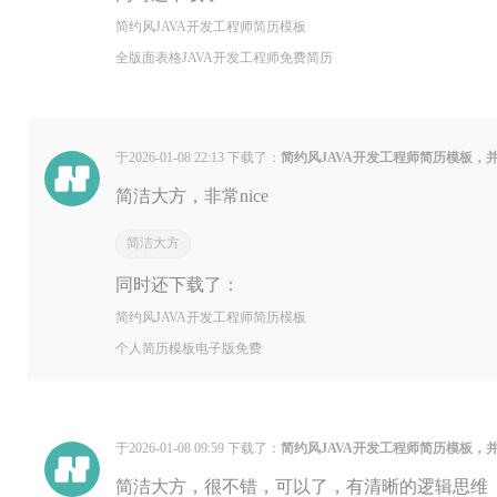
简约风JAVA开发工程师简历模板
全版面表格JAVA开发工程师免费简历
于2026-01-08 22:13 下载了：
简约风JAVA开发工程师简历模板，
简洁大方，非常nice
简洁大方
同时还下载了：
简约风JAVA开发工程师简历模板
个人简历模板电子版免费
于2026-01-08 09:59 下载了：
简约风JAVA开发工程师简历模板，
简洁大方，很不错，可以了，有清晰的逻辑思维