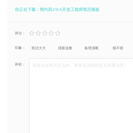
你正在下载：简约风JAVA开发工程师简历模板
评分：
印象：
简洁大方
清新淡雅
条理清晰
很不错
评价：