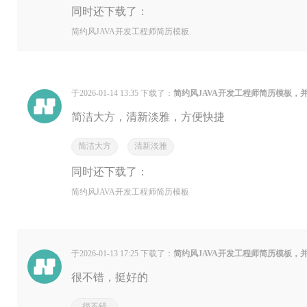
同时还下载了：
简约风JAVA开发工程师简历模板
于2026-01-14 13:35 下载了：
简约风JAVA开发工程师简历模板，
简洁大方，清新淡雅，方便快捷
简洁大方
清新淡雅
同时还下载了：
简约风JAVA开发工程师简历模板
于2026-01-13 17:25 下载了：
简约风JAVA开发工程师简历模板，
很不错，挺好的
很不错