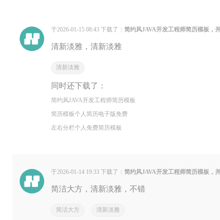
于2026-01-15 08:43 下载了：
简约风JAVA开发工程师简历模板，
清新淡雅，清新淡雅
清新淡雅
同时还下载了：
简约风JAVA开发工程师简历模板
简历模板个人简历电子版免费
左右分栏个人免费简历模板
于2026-01-14 19:33 下载了：
简约风JAVA开发工程师简历模板，
简洁大方，清新淡雅，不错
简洁大方
清新淡雅