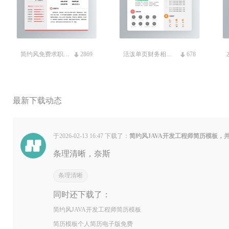
简约风免费求职简历模板
2869
活泼单页财务相关免费简历
678
最新下载动态
于2026-02-13 16:47 下载了：
简约风JAVA开发工程师简历模板，
条理清晰，奈斯
条理清晰
同时还下载了：
简约风JAVA开发工程师简历模板
简历模板个人简历电子版免费