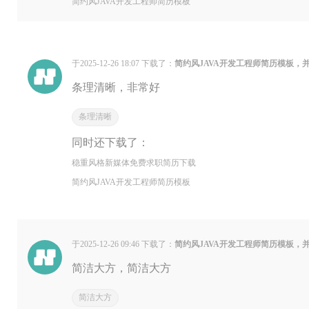
简约风JAVA开发工程师简历模板
于2025-12-26 18:07 下载了：
简约风JAVA开发工程师简历模板，
条理清晰，非常好
条理清晰
同时还下载了：
稳重风格新媒体免费求职简历下载
简约风JAVA开发工程师简历模板
于2025-12-26 09:46 下载了：
简约风JAVA开发工程师简历模板，
简洁大方，简洁大方
简洁大方