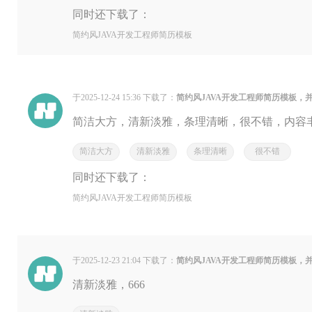
同时还下载了：
简约风JAVA开发工程师简历模板
于2025-12-24 15:36 下载了：
简约风JAVA开发工程师简历模板，
简洁大方，清新淡雅，条理清晰，很不错，内容
简洁大方
清新淡雅
条理清晰
很不错
同时还下载了：
简约风JAVA开发工程师简历模板
于2025-12-23 21:04 下载了：
简约风JAVA开发工程师简历模板，
清新淡雅，666