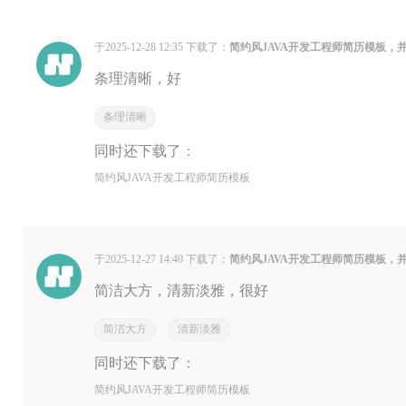
于2025-12-28 12:35 下载了：
简约风JAVA开发工程师简历模板，
条理清晰，好
条理清晰
同时还下载了：
简约风JAVA开发工程师简历模板
于2025-12-27 14:40 下载了：
简约风JAVA开发工程师简历模板，
简洁大方，清新淡雅，很好
简洁大方
清新淡雅
同时还下载了：
简约风JAVA开发工程师简历模板