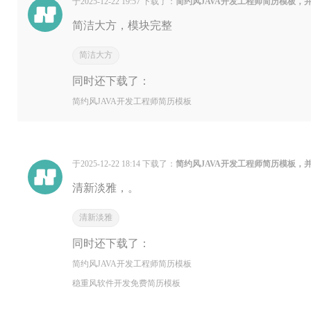
于2025-12-22 19:57 下载了：
简约风JAVA开发工程师简历模板，
简洁大方，模块完整
简洁大方
同时还下载了：
简约风JAVA开发工程师简历模板
于2025-12-22 18:14 下载了：
简约风JAVA开发工程师简历模板，
清新淡雅，。
清新淡雅
同时还下载了：
简约风JAVA开发工程师简历模板
稳重风软件开发免费简历模板