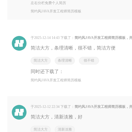
左右分栏免费个人简历
简约风JAVA开发工程师简历模板
于2025-12-14 14:43 下载了：
简约风JAVA开发工程师简历模板，
简洁大方，条理清晰，很不错，简洁方便
简洁大方
条理清晰
很不错
同时还下载了：
简约风JAVA开发工程师简历模板
于2025-12-12 22:34 下载了：
简约风JAVA开发工程师简历模板，
简洁大方，清新淡雅，好
简洁大方
清新淡雅