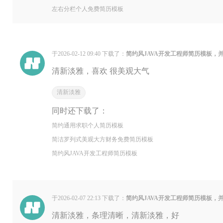
左右分栏个人免费简历模板
于2026-02-12 09:40 下载了：
简约风JAVA开发工程师简历模板，
清新淡雅，喜欢 很美观大气
清新淡雅
同时还下载了：
简约通用求职个人简历模板
简洁罗列式美观大方财务免费简历模板
简约风JAVA开发工程师简历模板
于2026-02-07 22:13 下载了：
简约风JAVA开发工程师简历模板，
清新淡雅，条理清晰，清新淡雅，好