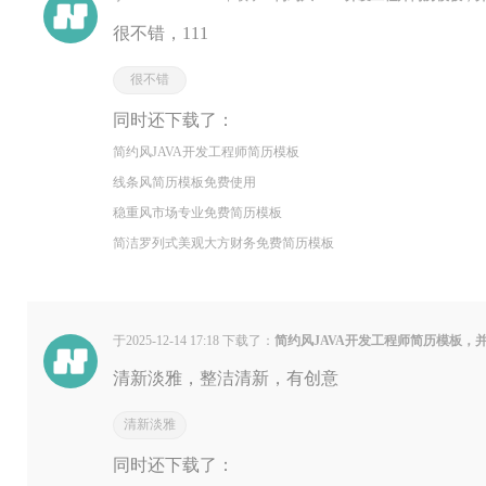
很不错，111
很不错
同时还下载了：
简约风JAVA开发工程师简历模板
线条风简历模板免费使用
稳重风市场专业免费简历模板
简洁罗列式美观大方财务免费简历模板
于2025-12-14 17:18 下载了：
简约风JAVA开发工程师简历模板，
清新淡雅，整洁清新，有创意
清新淡雅
同时还下载了：