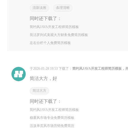
清新淡雅
条理清晰
同时还下载了：
简约风JAVA开发工程师简历模板
简洁罗列式美观大方财务免费简历模板
左右分栏个人免费简历模板
于2026-01-28 19:53 下载了：
简约风JAVA开发工程师简历模板，
简洁大方，好
简洁大方
同时还下载了：
简约风JAVA开发工程师简历模板
稳重风市场专业免费简历模板
活泼单页风市场营销免费简历