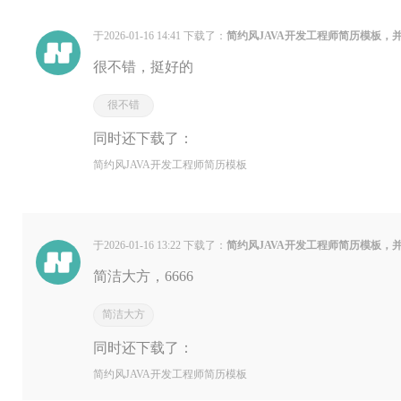
于2026-01-16 14:41 下载了：
简约风JAVA开发工程师简历模板，
很不错，挺好的
很不错
同时还下载了：
简约风JAVA开发工程师简历模板
于2026-01-16 13:22 下载了：
简约风JAVA开发工程师简历模板，
简洁大方，6666
简洁大方
同时还下载了：
简约风JAVA开发工程师简历模板