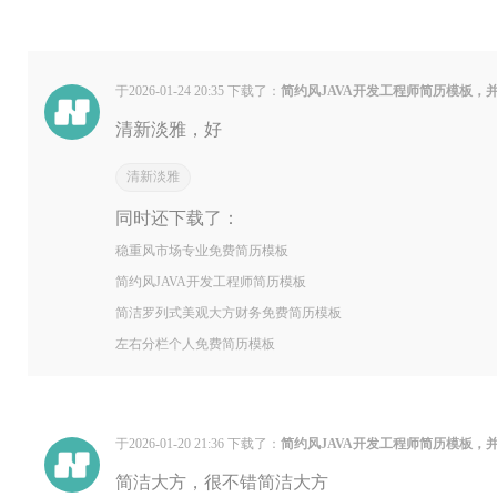
于2026-01-24 20:35 下载了：
简约风JAVA开发工程师简历模板，
清新淡雅，好
清新淡雅
同时还下载了：
稳重风市场专业免费简历模板
简约风JAVA开发工程师简历模板
简洁罗列式美观大方财务免费简历模板
左右分栏个人免费简历模板
于2026-01-20 21:36 下载了：
简约风JAVA开发工程师简历模板，
简洁大方，很不错简洁大方