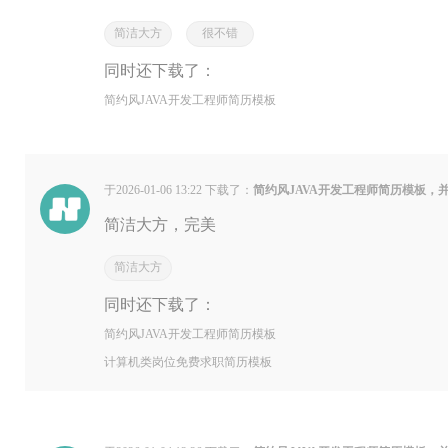
简洁大方
很不错
同时还下载了：
简约风JAVA开发工程师简历模板
于2026-01-06 13:22 下载了：
简约风JAVA开发工程师简历模板，
简洁大方，完美
简洁大方
同时还下载了：
简约风JAVA开发工程师简历模板
计算机类岗位免费求职简历模板