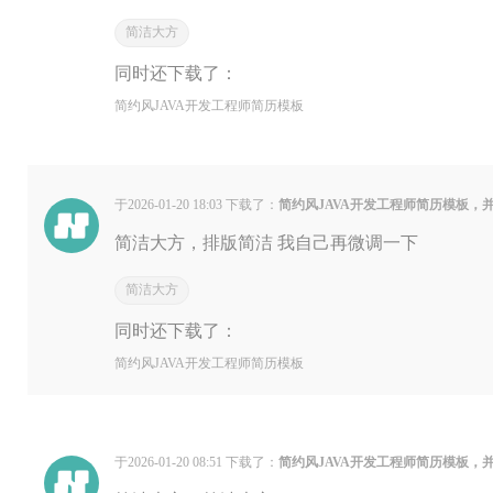
简洁大方
同时还下载了：
简约风JAVA开发工程师简历模板
于2026-01-20 18:03 下载了：
简约风JAVA开发工程师简历模板，
简洁大方，排版简洁 我自己再微调一下
简洁大方
同时还下载了：
简约风JAVA开发工程师简历模板
于2026-01-20 08:51 下载了：
简约风JAVA开发工程师简历模板，