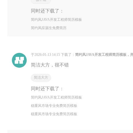
同时还下载了：
简约风JAVA开发工程师简历模板
简约风应届生免费简历
于2026-01-13 14:15 下载了：
简约风JAVA开发工程师简历模板，
简洁大方，很不错
简洁大方
同时还下载了：
简约风JAVA开发工程师简历模板
稳重风市场专业免费简历模板
稳重风市场专业免费简历模板