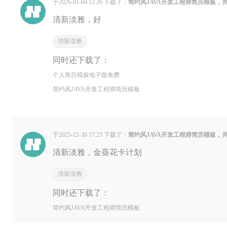
于2026-01-04 12:26 下载了：
简约风JAVA开发工程师简历模板，
清新淡雅，好
清新淡雅
同时还下载了：
个人简历模板电子版免费
简约风JAVA开发工程师简历模板
于2025-12-30 17:23 下载了：
简约风JAVA开发工程师简历模板，
清新淡雅，金葵花卡计划
清新淡雅
同时还下载了：
简约风JAVA开发工程师简历模板