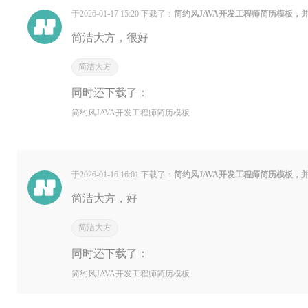
于2026-01-17 15:20 下载了：
简约风JAVA开发工程师简历模板，
简洁大方，很好
简洁大方
同时还下载了：
简约风JAVA开发工程师简历模板
于2026-01-16 16:01 下载了：
简约风JAVA开发工程师简历模板，
简洁大方，好
简洁大方
同时还下载了：
简约风JAVA开发工程师简历模板