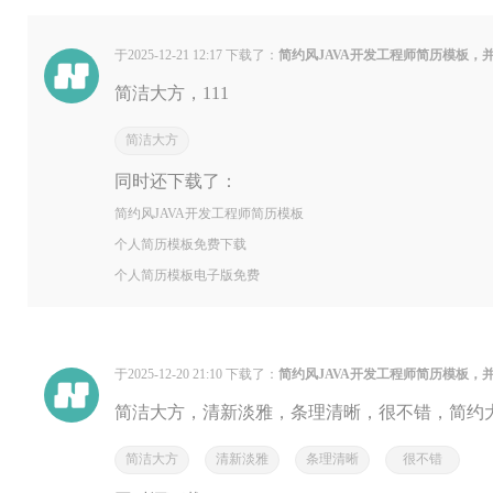
于2025-12-21 12:17 下载了：
简约风JAVA开发工程师简历模板，
简洁大方，111
简洁大方
同时还下载了：
简约风JAVA开发工程师简历模板
个人简历模板免费下载
个人简历模板电子版免费
于2025-12-20 21:10 下载了：
简约风JAVA开发工程师简历模板，
简洁大方，清新淡雅，条理清晰，很不错，简约
简洁大方
清新淡雅
条理清晰
很不错