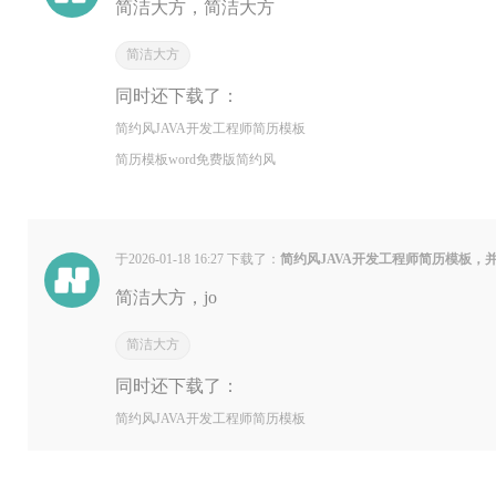
简洁大方，简洁大方
简洁大方
同时还下载了：
简约风JAVA开发工程师简历模板
简历模板word免费版简约风
于2026-01-18 16:27 下载了：
简约风JAVA开发工程师简历模板，
简洁大方，jo
简洁大方
同时还下载了：
简约风JAVA开发工程师简历模板