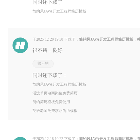
同时还下载了：
简约风JAVA开发工程师简历模板
于2025-12-20 19:30 下载了：
简约风JAVA开发工程师简历模板，
很不错，良好
很不错
同时还下载了：
简约风JAVA开发工程师简历模板
活泼单页电商岗位免费简历
简约简历模板免费使用
英语老师免费求职简历模板
于2025-12-18 10:22 下载了：
简约风JAVA开发工程师简历模板，