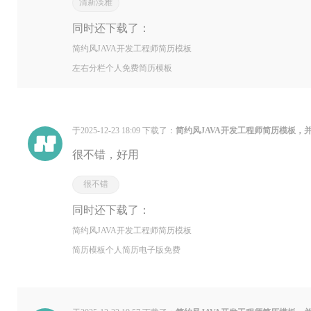
清新淡雅
同时还下载了：
简约风JAVA开发工程师简历模板
左右分栏个人免费简历模板
于2025-12-23 18:09 下载了：
简约风JAVA开发工程师简历模板，
很不错，好用
很不错
同时还下载了：
简约风JAVA开发工程师简历模板
简历模板个人简历电子版免费