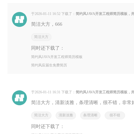
于2026-01-11 16:52 下载了：
简约风JAVA开发工程师简历模板，
简洁大方，666
简洁大方
同时还下载了：
简约风JAVA开发工程师简历模板
简约风应届生免费简历
于2026-01-11 16:31 下载了：
简约风JAVA开发工程师简历模板，
简洁大方，清新淡雅，条理清晰，很不错，非常
简洁大方
清新淡雅
条理清晰
很不错
同时还下载了：