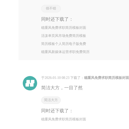
很不错
同时还下载了：
稳重风免费求职简历模板封面
活泼单页风市场免费简历模板
简历模板个人简历电子版免费
稳重风新媒体运营求职免费简历
于2026-01-10 08:23 下载了：
稳重风免费求职简历模板封
简洁大方，一目了然
简洁大方
同时还下载了：
稳重风免费求职简历模板封面