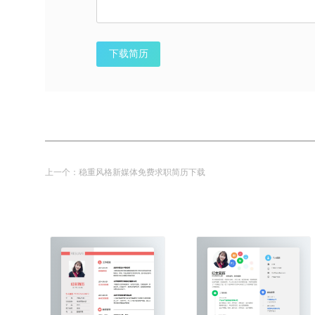
下载简历
上一个：
稳重风格新媒体免费求职简历下载