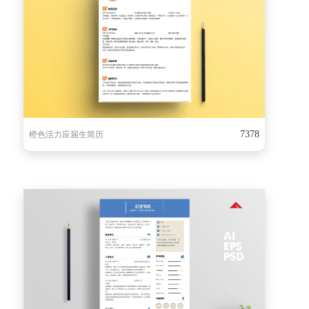
7378
橙色活力应届生简历