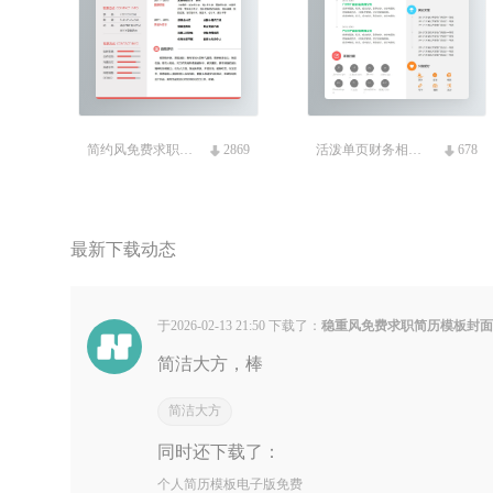
简约风免费求职简历模板
2869
活泼单页财务相关免费简历
678
最新下载动态
于2026-02-13 21:50 下载了：
稳重风免费求职简历模板封
简洁大方，棒
简洁大方
同时还下载了：
个人简历模板电子版免费