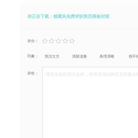
你正在下载：稳重风免费求职简历模板封面
评分：
印象：
简洁大方
清新淡雅
条理清晰
很不
评价：