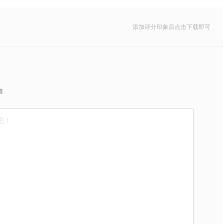
添加评分印象后点击下载即可
错