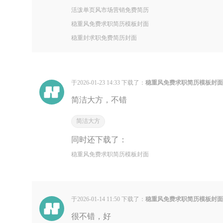
活泼单页风市场营销免费简历
稳重风免费求职简历模板封面
稳重封求职免费简历封面
于2026-01-23 14:33 下载了：
稳重风免费求职简历模板封
简洁大方，不错
简洁大方
同时还下载了：
稳重风免费求职简历模板封面
于2026-01-14 11:50 下载了：
稳重风免费求职简历模板封
很不错，好