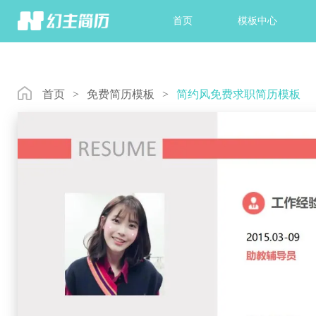
首页
模板中心
首页
>
免费简历模板
>
简约风免费求职简历模板