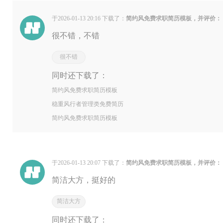
于2026-01-13 20:16 下载了：
简约风免费求职简历模板，并评价：
很不错，不错
很不错
同时还下载了：
简约风免费求职简历模板
稳重风行者管理类免费简历
简约风免费求职简历模板
于2026-01-13 20:07 下载了：
简约风免费求职简历模板，并评价：
简洁大方，挺好的
简洁大方
同时还下载了：