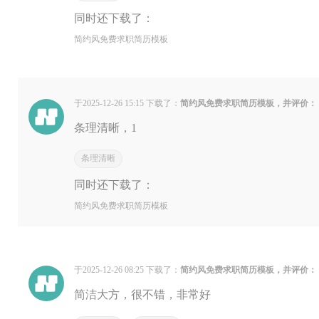
同时还下载了：
简约风免费求职简历模板
于2025-12-26 15:15 下载了：
简约风免费求职简历模板，并评价：
条理清晰，1
条理清晰
同时还下载了：
简约风免费求职简历模板
于2025-12-26 08:25 下载了：
简约风免费求职简历模板，并评价：
简洁大方，很不错，非常好