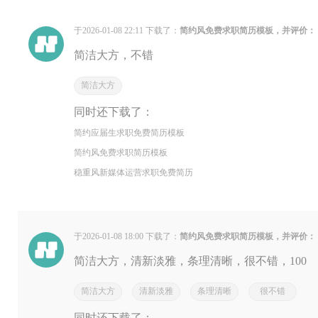
于2026-01-08 22:11 下载了：
简约风免费求职简历模板，并评价：
简洁大方，不错
简洁大方
同时还下载了：
简约应届生求职免费简历模板
简约风免费求职简历模板
稳重风新媒体运营求职免费简历
于2026-01-08 18:00 下载了：
简约风免费求职简历模板，并评价：
简洁大方，清新淡雅，条理清晰，很不错，100
简洁大方
清新淡雅
条理清晰
很不错
同时还下载了：