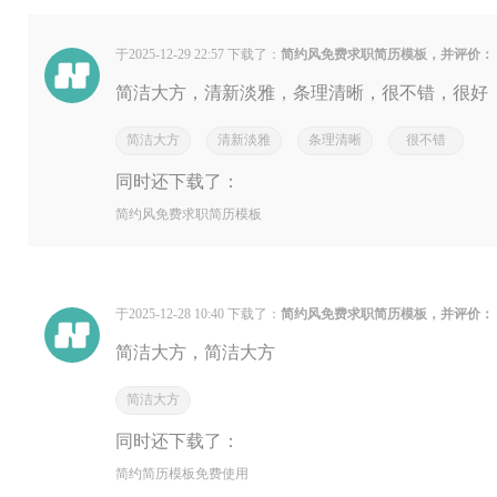
于2025-12-29 22:57 下载了：
简约风免费求职简历模板，并评价：
简洁大方，清新淡雅，条理清晰，很不错，很好
简洁大方
清新淡雅
条理清晰
很不错
同时还下载了：
简约风免费求职简历模板
于2025-12-28 10:40 下载了：
简约风免费求职简历模板，并评价：
简洁大方，简洁大方
简洁大方
同时还下载了：
简约简历模板免费使用