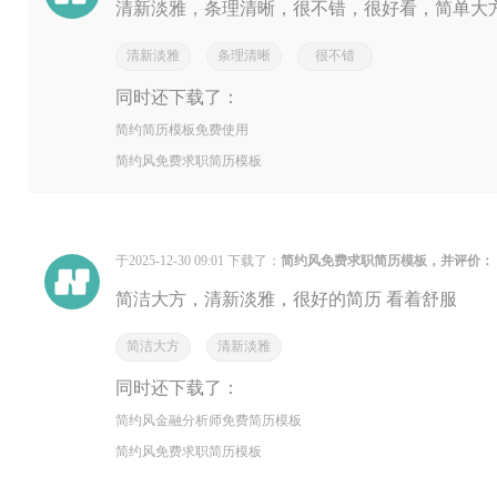
清新淡雅，条理清晰，很不错，很好看，简单大
清新淡雅
条理清晰
很不错
同时还下载了：
简约简历模板免费使用
简约风免费求职简历模板
于2025-12-30 09:01 下载了：
简约风免费求职简历模板，并评价：
简洁大方，清新淡雅，很好的简历 看着舒服
简洁大方
清新淡雅
同时还下载了：
简约风金融分析师免费简历模板
简约风免费求职简历模板