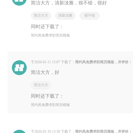
简洁大方，清新淡雅，很不错，很好
简洁大方
清新淡雅
很不错
同时还下载了：
简约风免费求职简历模板
于2026-01-11 15:07 下载了：
简约风免费求职简历模板，并评价：
简洁大方，好
简洁大方
同时还下载了：
简约风免费求职简历模板
于2026-01-10 13:58 下载了：
简约风免费求职简历模板，并评价：