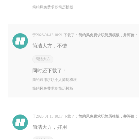
简约风免费求职简历模板
于2026-01-13 10:21 下载了：
简约风免费求职简历模板，并评价：
简洁大方，不错
简洁大方
同时还下载了：
简约通用求职个人简历模板
简约风免费求职简历模板
于2026-01-13 10:17 下载了：
简约风免费求职简历模板，并评价：
简洁大方，好用