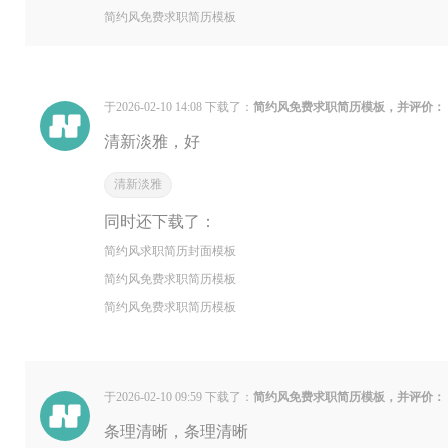
简约风免费求职简历模板
于2026-02-10 14:08 下载了：
简约风免费求职简历模板，并评价：
清新淡雅，好
清新淡雅
同时还下载了：
简约风求职简历封面模板
简约风免费求职简历模板
简约风免费求职简历模板
于2026-02-10 09:59 下载了：
简约风免费求职简历模板，并评价：
条理清晰，条理清晰