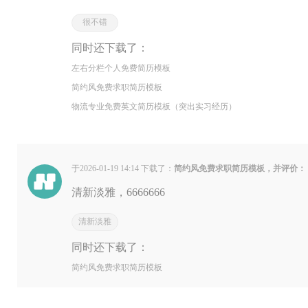
很不错
同时还下载了：
左右分栏个人免费简历模板
简约风免费求职简历模板
物流专业免费英文简历模板（突出实习经历）
于2026-01-19 14:14 下载了：
简约风免费求职简历模板，并评价：
清新淡雅，6666666
清新淡雅
同时还下载了：
简约风免费求职简历模板