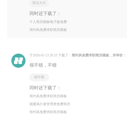
简洁大方
同时还下载了：
个人简历模板电子版免费
简约风免费求职简历模板
于2026-01-13 20:33 下载了：
简约风免费求职简历模板，并评价：
很不错，不错
很不错
同时还下载了：
简约风免费求职简历模板
稳重风行者管理类免费简历
简约风免费求职简历模板