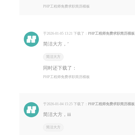
PHP工程师免费求职简历模板
于2026-01-05 13:21 下载了：
PHP工程师免费求职简历模
简洁大方，’
简洁大方
同时还下载了：
PHP工程师免费求职简历模板
于2026-01-04 15:25 下载了：
PHP工程师免费求职简历模
简洁大方，iii
简洁大方