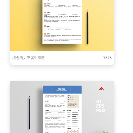
7378
橙色活力应届生简历