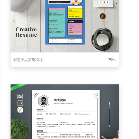
7962
创意个人简历模板