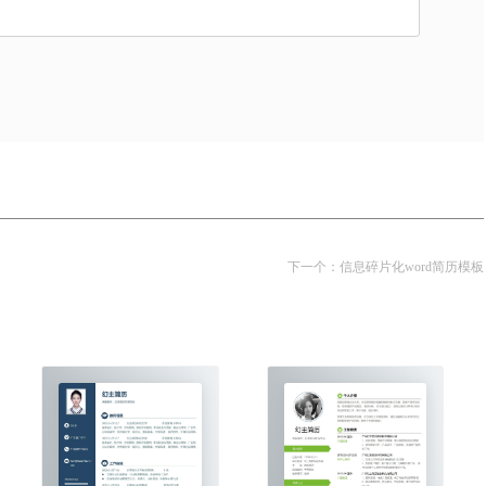
下一个：
信息碎片化word简历模板