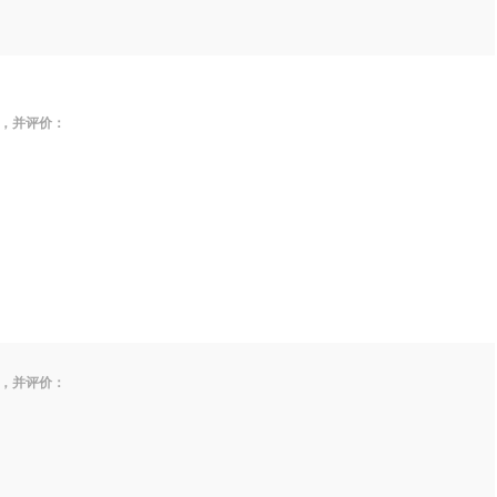
板，并评价：
板，并评价：