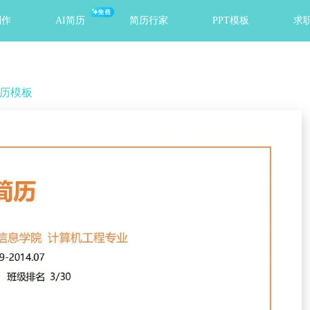
免费
制作
AI简历
简历行家
PPT模板
求
简历模板