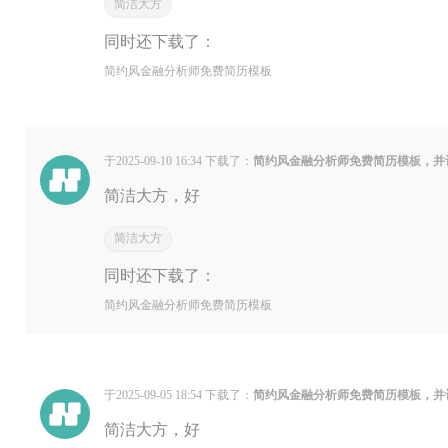
简洁大方
同时还下载了：
简约风金融分析师免费简历模板
于2025-09-10 16:34 下载了：
简约风金融分析师免费简历模板，并
简洁大方，好
简洁大方
同时还下载了：
简约风金融分析师免费简历模板
于2025-09-05 18:54 下载了：
简约风金融分析师免费简历模板，并
简洁大方，好