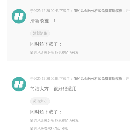
于2025-12-30 09:43 下载了：
简约风金融分析师免费简历模板，并
清新淡雅，1
清新淡雅
同时还下载了：
简约风金融分析师免费简历模板
于2025-12-30 09:03 下载了：
简约风金融分析师免费简历模板，并
简洁大方，很好很适用
简洁大方
同时还下载了：
简约风金融分析师免费简历模板
简约风免费求职简历模板