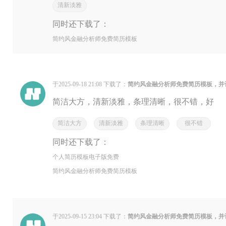
清新淡雅
同时还下载了：
简约风金融分析师免费简历模板
于2025-09-18 21:08 下载了：
简约风金融分析师免费简历模板，并
简洁大方，清新淡雅，条理清晰，很不错，好
简洁大方
清新淡雅
条理清晰
很不错
同时还下载了：
个人简历模板电子版免费
简约风金融分析师免费简历模板
于2025-09-15 23:04 下载了：
简约风金融分析师免费简历模板，并