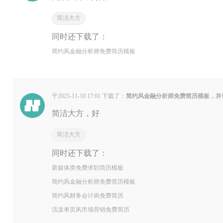
简洁大方
同时还下载了：
简约风金融分析师免费简历模板
于2025-11-10 17:01 下载了：
简约风金融分析师免费简历模板，并
简洁大方，好
简洁大方
同时还下载了：
新媒体类免费求职简历模板
简约风金融分析师免费简历模板
简约风财务会计岗免费简历
活泼单页风市场营销免费简历