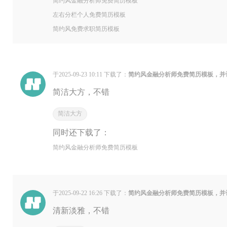
简约风金融分析师免费简历模板
左右分栏个人免费简历模板
简约风免费求职简历模板
于2025-09-23 10:11 下载了：
简约风金融分析师免费简历模板，并
简洁大方，不错
简洁大方
同时还下载了：
简约风金融分析师免费简历模板
于2025-09-22 16:26 下载了：
简约风金融分析师免费简历模板，并
清新淡雅，不错