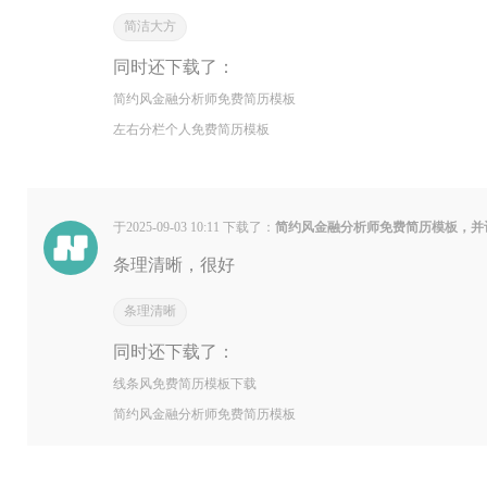
简洁大方
同时还下载了：
简约风金融分析师免费简历模板
左右分栏个人免费简历模板
于2025-09-03 10:11 下载了：
简约风金融分析师免费简历模板，并
条理清晰，很好
条理清晰
同时还下载了：
线条风免费简历模板下载
简约风金融分析师免费简历模板