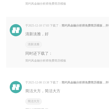
简约风金融分析师免费简历模板
于2025-12-10 17:03 下载了：
简约风金融分析师免费简历模板，并
清新淡雅，好
清新淡雅
同时还下载了：
简约风金融分析师免费简历模板
于2025-12-08 13:38 下载了：
简约风金融分析师免费简历模板，并
简洁大方，简洁大方
简洁大方