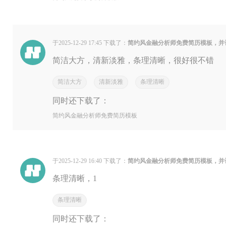
于2025-12-29 17:45 下载了：
简约风金融分析师免费简历模板，并
简洁大方，清新淡雅，条理清晰，很好很不错
简洁大方
清新淡雅
条理清晰
同时还下载了：
简约风金融分析师免费简历模板
于2025-12-29 16:40 下载了：
简约风金融分析师免费简历模板，并
条理清晰，1
条理清晰
同时还下载了：