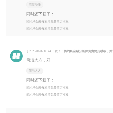
清新淡雅
同时还下载了：
简约风金融分析师免费简历模板
简约风金融分析师免费简历模板
于2026-01-07 00:44 下载了：
简约风金融分析师免费简历模板，并
简洁大方，好
简洁大方
同时还下载了：
简约风金融分析师免费简历模板
简约风金融分析师免费简历模板