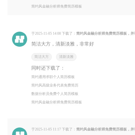
简约风金融分析师免费简历模板
于2025-11-05 14:08 下载了：
简约风金融分析师免费简历模板，并
简洁大方，清新淡雅，非常好
简洁大方
清新淡雅
同时还下载了：
简约通用求职个人简历模板
简约风高级业务代表免费简历
数据分析员免费个人简历模板
简约风金融分析师免费简历模板
于2025-11-05 11:17 下载了：
简约风金融分析师免费简历模板，并