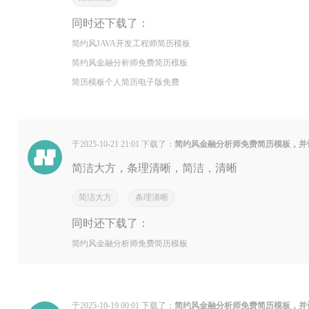
同时还下载了：
简约风JAVA开发工程师简历模板
简约风金融分析师免费简历模板
简历模板个人简历电子版免费
于2025-10-21 21:01 下载了：
简约风金融分析师免费简历模板，并
简洁大方，条理清晰，简洁，清晰
简洁大方
条理清晰
同时还下载了：
简约风金融分析师免费简历模板
于2025-10-19 00:01 下载了：
简约风金融分析师免费简历模板，并