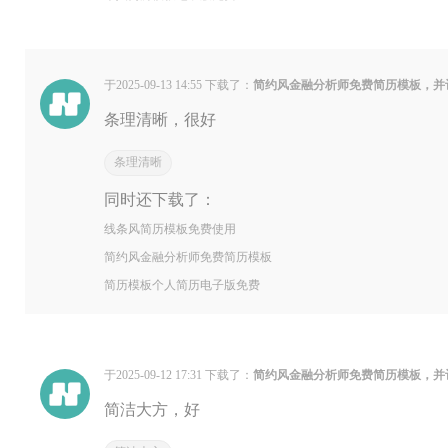
于2025-09-13 14:55 下载了：
简约风金融分析师免费简历模板，并
条理清晰，很好
条理清晰
同时还下载了：
线条风简历模板免费使用
简约风金融分析师免费简历模板
简历模板个人简历电子版免费
于2025-09-12 17:31 下载了：
简约风金融分析师免费简历模板，并
简洁大方，好