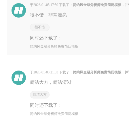
于2026-01-05 17:59 下载了：
简约风金融分析师免费简历模板，并
很不错，非常漂亮
很不错
同时还下载了：
简约风金融分析师免费简历模板
于2026-01-03 21:03 下载了：
简约风金融分析师免费简历模板，并
简洁大方，简洁清晰
简洁大方
同时还下载了：
简约风金融分析师免费简历模板