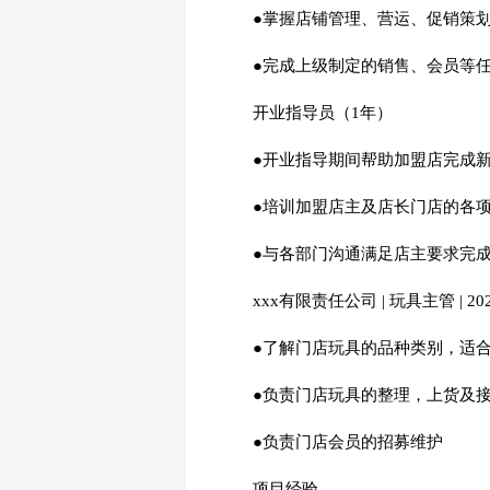
●掌握店铺管理、营运、促销策
●完成上级制定的销售、会员等
开业指导员（1年）
●开业指导期间帮助加盟店完成
●培训加盟店主及店长门店的各
●与各部门沟通满足店主要求完
xxx有限责任公司 | 玩具主管 | 2020.
●了解门店玩具的品种类别，适
●负责门店玩具的整理，上货及
●负责门店会员的招募维护
项目经验