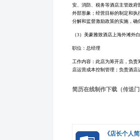
安、消防、税务等酒店主管政府
外部形象；经营目标的制定和执
分解和监督激励政策的实施，确
（3）美豪雅致酒店上海外滩外白渡桥店(
职位：总经理
工作内容：此店为筹开店，负责
店运营成本控制管理；负责酒店
简历在线制作下载（传送门
《店长个人简历