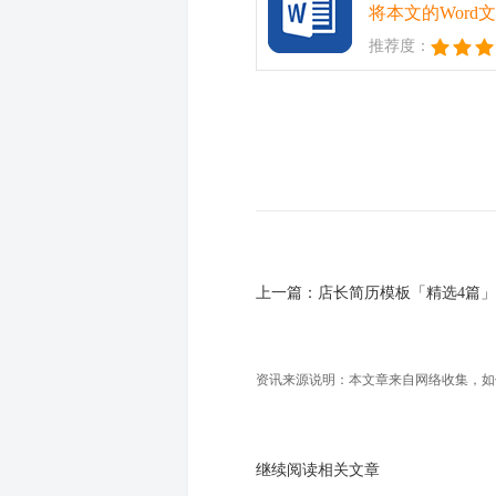
将本文的Wor
推荐度：
上一篇：
店长简历模板「精选4篇」
资讯来源说明：本文章来自网络收集，如侵犯
继续阅读相关文章