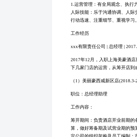
1.运营管理：有全局观念、执行
人际技能：乐于沟通协调、人际
行动迅速、注重细节、重视学习
工作经历
xxx有限责任公司 | 总经理 | 2017
2017年12月，入职上海美豪
下几家门店的运营，从筹开店到
（1）美丽豪西咸新区店(2018.3-20
职位：总经理助理
工作内容：
筹开期间：负责酒店开业前期的
算，做好筹备期及试营业期的预
定公司的组织架构及员工编制；