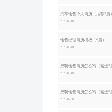
汽车销售个人简历（推荐7篇
2026-08-01
销售经理简历模板（9篇）
2026-08-01
应聘销售简历怎么写（精选5
2026-08-01
应聘销售简历怎么写（精选5
2026-07-31