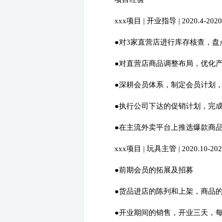
xxx项目 | 开业指导 | 2020.4-2020
●对3家直营店进行库存核查，盘
●对直营店商品调整布局，优化
●深耕会员体系，制定会员计划
●执行公司下达的促销计划，完
●在主流外卖平台上推选爆款商
xxx项目 | 玩具主管 | 2020.10-202
●前期会员的拓展及招募
●货品进店的陈列和上架，商品
●开业期间的销售，开业三天，