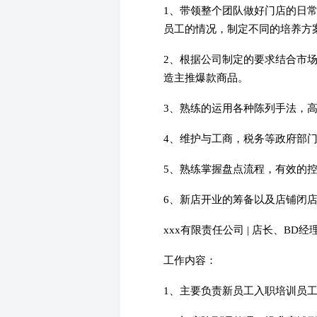
1、带领整个团队做好门店的日
员工的情况，制定不同的培养方
2、根据公司制定的要求结合市场
造主推爆款商品。
3、熟练的运用各种陈列手法，
4、维护与工商，税务等政府部
5、熟练掌握盘点流程，有效的
6、新店开业的筹备以及店铺闭
xxx有限责任公司 | 店长、BD经理 | 2
工作内容：
1、主要负责新员工入职培训员工