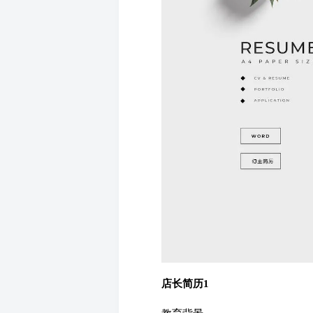
店长简历1