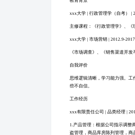
教育背景
xxx大学 | 行政管理学（自考） | 201
主修课程：《行政管理学》、《
xxx大学 | 市场营销 | 2012.9-2017
《市场调查》、《销售渠道开发
自我评价
思维逻辑清晰，学习能力强。工
些不自信。
工作经历
xxx有限责任公司 | 品类经理 | 2014.
1.产品管理：根据公司指示调
盗管理，商品库房陈列管理，商