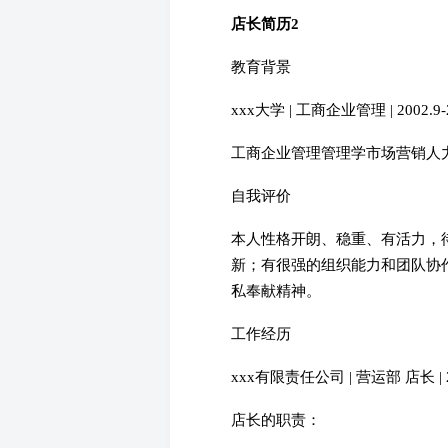
店长简历2
教育背景
xxx大学 | 工商企业管理 | 2002.9-2
工商企业管理管理学市场营销人
自我评价
本人性格开朗、稳重、有活力，
新；有很强的组织能力和团队协
私奉献精神。
工作经历
xxx有限责任公司 | 营运部 店长 | 20
店长的职责：