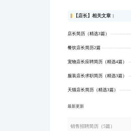
【店长】相关文章：
店长简历（精选3篇）
餐饮店长简历2篇
宠物店长应聘简历（精选4篇）
服装店长求职简历（精选3篇）
天猫店长简历（精选3篇）
最新更新
销售招聘简历（5篇）