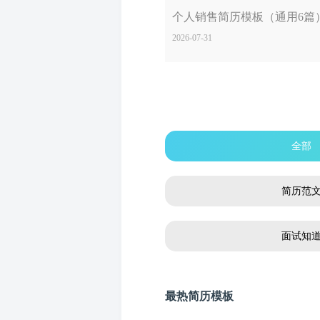
个人销售简历模板（通用6篇
2026-07-31
全部
简历范
面试知
最热简历模板