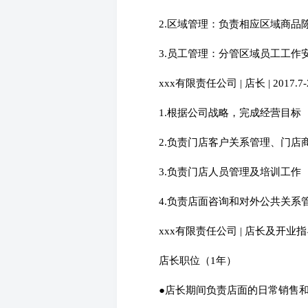
2.区域管理：负责相应区域商
3.员工管理：分管区域员工工作
xxx有限责任公司 | 店长 | 2017.7-2
1.根据公司战略，完成经营目标
2.负责门店客户关系管理、门店
3.负责门店人员管理及培训工作
4.负责店面咨询和对外公共关系
xxx有限责任公司 | 店长及开业指导 | 
店长职位（1年）
●店长期间负责店面的日常销售