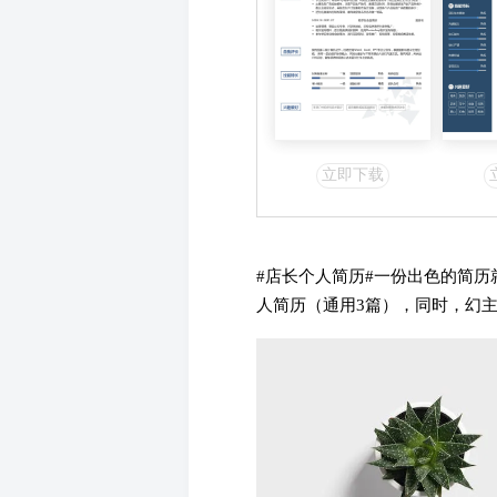
立即下载
#店长个人简历#一份出色的简
人简历（通用3篇），同时，幻