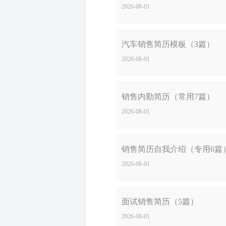
2026-08-01
汽车销售简历模板（3篇）
2026-08-01
销售内勤简历（常用7篇）
2026-08-01
销售简历自我介绍（专用6篇
2026-08-01
面试销售简历（5篇）
2026-08-01