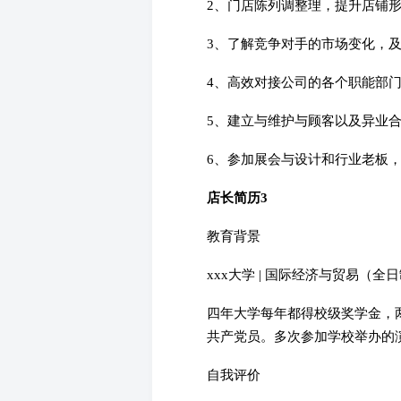
2、门店陈列调整理，提升店铺形
3、了解竞争对手的市场变化，及
4、高效对接公司的各个职能部
5、建立与维护与顾客以及异业
6、参加展会与设计和行业老板，
店长简历3
教育背景
xxx大学 | 国际经济与贸易（全日制本科
四年大学每年都得校级奖学金，
共产党员。多次参加学校举办的
自我评价