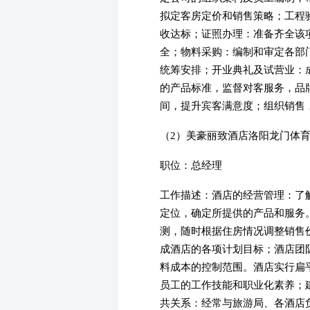
拟定客房定价和销售策略；工程
收达标；证照办理：准备齐全该
全；物料采购：编制和审定各部
统筹安排；开业典礼及试营业：
的产品标准，监督对客服务，品
间，提升宾客满意度；组织销售
（2）美豪丽致酒店洛阳龙门体育中心旗舰
职位：总经理
工作描述：酒店的经营管理：了
定位，确定所提供的产品和服务
测，随时根据住房情况调整销售
成酒店的各项计划目标；酒店团
料成本的控制范围。酒店实行扁
员工的工作技能和职业化素养；
共关系：经常与旅游局、各酒店