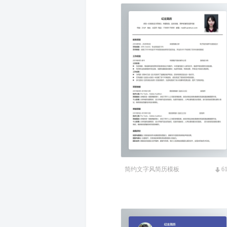
简约文字风简历模板
6