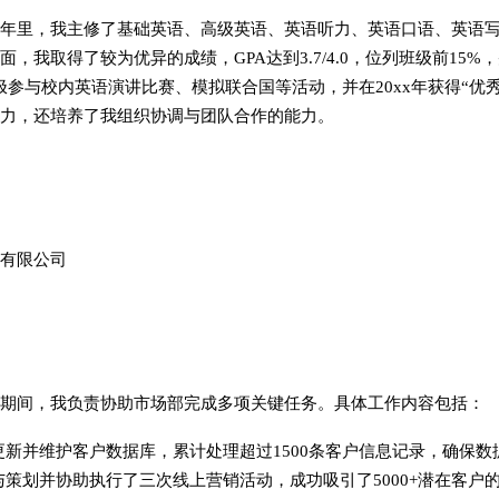
年里，我主修了基础英语、高级英语、英语听力、英语口语、英语
，我取得了较为优异的成绩，GPA达到3.7/4.0，位列班级前15%
极参与校内英语演讲比赛、模拟联合国等活动，并在20xx年获得“优
力，还培养了我组织协调与团队合作的能力。
有限公司
期间，我负责协助市场部完成多项关键任务。具体工作内容包括：
更新并维护客户数据库，累计处理超过1500条客户信息记录，确保数
策划并协助执行了三次线上营销活动，成功吸引了5000+潜在客户