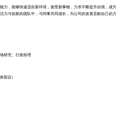
能力，能够快速适应新环境，接受新事物，力求不断提升自我，成
活力与创新的团队中，与同事共同成长，为公司的发展贡献自己的
场研究、行政助理
（具体面议）