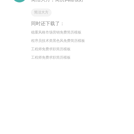
简洁大方
同时还下载了：
稳重风格市场营销免费简历模板
程序员技术类黑色风免费简历模板
工程师免费求职简历模板
工程师免费求职简历模板