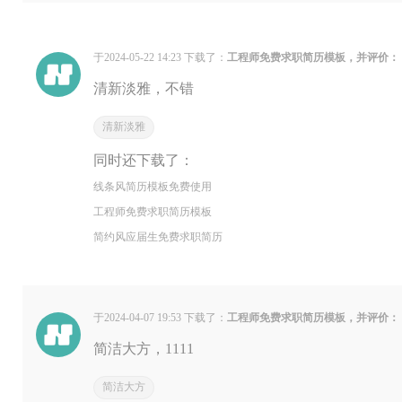
于2024-05-22 14:23 下载了：
工程师免费求职简历模板，并评价：
清新淡雅，不错
清新淡雅
同时还下载了：
线条风简历模板免费使用
工程师免费求职简历模板
简约风应届生免费求职简历
于2024-04-07 19:53 下载了：
工程师免费求职简历模板，并评价：
简洁大方，1111
简洁大方