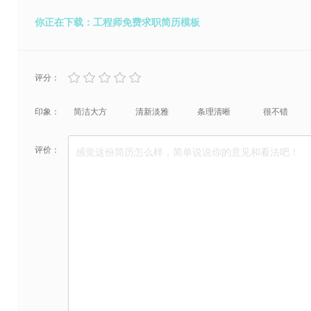
你正在下载：工程师免费求职简历模板
评分：
印象：
简洁大方
清新淡雅
条理清晰
很不错
评价：