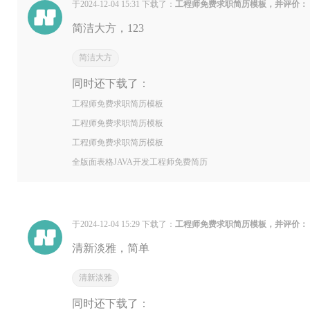
于2024-12-04 15:31 下载了：
工程师免费求职简历模板，并评价：
简洁大方，123
简洁大方
同时还下载了：
工程师免费求职简历模板
工程师免费求职简历模板
工程师免费求职简历模板
全版面表格JAVA开发工程师免费简历
于2024-12-04 15:29 下载了：
工程师免费求职简历模板，并评价：
清新淡雅，简单
清新淡雅
同时还下载了：