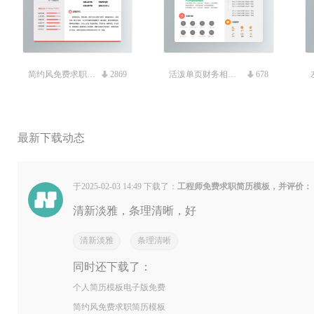
简约风免费求职简历模板
2869
活泼单页财务相关免费简历
678
最新下载动态
于2025-02-03 14:49 下载了：
工程师免费求职简历模板，并评价：
清新淡雅，条理清晰，好
清新淡雅
条理清晰
同时还下载了：
个人简历模板电子版免费
简约风免费求职简历模板