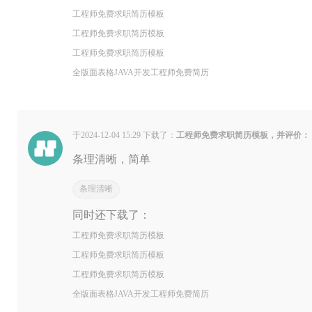
工程师免费求职简历模板
工程师免费求职简历模板
工程师免费求职简历模板
全版面表格JAVA开发工程师免费简历
于2024-12-04 15:29 下载了：
工程师免费求职简历模板，并评价：
条理清晰，简单
条理清晰
同时还下载了：
工程师免费求职简历模板
工程师免费求职简历模板
工程师免费求职简历模板
全版面表格JAVA开发工程师免费简历