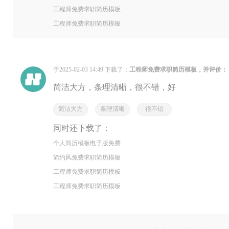
工程师免费求职简历模板
工程师免费求职简历模板
于2025-02-03 14:49 下载了：
工程师免费求职简历模板，并评价：
简洁大方，条理清晰，很不错，好
简洁大方
条理清晰
很不错
同时还下载了：
个人简历模板电子版免费
简约风免费求职简历模板
工程师免费求职简历模板
工程师免费求职简历模板