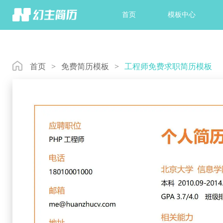
首页
模板中心
首页
>
免费简历模板
>
工程师免费求职简历模板