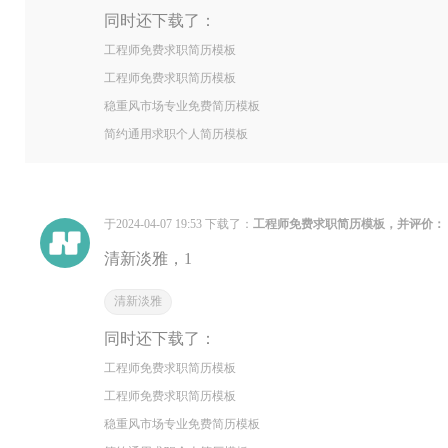
同时还下载了：
工程师免费求职简历模板
工程师免费求职简历模板
稳重风市场专业免费简历模板
简约通用求职个人简历模板
于2024-04-07 19:53 下载了：
工程师免费求职简历模板，并评价：
清新淡雅，1
清新淡雅
同时还下载了：
工程师免费求职简历模板
工程师免费求职简历模板
稳重风市场专业免费简历模板