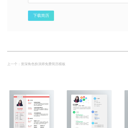
下载简历
上一个：
资深角色扮演师免费简历模板