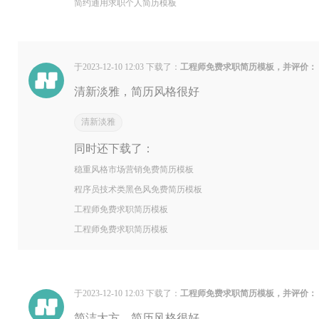
简约通用求职个人简历模板
于2023-12-10 12:03 下载了：
工程师免费求职简历模板，并评价：
清新淡雅，简历风格很好
清新淡雅
同时还下载了：
稳重风格市场营销免费简历模板
程序员技术类黑色风免费简历模板
工程师免费求职简历模板
工程师免费求职简历模板
于2023-12-10 12:03 下载了：
工程师免费求职简历模板，并评价：
简洁大方，简历风格很好