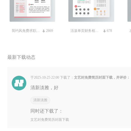
简约风免费求职简历模板
2869
活泼单页财务相关免费简历
678
最新下载动态
于2025-10-25 22:00 下载了：
文艺封免费简历封面下载，并评价：
清新淡雅，好
清新淡雅
同时还下载了：
文艺封免费简历封面下载