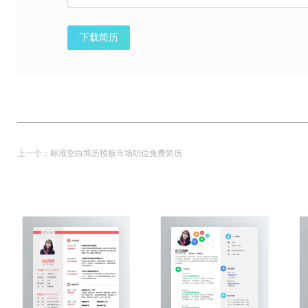
下载简历
上一个：
标准空白简历模板市场职位免费简历