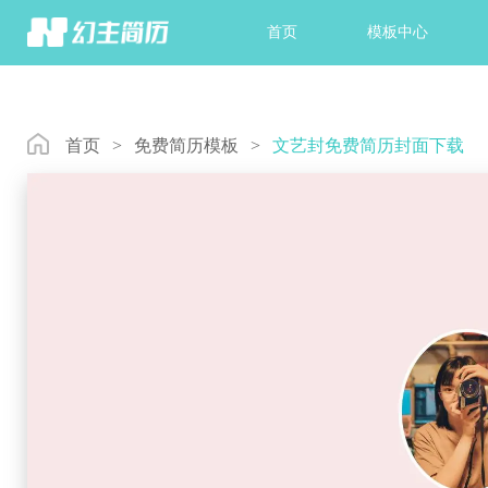
首页
模板中心
首页
>
免费简历模板
>
文艺封免费简历封面下载