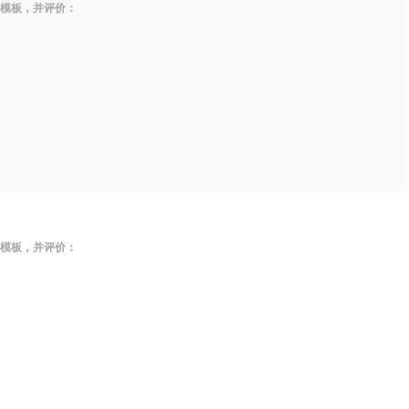
历模板，并评价：
历模板，并评价：