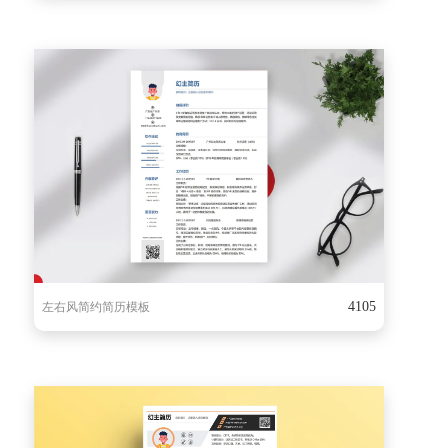
4105
左右风简约简历模板