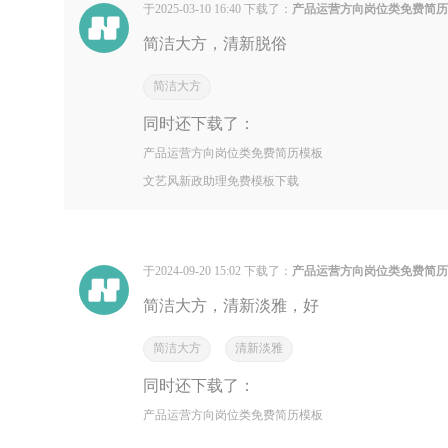
于2025-03-10 16:40 下载了：
产品运营方向岗位类免费简
简洁大方，清新脱俗
简洁大方
同时还下载了：
产品运营方向岗位类免费简历模板
文艺风新政助理免费模板下载
于2024-09-20 15:02 下载了：
产品运营方向岗位类免费简
简洁大方，清新淡雅，好
简洁大方
清新淡雅
同时还下载了：
产品运营方向岗位类免费简历模板