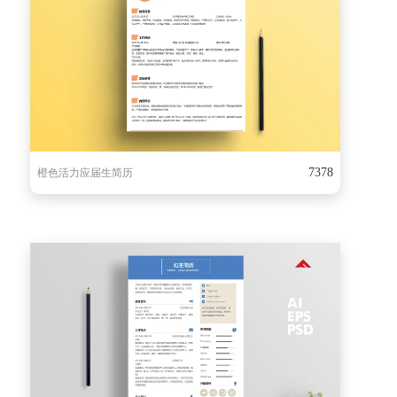
7378
橙色活力应届生简历