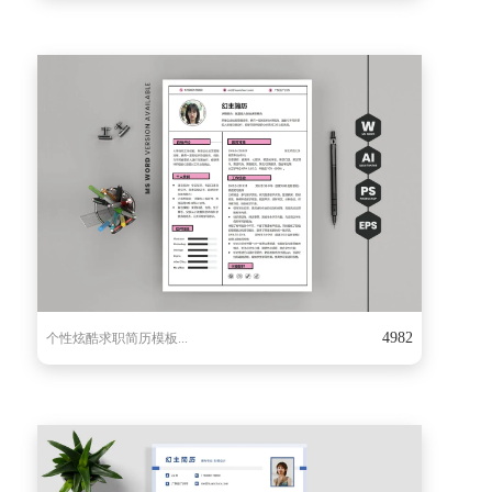
4982
个性炫酷求职简历模板...