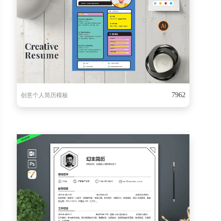
7962
创意个人简历模板