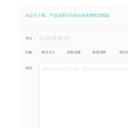
你正在下载：产品运营方向岗位类免费简历模板
评分：
印象：
简洁大方
清新淡雅
条理清晰
很不
评价：