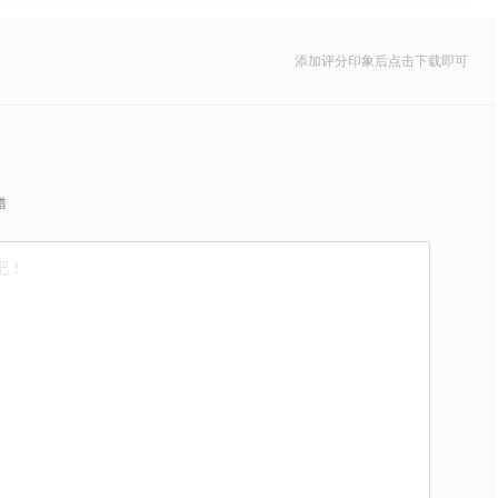
添加评分印象后点击下载即可
错