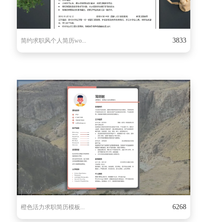
3833
简约求职风个人简历wo...
6268
橙色活力求职简历模板...