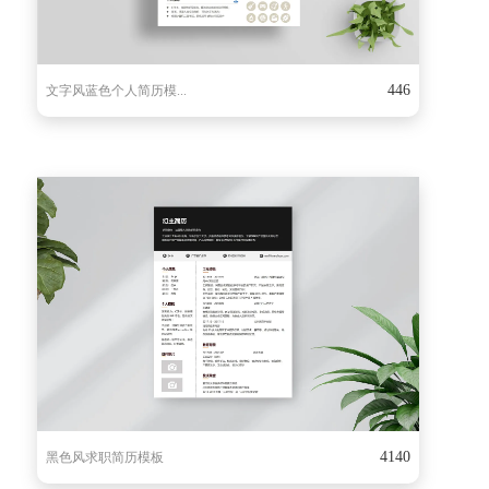
446
文字风蓝色个人简历模...
4140
黑色风求职简历模板