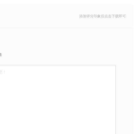
添加评分印象后点击下载即可
错