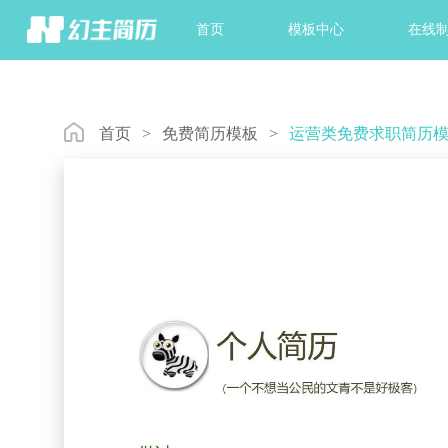
首页
模板中心
在线
首页
>
免费简历模板
>
运营类免费求职简历