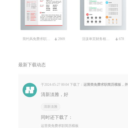
简约风免费求职简历模板
2869
活泼单页财务相关免费简历
678
最新下载动态
于2024-05-27 00:04 下载了：
运营类免费求职简历模板，
清新淡雅，好
清新淡雅
同时还下载了：
运营类免费求职简历模板