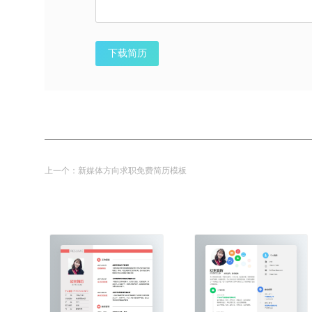
下载简历
上一个：
新媒体方向求职免费简历模板