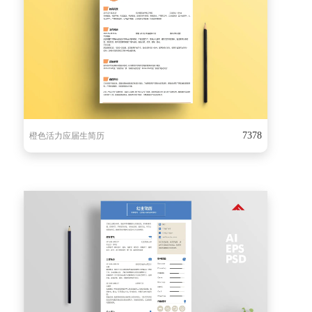
7378
橙色活力应届生简历