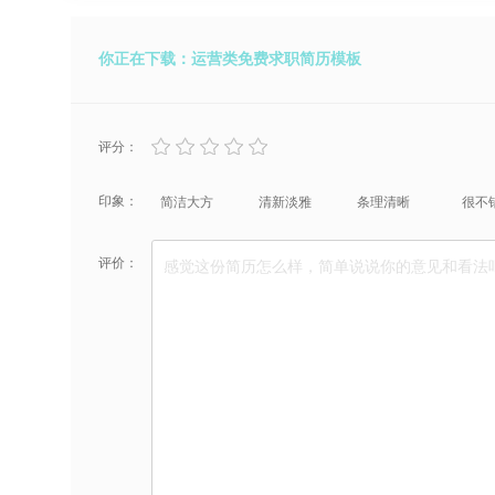
你正在下载：运营类免费求职简历模板
评分：
印象：
简洁大方
清新淡雅
条理清晰
很不
评价：