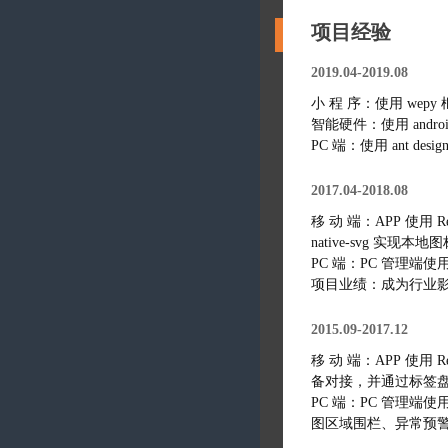
项目经验
2019.04-2019.08
小 程 序：使用 wepy
智能硬件：使用 and
PC 端：使用 ant d
2017.04-2018.08
移 动 端：APP 使用 Reac
native-svg 实
PC 端：PC 管理端使用
项目业绩：成为行业影
2015.09-2017.12
移 动 端：APP 使用 R
备对接，并通过标签
PC 端：PC 管理端使用
图区域围栏、异常预