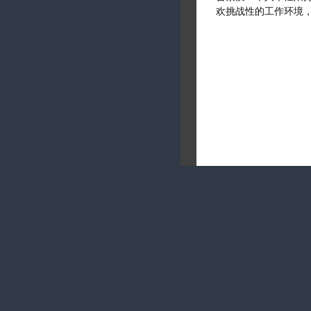
欢挑战性的工作环境