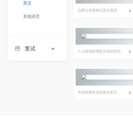
英文
品牌公关类岗位英文简历模板
其他语言
复试
人力资源经理英文求职简历
市场营销专业应届生英文简历