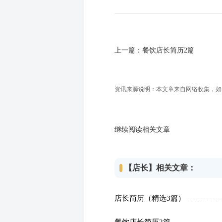
上一篇：
餐饮店长简历2篇
资讯来源说明：本文章来自网络收集，如侵犯
继续阅读相关文章
【店长】相关文章：
店长简历（精选3篇）
餐饮店长简历2篇