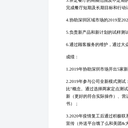
3.界定餐厅的商圈范围及不定
完成餐厅短期及长期目标和行动
4.协助深圳区域市场的2019
5.负责新产品和新计划的试样
6.通过顾客服务的维护，通过
成绩：
1.2019年协助深圳市场开出
2.2019年参与公司全新模式
比”概念。通过选择两家定点测
新（更好的符合实际操作）、营
书）；
3.2020年疫情复工后通过积
宣传（外送平台饿了么和美团&