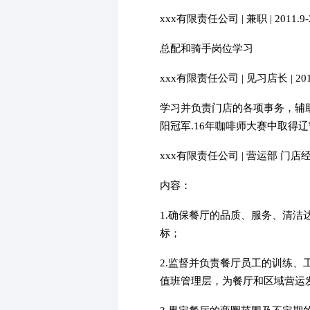
xxx有限责任公司 | 兼职 | 2011.9-2
总配和骑手岗位学习
xxx有限责任公司 | 见习店长 | 201
学习并负责门店的各项事务，辅
阳冠军.16年咖啡师大赛中取得辽
xxx有限责任公司 | 营运部 门店经理 | 
内容：
1.确保餐厅的品质、服务、清
标；
2.监督并负责餐厅员工的训练
值班管理层，为餐厅和区域营运