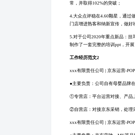
常，并取得102%的突破；
4.大众点评稳在4.60颗星，
门店增进熟客和纳新宣传，做好
5.对于公司2020年重点新品
制作了一套完整的培训ppt，开
工作经历范文2
xxx有限责任公司 | 京东运营-POP | 2
●主要负责：公司自有母婴品牌
①专营店：平台运营对接、产品
②自营店：对接京东采销，处理
xxx有限责任公司 | 京东运营-POP | 2