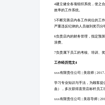
4建立健全各项组织系统，使之
效率的工作系统。
5不断完善店内各工作岗位的工
严重违反纪律的人员做到奖罚分
6负责店内的财务管理，指定预算
浪费。
7负责属下员工的考核、培训、
工作经历范文4
xxx有限责任公司 | 美容师 | 2017.8
学习专业知识与手法，为顾客提
血），多次获得直营店标杆员工
xxx有限责任公司 | 美容导师 | 2018.