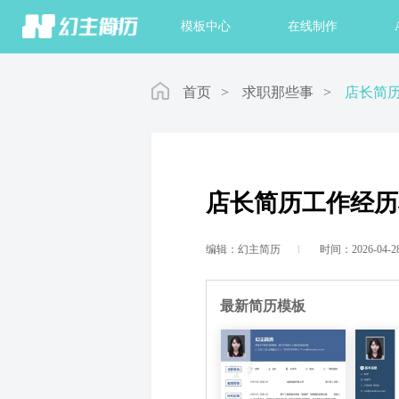
首页
模板中心
在线制作
首页
>
求职那些事
>
店长简
店长简历工作经历
编辑：幻主简历
时间：2026-04-2
最新简历模板