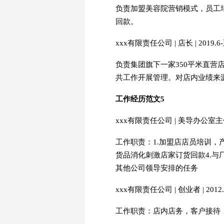
负责加盟美容院营销模式，员工
回款。
xxx有限责任公司 | 店长 | 2019.6
负责集团旗下一家350平米直
共工作开展管理。对店内业绩来
工作经历范文5
xxx有限责任公司 | 美导办公室主任 | 
工作职责：1.加盟店店员培训，
货品消化刺激店家订货回款4.与
其他公司领导安排的任务
xxx有限责任公司 | 创业者 | 2012.5
工作职责：店内店务，客户接待