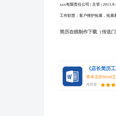
xxx有限责任公司 | 主管 | 2013.9-2
工作职责：客户维护拓展，拓展
简历在线制作下载（传送门
将本文的Wor
推荐度：