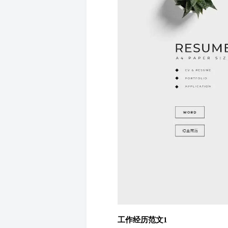
工作经历范文1