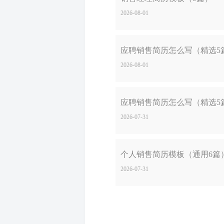
2026-08-01
应聘销售简历怎么写（精选5
2026-08-01
应聘销售简历怎么写（精选5
2026-07-31
个人销售简历模板（通用6篇
2026-07-31