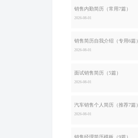
销售内勤简历（常用7篇）
2026-08-01
销售简历自我介绍（专用6篇
2026-08-01
面试销售简历（5篇）
2026-08-01
汽车销售个人简历（推荐7篇
2026-08-01
销售经理简历模板（9篇）