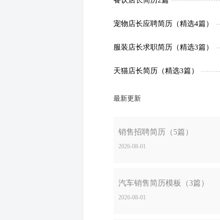
宠物店长应聘简历（精选4篇）
服装店长求职简历（精选3篇）
天猫店长简历（精选3篇）
最新更新
销售招聘简历（5篇）
2026-08-01
汽车销售简历模板（3篇）
2026-08-01