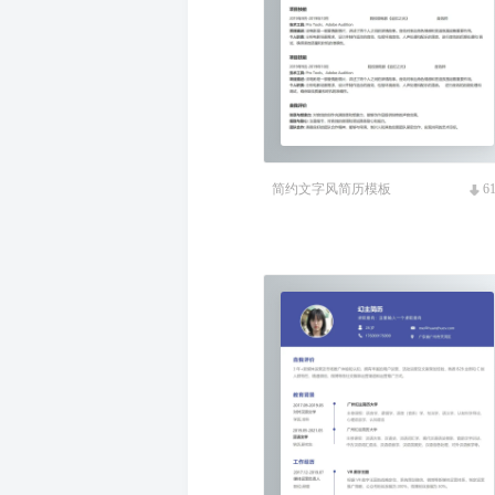
简约文字风简历模板
6