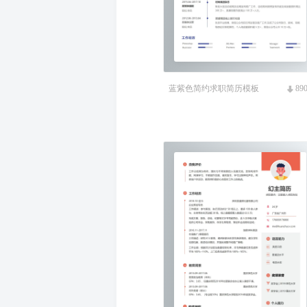
蓝紫色简约求职简历模板
89