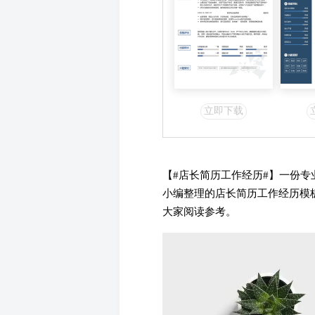
立即下载
【#店长简历工作经历#】一份
小编整理的店长简历工作经历模
大家阅读参考。