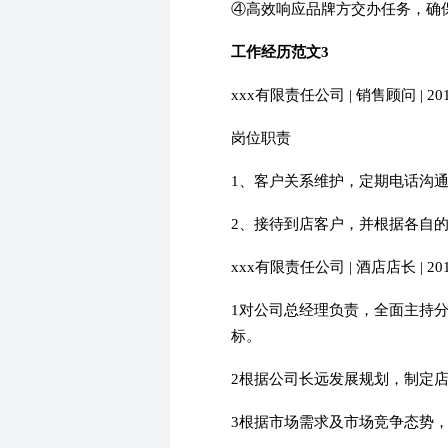
④高效响应品牌方交办任务，确
工作经历范文3
xxx有限责任公司 | 销售顾问 | 2015.
岗位职责
1、客户关系维护，定期电话沟
2、接待到店客户，并根据各自
xxx有限责任公司 | 酒店店长 | 2018.
1对公司总经理负责，全面主持
标。
2根据公司长远发展规划，制定
3根据市场需求及市场竞争态势