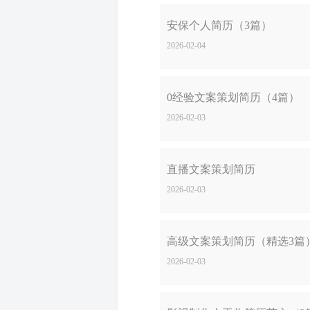
安保个人简历（3篇）
2026-02-04
0经验文案策划简历（4篇）
2026-02-03
直播文案策划简历
2026-02-03
高级文案策划简历（精选3篇
2026-02-03