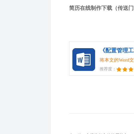
简历在线制作下载（传送门
《配置管理工
将本文的Wor
推荐度：