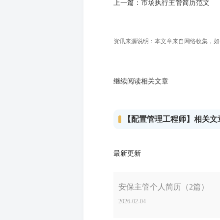
上一篇：
市场执行主管简历范文
资讯来源说明：本文章来自网络收集，如侵犯
继续阅读相关文章
【配置管理工程师】相关文
最新更新
安保主管个人简历（2篇）
2026-02-04