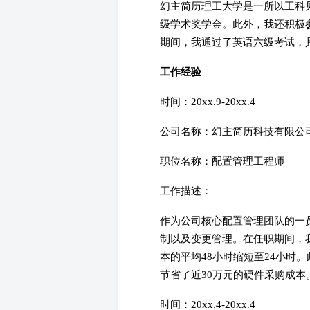
幻主简历理工大学是一所以工科见长
级学术奖学金。此外，我还积极
期间，我通过了英语六级考试，
工作经验
时间：20xx.9-20xx.4
公司名称：幻主简历科技有限公
职位名称：配置管理工程师
工作描述：
作为公司核心配置管理团队的一
制以及变更管理。在任职期间，
本的平均48小时缩短至24小时
节省了近30万元的硬件采购成本
时间：20xx.4-20xx.4