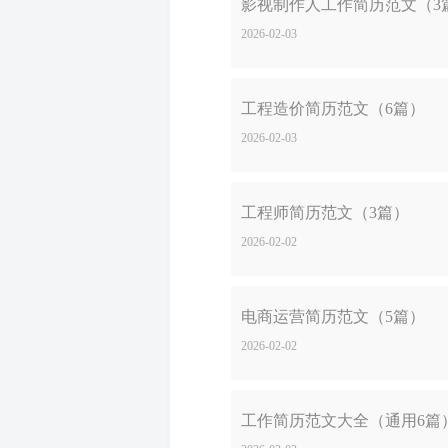
影视制作人工作简历范文（3
2026-02-03
工程造价简历范文（6篇）
2026-02-03
工程师简历范文（3篇）
2026-02-02
电商运营简历范文（5篇）
2026-02-02
工作简历范文大全（通用6篇