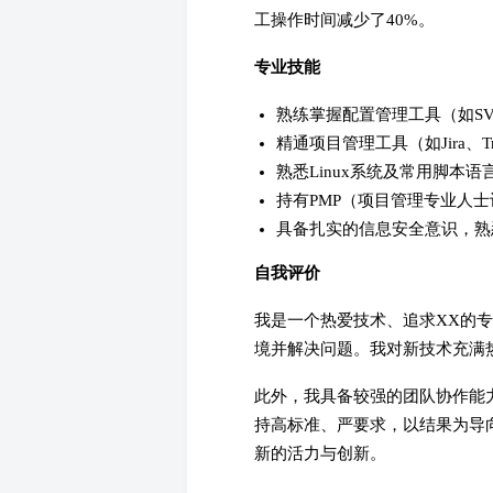
工操作时间减少了40%。
专业技能
熟练掌握配置管理工具（如SV
精通项目管理工具（如Jira、Tr
熟悉Linux系统及常用脚本语言（P
持有PMP（项目管理专业人
具备扎实的信息安全意识，熟
自我评价
我是一个热爱技术、追求XX的
境并解决问题。我对新技术充满
此外，我具备较强的团队协作能
持高标准、严要求，以结果为导
新的活力与创新。