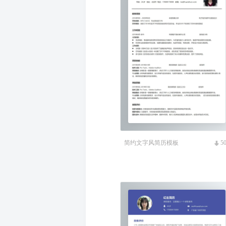
简约文字风简历模板
5