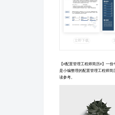
立即下载
【#
配置管理工程师简历#】一份
是小编整理的配置管理工程师简
读参考。