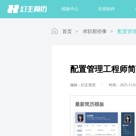
首页
模板中心
在线制作
首页
>
求职那些事
>
配置管
配置管理工程师简
编辑：幻主简历
时间：2025-11-0
最新简历模板