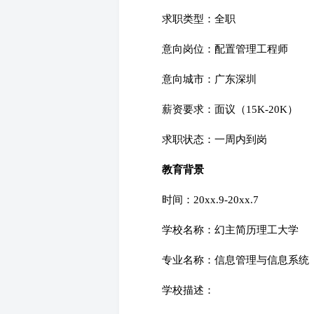
求职类型：全职
意向岗位：配置管理工程师
意向城市：广东深圳
薪资要求：面议（15K-20K）
求职状态：一周内到岗
教育背景
时间：20xx.9-20xx.7
学校名称：幻主简历理工大学
专业名称：信息管理与信息系统
学校描述：