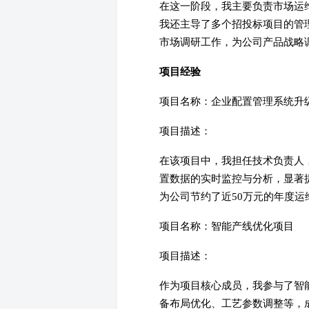
在这一阶段，我主要负责市场运维
我还主导了多个招投标项目的管
市场调研工作，为公司产品战略
项目经验
项目名称：企业配置管理系统升
项目描述：
在该项目中，我担任技术负责人
置数据的实时监控与分析，显著
为公司节约了近50万元的年度运
项目名称：智能产线优化项目
项目描述：
作为项目核心成员，我参与了智
备布局优化、工艺参数调整等，