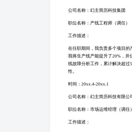
公司名称：幻主简历科技集团
职位名称：产线工程师（调任）
工作描述：
在任职期间，我负责多个项目的
我将生产线产能提升了20%，并
线故障分析工作，累计解决超过5
性。
时间：20xx.4-20xx.1
公司名称：幻主简历科技有限公
职位名称：市场运维经理（调任
工作描述：