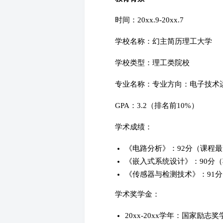
时间：20xx.9-20xx.7
学校名称：幻主简历理工大学
学校类型：理工类院校
专业名称：专业方向：电子技术
GPA：3.2（排名前10%）
学术成绩：
《电路分析》：92分（课程
《嵌入式系统设计》：90分
《传感器与检测技术》：91
学术奖学金：
20xx-20xx学年：国家励志奖