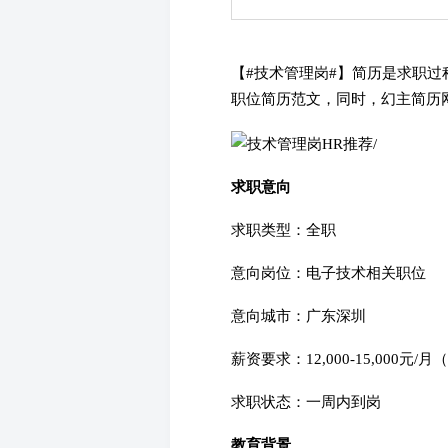
【#
技术管理岗#】简历是求职过
职位简历范文，同时，幻主简历
求职意向
求职类型：全职
意向岗位：电子技术相关职位
意向城市：广东深圳
薪资要求：12,000-15,000元/
求职状态：一周内到岗
教育背景