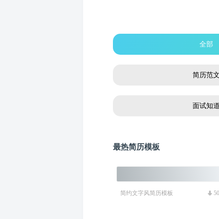
全部
简历范
面试知
最热简历模板
简约文字风简历模板
5