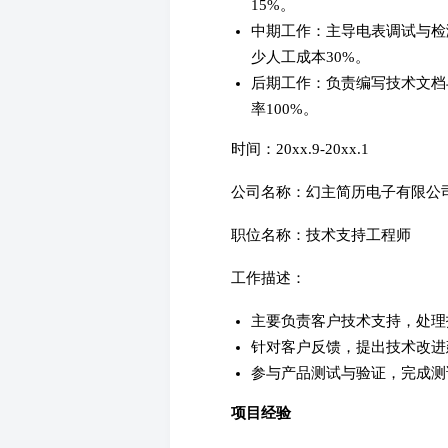
15%。
中期工作：主导电表调试与检
少人工成本30%。
后期工作：负责编写技术文档
率100%。
时间：20xx.9-20xx.1
公司名称：幻主简历电子有限公
职位名称：技术支持工程师
工作描述：
主要负责客户技术支持，处理技
针对客户反馈，提出技术改进
参与产品测试与验证，完成测试
项目经验