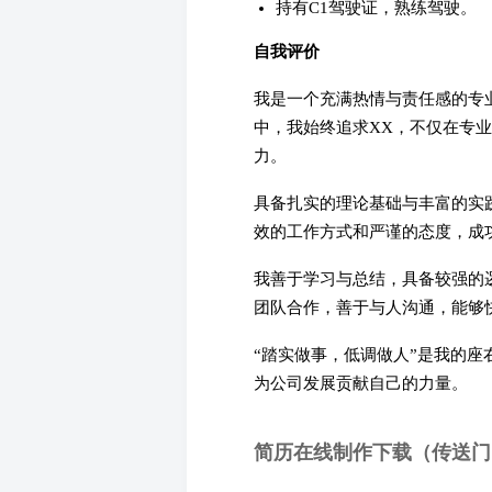
持有C1驾驶证，熟练驾驶。
自我评价
我是一个充满热情与责任感的专
中，我始终追求XX，不仅在专
力。
具备扎实的理论基础与丰富的实
效的工作方式和严谨的态度，成
我善于学习与总结，具备较强的
团队合作，善于与人沟通，能够
“踏实做事，低调做人”是我的
为公司发展贡献自己的力量。
简历在线制作下载（传送门