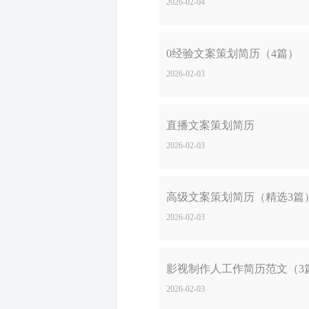
2026-02-04
0经验文案策划简历（4篇）
2026-02-03
直播文案策划简历
2026-02-03
高级文案策划简历（精选3篇
2026-02-03
影视制作人工作简历范文（3
2026-02-03