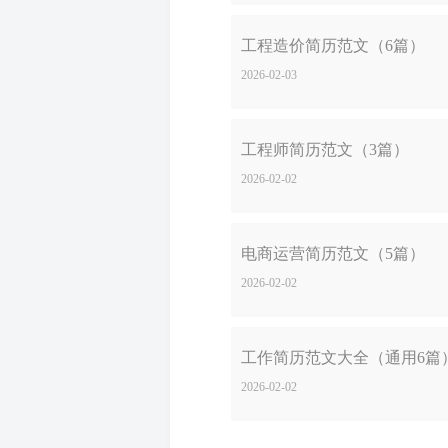
工程造价简历范文（6篇）
2026-02-03
工程师简历范文（3篇）
2026-02-02
电商运营简历范文（5篇）
2026-02-02
工作简历范文大全（通用6篇
2026-02-02