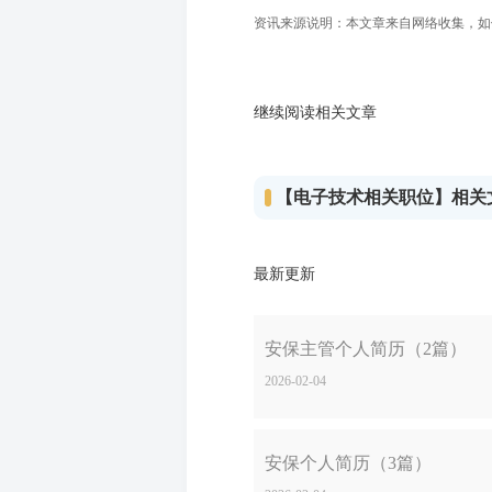
资讯来源说明：本文章来自网络收集，如侵犯
继续阅读相关文章
【电子技术相关职位】相关
最新更新
安保主管个人简历（2篇）
2026-02-04
安保个人简历（3篇）