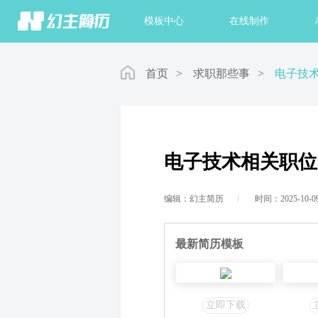
首页
模板中心
在线制作
首页
>
求职那些事
>
电子技
电子技术相关职位
编辑：幻主简历
时间：2025-10-0
最新简历模板
立即下载