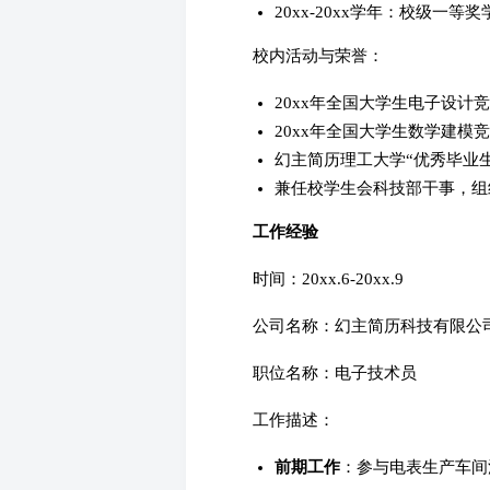
20xx-20xx学年：校级一等奖
校内活动与荣誉：
20xx年全国大学生电子设计
20xx年全国大学生数学建模
幻主简历理工大学“优秀毕业生
兼任校学生会科技部干事，组
工作经验
时间：20xx.6-20xx.9
公司名称：幻主简历科技有限公
职位名称：电子技术员
工作描述：
前期工作
：参与电表生产车间