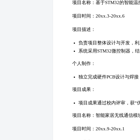
项目名称：基于STM32的智能
项目时间：20xx.3-20xx.6
项目描述：
负责项目整体设计与开发，利用Pr
系统采用STM32微控制器，
个人制作：
独立完成硬件PCB设计与焊接
项目成果：
项目成果通过校内评审，获“
项目名称：智能家居无线通信模
项目时间：20xx.9-20xx.1