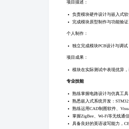
项目描述：
负责模块硬件设计与嵌入式软件
完成模块原型制作与功能验证
个人制作：
独立完成模块PCB设计与调
项目成果：
模块在实际测试中表现优异，
专业技能
熟练掌握电路设计与仿真工具：Proteu
熟悉嵌入式系统开发：STM32、
熟练运用CAD制图软件、Visual 
掌握ZigBee、Wi-Fi等无线
具备良好的英语读写能力，CET