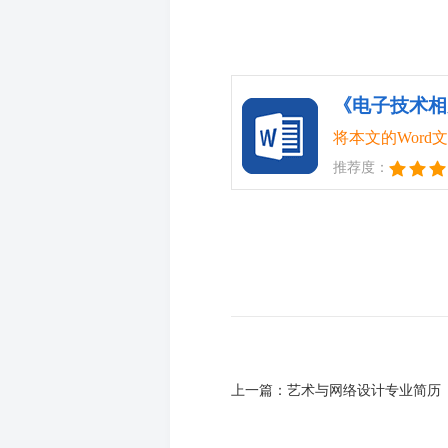
《电子技术相
将本文的Wor
推荐度：
上一篇：
艺术与网络设计专业简历