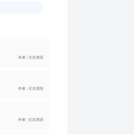
作者：幻主简历
作者：幻主简历
作者：幻主简历