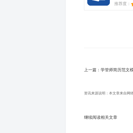
推荐度：
上一篇：
学管师简历范文模
资讯来源说明：本文章来自网络收
继续阅读相关文章