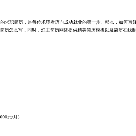
秀的求职简历，是每位求职者迈向成功就业的第一步。那么，如何写好
简历怎么写，同时，幻主简历网还提供精美简历模板以及简历在线
000元/月）