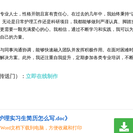
专业人士，性格开朗且富有责任心。在过去的几年中，我始终秉持“
。无论是日常护理工作还是科研项目，我都能够做到严谨认真、脚踏
更需要一颗充满爱心的心。我相信，通过不断学习和实践，我可以
自己的力量。
与同事沟通协调，能够快速融入团队并发挥积极作用。在面对困难
解决方案。此外，我还注重自我提升，定期参加各类专业培训，不
传送门）：
立即在线制作
护理实习生简历怎么写.doc》
Word文档下载到电脑，方便收藏和打印