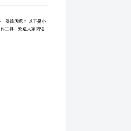
一份简历呢？ 以下是小
制作工具，欢迎大家阅读