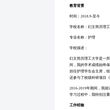
教育背景
时间：2018.9-至今
学校名称：幻主简历理工
专业名称：护理
学校描述：
幻主简历理工大学是一所
间，我的学术成绩始终保持
担任护理学生会主席，组
还参与了校级科研项目《
2016-2019年期间
学习过程中，我特别注重
工作经验