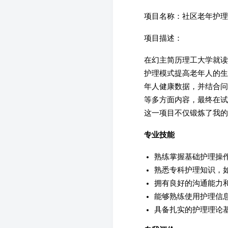
项目名称：社区老年护理
项目描述：
在幻主简历理工大学就读
护理模式提高老年人的生
年人健康数据，并结合问
等多方面内容，最终在试
这一项目不仅锻炼了我的
专业技能
熟练掌握基础护理操
熟悉专科护理知识，
拥有良好的沟通能力
能够熟练使用护理信息
具备扎实的护理理论