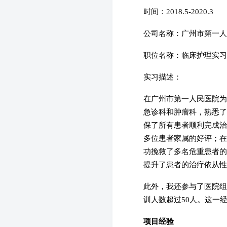
时间：2018.5-2020.3
公司名称：广州市第一人
职位名称：临床护理实习
实习描述：
在广州市第一人民医院为
急诊科和肿瘤科，熟悉了
保了所有患者顺利完成治
多位患者家属的好评；在
功挽救了多名危重患者的
提升了患者的治疗依从性
此外，我还参与了医院组
训人数超过50人。这一
项目经验