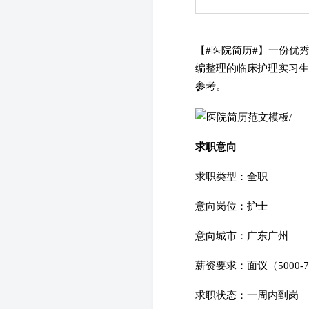
【#
医院简历#】一份优
编整理的临床护理实习生
参考。
求职意向
求职类型：全职
意向岗位：护士
意向城市：广东广州
薪资要求：面议（5000-7
求职状态：一周内到岗