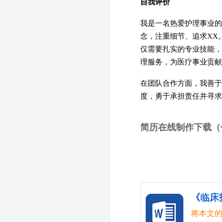
自我评价
我是一名热爱护理事业的
念，注重细节、追求XX
仅需要扎实的专业技能，
理服务，为医疗事业贡献
在团队合作方面，我善于
度，勇于承担责任并寻求
简历在线制作下载（
《临床
将本文的