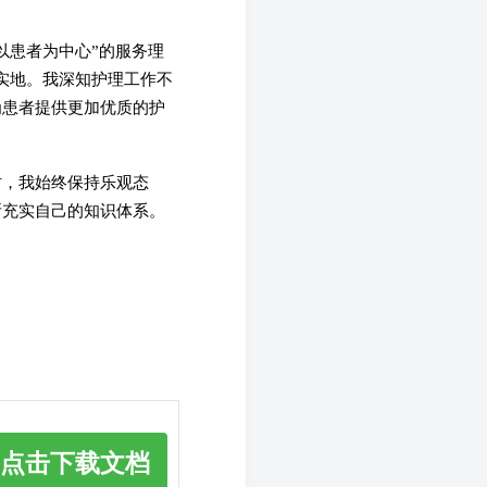
以患者为中心”的服务理
实地。我深知护理工作不
为患者提供更加优质的护
时，我始终保持乐观态
断充实自己的知识体系。
点击下载文档