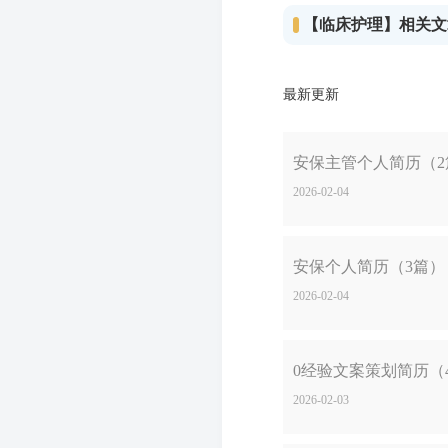
【临床护理】相关文
最新更新
安保主管个人简历（2
2026-02-04
安保个人简历（3篇）
2026-02-04
0经验文案策划简历（
2026-02-03