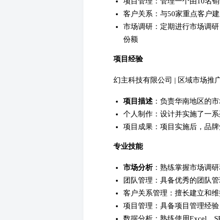
项目管理：管理一个由10名
客户关系：与50家重点客户
市场调研：定期进行市场调研
份额
项目经验
幻主科技有限公司 | 区域市场推广项目 | 
项目描述
：负责华南地区的市
个人制作：设计并实施了一系
项目成果：项目实施后，品牌知
专业技能
市场分析
：熟练掌握市场调研
团队管理：具备优秀的团队管
客户关系管理：擅长建立和维
项目管理：具备项目管理经验
数据分析：熟练使用Excel