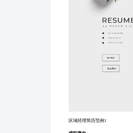
区域经理简历范例1