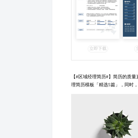
立即下载
【#
区域经理简历#】简历的质量
理简历模板「精选5篇」，同时