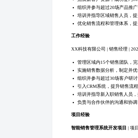
组织并参与超过20场产品推
培训并指导区域销售人员，提
优化销售流程和管理体系，提
工作经验
XX科技有限公司 | 销售经理 | 2021.0
管理区域内15个销售团队，完
实施销售数据分析，制定并优
组织并参与超过30场客户研
引入CRM系统，提升销售流
培训并指导新入职销售人员，
负责与合作伙伴的沟通和协调
项目经验
智能销售管理系统开发项目
| 项目