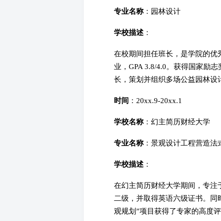
专业名称
：园林设计
学校描述
：
在校期间担任班长，是学院的优
业，GPA 3.8/4.0。获得
长，策划并组织多场公益园林设
时间
：20xx.9-20xx.1
学校名称
：幻主简历财经大学
专业名称
：景观设计工程营造法
学校描述
：
在幻主简历财经大学期间，专注
二级，并取得英语六级证书。同
观规划”项目获得了专家的高度