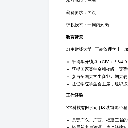
意向城市：深圳
薪资要求：面议
求职状态：一周内到岗
教育背景
幻主财经大学 | 工商管理学士 | 2015.
平均学分绩点（GPA）3.8/4.
获得国家奖学金和校级一等奖
参与全国大学生商业计划大赛
担任学院学生会主席，组织多
工作经验
XX科技有限公司 | 区域销售经理 | 201
负责广东、广西、福建三省的
拓展新客户资源，成功签约10