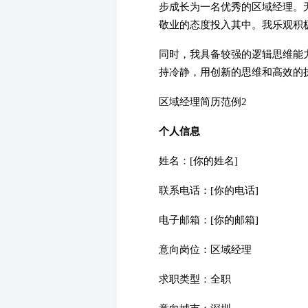
步成长为一名优秀的区域经理。
敬业的态度投入其中。我乐观积
同时，我具备较强的逻辑思维能
持冷静，用创新的思维和高效的
区域经理简历范例2
个人信息
姓名：[你的姓名]
联系电话：[你的电话]
电子邮箱：[你的邮箱]
意向岗位：区域经理
求职类型：全职