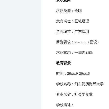
求职意向
求职类型：全职
意向岗位：区域经理
意向城市：广东深圳
薪资要求：25-30K（面议）
求职状态：一周内到岗
教育背景
时间：20xx.9-20xx.6
学校名称：幻主简历财经大学
专业名称：社会学专业
学校描述：