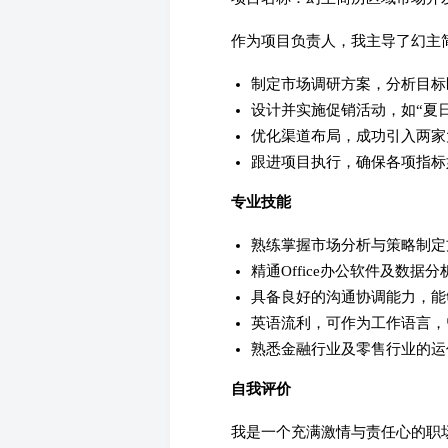
作为项目负责人，我主导了幻主
制定市场调研方案，分析目标
设计并实施促销活动，如“夏
优化渠道布局，成功引入两家
跟进项目执行，确保各项指标
专业技能
熟练掌握市场分析与策略制定
精通Office办公软件及数据分析
具备良好的沟通协调能力，能
英语流利，可作为工作语言，
熟悉金融行业及零售行业的运
自我评价
我是一个充满激情与责任心的职