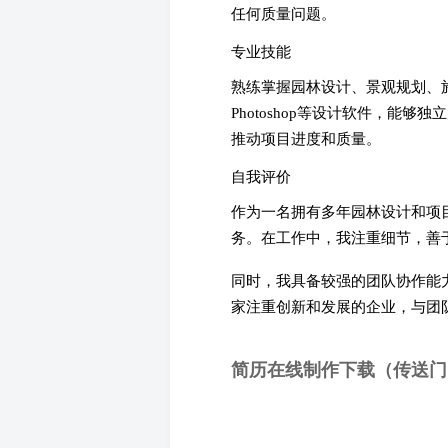
任何质量问题。
专业技能
熟练掌握园林设计、景观规划、施工
Photoshop等设计软件，
推动项目进度和质量。
自我评价
作为一名拥有多年园林设计和项
务。在工作中，我注重细节，善
同时，我具备较强的团队协作能
家注重创新和发展的企业，与团
简历在线制作下载（传送门