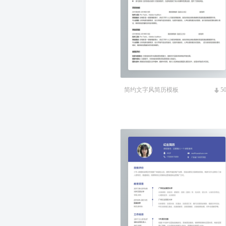
简约文字风简历模板
5