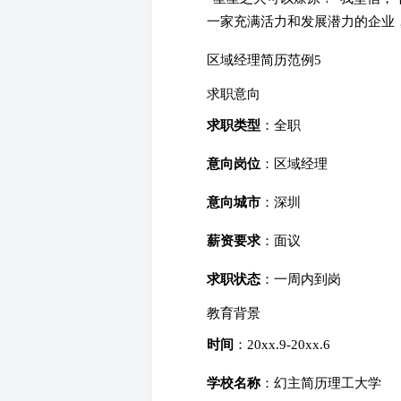
一家充满活力和发展潜力的企业
区域经理简历范例5
求职意向
求职类型
：全职
意向岗位
：区域经理
意向城市
：深圳
薪资要求
：面议
求职状态
：一周内到岗
教育背景
时间
：20xx.9-20xx.6
学校名称
：幻主简历理工大学