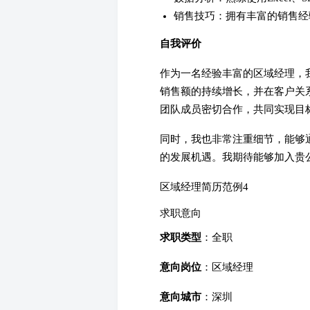
销售技巧：拥有丰富的销售经
自我评价
作为一名经验丰富的区域经理，
销售额的持续增长，并在客户关
团队成员密切合作，共同实现目
同时，我也非常注重细节，能够
的发展机遇。我期待能够加入贵
区域经理简历范例4
求职意向
求职类型
：全职
意向岗位
：区域经理
意向城市
：深圳