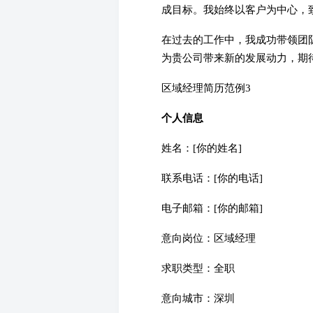
成目标。我始终以客户为中心，
在过去的工作中，我成功带领团
为贵公司带来新的发展动力，期
区域经理简历范例3
个人信息
姓名：[你的姓名]
联系电话：[你的电话]
电子邮箱：[你的邮箱]
意向岗位：区域经理
求职类型：全职
意向城市：深圳