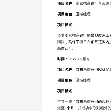
项目名称
：南京招商银行景观改
项目角色
：区域经理
项目描述
：
负责南京招商银行的景观改造工
团队，确保了项目在预算范围内
高度认可。
时间
：20xx.12-至今
项目名称
：京东西南总部园林景
项目角色
：区域经理
项目描述
：
主导完成了京东西南总部的园林
短至6个月，并成功争取到额外