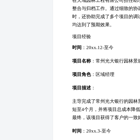
在天域园林工程有限公司担任助
整合与归档工作。通过细致的协
时，还协助完成了多个项目的调
均达到了预期效果。
项目经验
时间
：20xx.12-至今
项目名称
：常州光大银行园林景
项目角色
：区域经理
项目描述
：
主导完成了常州光大银行的园林
短至4个月，并将项目总成本降
最终，该项目获得了客户的一致
时间
：20xx.3-至今