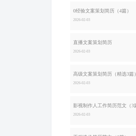
0经验文案策划简历（4篇）
2026-02-03
直播文案策划简历
2026-02-03
高级文案策划简历（精选3篇
2026-02-03
影视制作人工作简历范文（3
2026-02-03