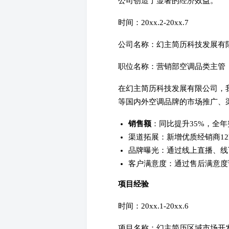
公司创造了显著的经济效益。
时间：20xx.2-20xx.7
公司名称：幻主简历科技发展有
职位名称：营销部空调品类主管
在幻主简历科技发展有限公司，
等国内外空调品牌的市场推广、
销售额
：同比提升35%，全年
渠道拓展：新增优质经销商12
品牌曝光：通过线上直播、线
客户满意度：通过售后满意度
项目经验
时间：20xx.1-20xx.6
项目名称：幻主简历区域市场开