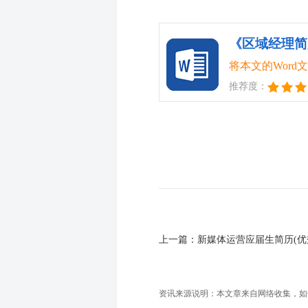
《区域经理简
将本文的Wor
推荐度：
上一篇：
新媒体运营应届生简历(优
资讯来源说明：本文章来自网络收集，如侵犯