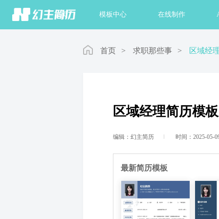
首页
模板中心
在线制作
首页
>
求职那些事
>
区域经
区域经理简历模板
编辑：幻主简历
时间：2025-05-0
最新简历模板