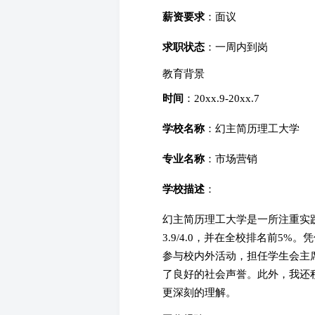
薪资要求
：面议
求职状态
：一周内到岗
教育背景
时间
：20xx.9-20xx.7
学校名称
：幻主简历理工大学
专业名称
：市场营销
学校描述
：
幻主简历理工大学是一所注重实
3.9/4.0，并在全校排名前5
参与校内外活动，担任学生会主席
了良好的社会声誉。此外，我还
更深刻的理解。