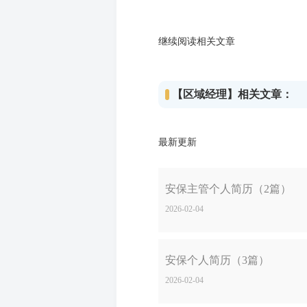
继续阅读相关文章
【区域经理】相关文章：
最新更新
安保主管个人简历（2篇）
2026-02-04
安保个人简历（3篇）
2026-02-04