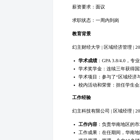
薪资要求：面议
求职状态：一周内到岗
教育背景
幻主财经大学 | 区域经济管理 | 2010.
学术成绩
：GPA 3.8/4.0，
学术奖学金：连续三年获得国
学术项目：参与了“区域经济
校内活动和荣誉：担任学生会
工作经验
幻主科技有限公司 | 区域经理 | 2014.
工作内容
：负责华南地区的市
工作成果：在任期间，华南地