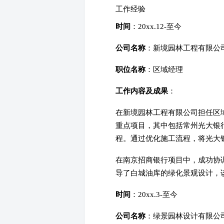
工作经验
时间
：20xx.12-至今
公司名称
：新境园林工程有限公
职位名称
：区域经理
工作内容及成果
：
在新境园林工程有限公司担任区
重点项目，其中包括常州光大银
程。通过优化施工流程，将光大银
在南京招商银行项目中，成功协
导了白城油库的绿化景观设计，该
时间
：20xx.3-至今
公司名称
：绿景园林设计有限公