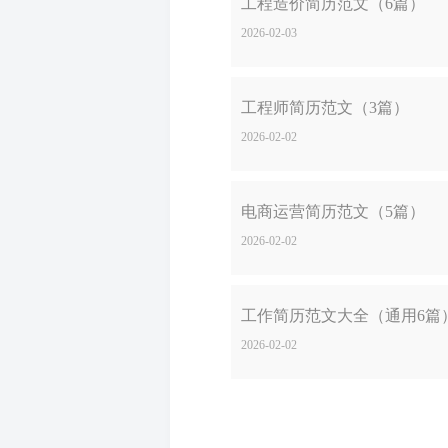
工程造价简历范文（6篇）
2026-02-03
工程师简历范文（3篇）
2026-02-02
电商运营简历范文（5篇）
2026-02-02
工作简历范文大全（通用6篇
2026-02-02