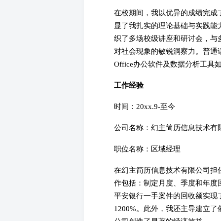
在校期间，我以优异的成绩完成了学
显了我扎实的理论基础与实践能
织了多场校级讲座和研讨会，与
对社会现象的敏锐洞察力。普通话
Office办公软件及数据分析工具如E
工作经验
时间：20xx.9-至今
公司名称：幻主简历信息技术有
职位名称：区域经理
在幻主简历信息技术有限公司担
作包括：制定月度、季度和年度
平安银行一手案件的回收额实现了
1200%。此外，我还主导建立