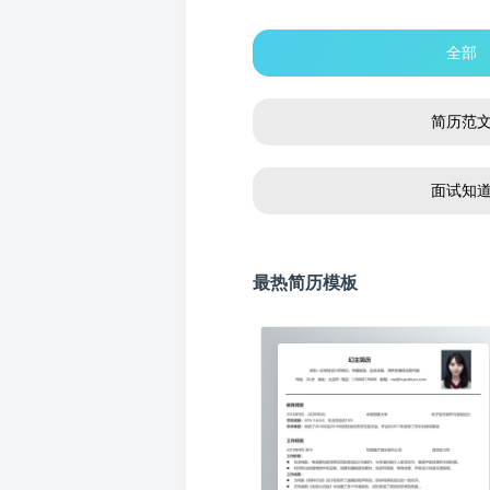
全部
简历范
面试知
最热简历模板