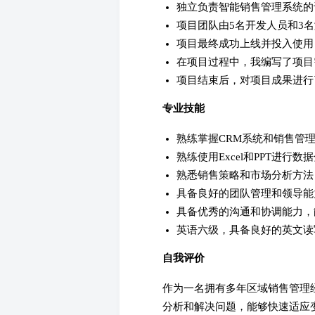
独立负责智能销售管理系统的
项目团队由5名开发人员和3
项目最终成功上线并投入使用
在项目过程中，我编写了项目
项目结束后，对项目成果进行
专业技能
熟练掌握CRM系统和销售管理软件，
熟练使用Excel和PPT进行
熟悉销售策略和市场分析方法
具备良好的团队管理和领导能
具备优秀的沟通和协调能力，
英语六级，具备良好的英文读
自我评价
作为一名拥有多年区域销售管理
分析和解决问题，能够快速适应