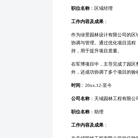
职位名称
：区域经理
工作内容及成果
：
作为绿景园林设计有限公司的区
协调与管理。通过优化项目流程
持，用于提升项目质量。
在军博项目中，主导完成了园区
外，还成功协调了多个项目的验
时间
：20xx.12-至今
公司名称
：天域园林工程有限公
职位名称
：助理
工作内容及成果
：