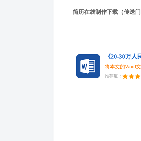
简历在线制作下载（传送门
《20-30万
将本文的Wor
推荐度：