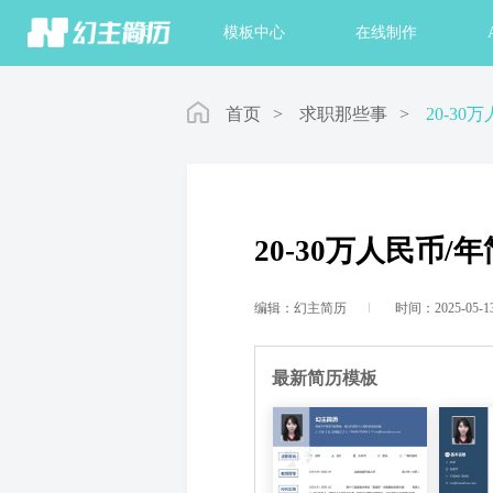
首页
模板中心
在线制作
首页
>
求职那些事
>
20-3
20-30万人民币
编辑：幻主简历
时间：2025-05-1
最新简历模板