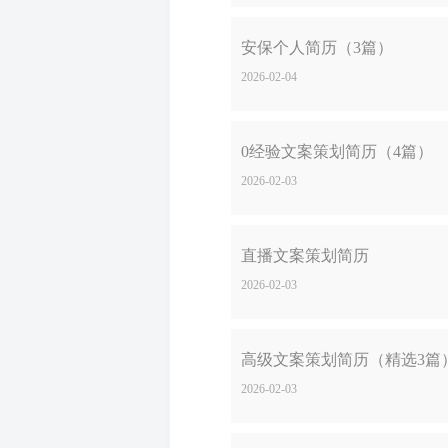
安保个人简历（3篇）
2026-02-04
0经验文案策划简历（4篇）
2026-02-03
直播文案策划简历
2026-02-03
高级文案策划简历（精选3篇
2026-02-03