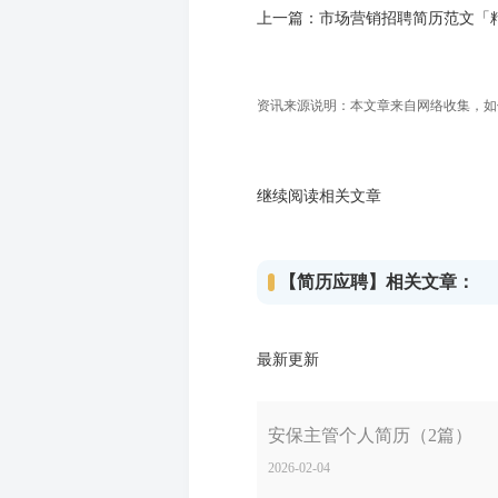
上一篇：
市场营销招聘简历范文「
资讯来源说明：本文章来自网络收集，如侵犯
继续阅读相关文章
【简历应聘】相关文章：
最新更新
安保主管个人简历（2篇）
2026-02-04