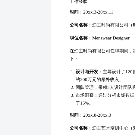
工作经验
时间
：20xx.3-20xx.11
公司名称
：幻主时尚有限公司（
职位名称
：Menswear Designer
在幻主时尚有限公司任职期间，
下：
设计与开发
：主导设计了12
约200万元的额外收入。
团队管理：带领5人设计团队
市场洞察：通过分析市场数据
了15%。
时间
：20xx.8-20xx.3
公司名称
：幻主艺术培训中心（