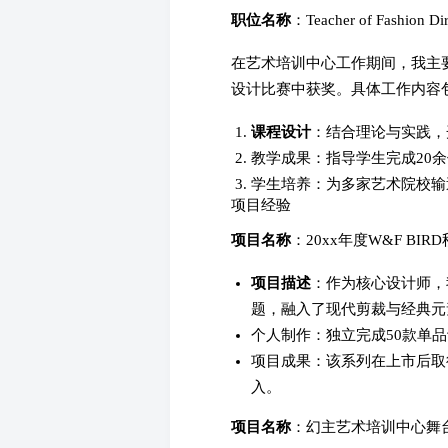
职位名称
：Teacher of Fashion Dir
在艺术培训中心工作期间，我主要
设计比赛中获奖。具体工作内容
课程设计
：结合理论与实践，
教学成果：指导学生完成20
学生培养：为多家艺术院校输
项目经验
项目名称
：20xx年度W&F BI
项目描述
：作为核心设计师，我
题，融入了现代剪裁与经典元
个人制作：独立完成50款单
项目成果：该系列在上市后取
入。
项目名称
：幻主艺术培训中心舞