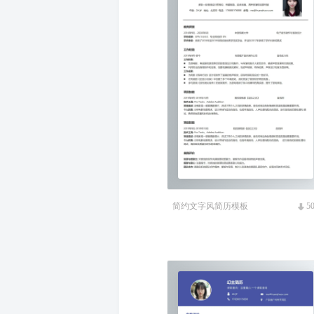
简约文字风简历模板
5