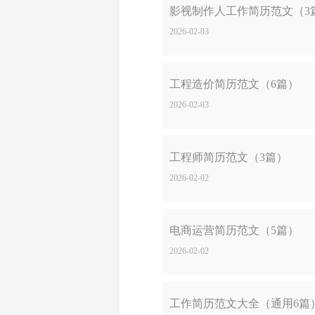
影视制作人工作简历范文（3
2026-02-03
工程造价简历范文（6篇）
2026-02-03
工程师简历范文（3篇）
2026-02-02
电商运营简历范文（5篇）
2026-02-02
工作简历范文大全（通用6篇