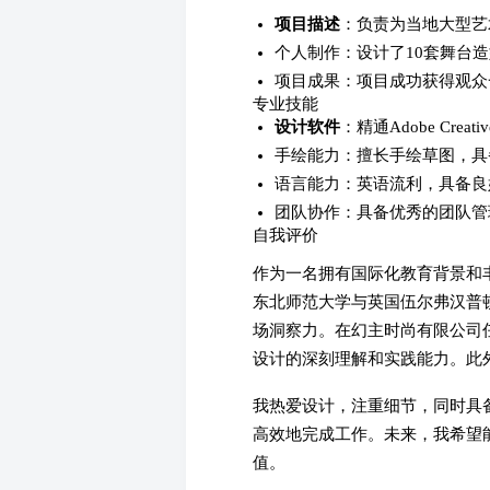
项目描述
：负责为当地大型艺
个人制作：设计了10套舞台
项目成果：项目成功获得观众
专业技能
设计软件
：精通Adobe Creative
手绘能力：擅长手绘草图，具
语言能力：英语流利，具备良
团队协作：具备优秀的团队管
自我评价
作为一名拥有国际化教育背景和丰富
东北师范大学与英国伍尔弗汉普
场洞察力。在幻主时尚有限公司
设计的深刻理解和实践能力。此
我热爱设计，注重细节，同时具
高效地完成工作。未来，我希望
值。