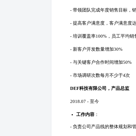
- 带领团队完成年度销售目标，销
- 提高客户满意度，客户满意度达
- 培训覆盖率100%，员工平均销
- 新客户开发数量增加30%
- 与关键客户合作时间增加50%
- 市场调研次数每月不少于4次
DEF科技有限公司，产品总监
2018.07 - 至今
工作内容
：
- 负责公司产品线的整体规划和