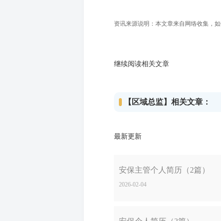
资讯来源说明：本文章来自网络收集，如侵犯
继续阅读相关文章
【区域总监】相关文章：
最新更新
安保主管个人简历（2篇）
2026-02-04