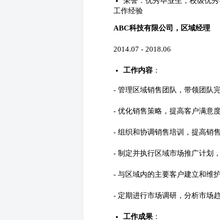
荣誉：优秀毕业生，校级优秀
工作经验
ABC科技有限公司，区域经理
2014.07 - 2018.06
工作内容
：
- 管理区域销售团队，带领团队
- 优化销售策略，提高客户满意
- 组织和协调销售培训，提高销
- 制定并执行区域市场推广计划
- 与区域内的主要客户建立和维
- 定期进行市场调研，分析市场
工作成果
：