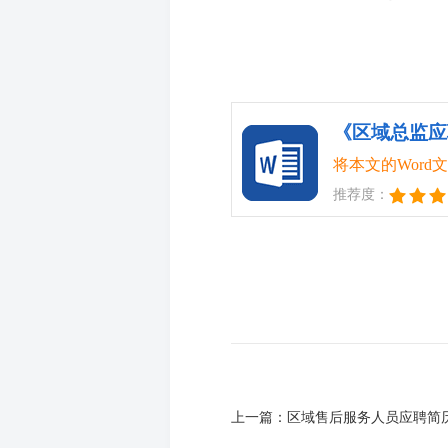
《区域总监应聘
将本文的Wor
推荐度：
上一篇：
区域售后服务人员应聘简