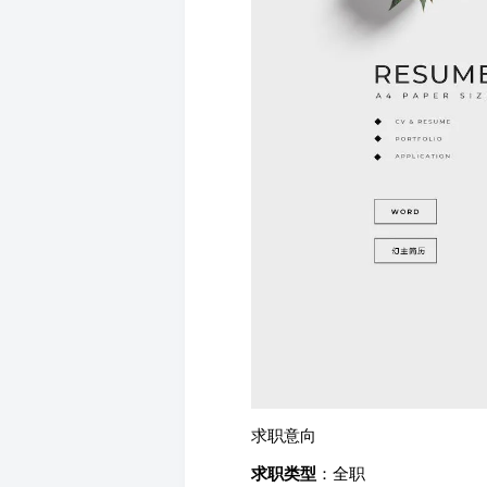
求职意向
求职类型
：全职