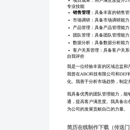
项目成果：用户满意度提升25
专业技能
销售管理
：具备丰富的销售管
市场调研：具备市场调研能力
产品管理：具备产品管理能力
团队管理：具备团队管理能力
数据分析：具备数据分析能力
客户关系管理：具备客户关系
自我评价
我是一位经验丰富的区域总监和
我曾在ABC科技有限公司和DE
化。我善于分析市场趋势，制定
我具备优秀的团队管理能力，能
通，提高客户满意度。我具备出
为公司的发展贡献自己的力量。
简历在线制作下载（传送门