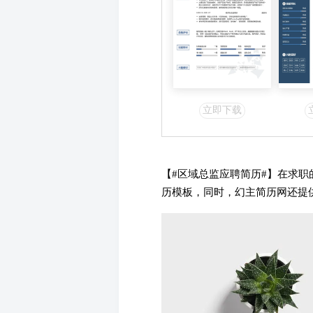
立即下载
【#
区域总监应聘简历#】在求职
历模板，同时，幻主简历网还提