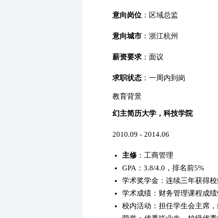
意向岗位
：区域总监
意向城市
：浙江杭州
薪资要求
：面议
求职状态
：一周内到岗
教育背景
幻主简历大学，科技学院
2010.09 - 2014.06
主修
：工商管理
GPA：3.8/4.0，排名前5%
学术奖学金：连续三年获得校
学术成绩：财务管理课程成绩9
校内活动：担任学生会主席，