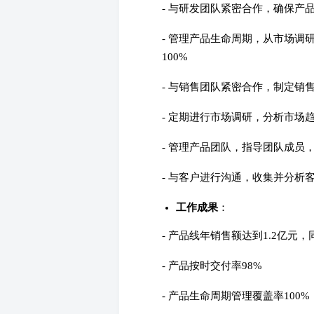
- 与研发团队紧密合作，确保产
- 管理产品生命周期，从市场
100%
- 与销售团队紧密合作，制定销
- 定期进行市场调研，分析市场
- 管理产品团队，指导团队成员
- 与客户进行沟通，收集并分析
工作成果
：
- 产品线年销售额达到1.2亿元，
- 产品按时交付率98%
- 产品生命周期管理覆盖率100%