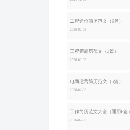
工程造价简历范文（6篇）
2026-02-03
工程师简历范文（3篇）
2026-02-02
电商运营简历范文（5篇）
2026-02-02
工作简历范文大全（通用6篇
2026-02-02