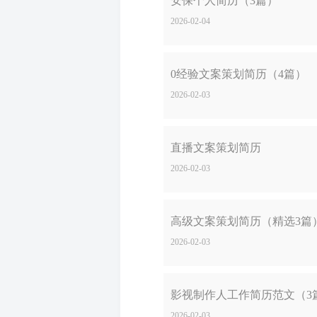
安保个人简历（3篇）
2026-02-04
0经验文案策划简历（4篇）
2026-02-03
直播文案策划简历
2026-02-03
高级文案策划简历（精选3篇
2026-02-03
影视制作人工作简历范文（3
2026-02-03