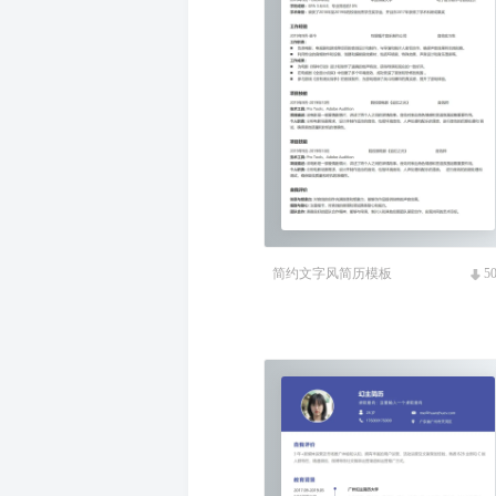
简约文字风简历模板
5