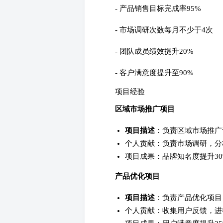
- 产品销售目标完成率95%
- 市场调研次数每月不少于4次
- 团队成员绩效提升20%
- 客户满意度提升至90%
项目经验
区域市场推广项目
项目描述
：负责区域市场推广
个人贡献：负责市场调研，分
项目成果：品牌知名度提升30
产品优化项目
项目描述
：负责产品优化项目
个人贡献：收集用户反馈，进