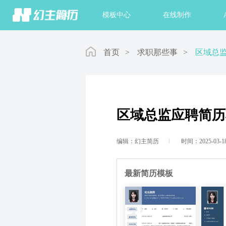
首页
模板中心
在线制作
首页
>
求职那些事
>
区域总
区域总监应聘简历
编辑：幻主简历
时间：2025-03-1
最新简历模板