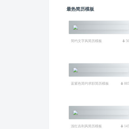
最热简历模板
简约文字风简历模板
5
蓝紫色简约求职简历模板
88
浅红吉利风简历模板
14