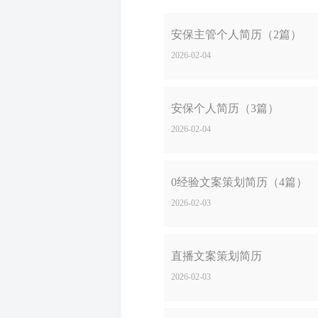
安保主管个人简历（2篇）
2026-02-04
安保个人简历（3篇）
2026-02-04
0经验文案策划简历（4篇）
2026-02-03
直播文案策划简历
2026-02-03