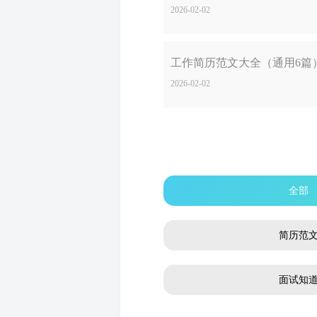
2026-02-02
工作简历范文大全（通用6篇
2026-02-02
全部
简历范
面试知