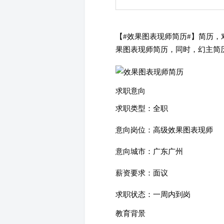
【#
效果图表现师简历#】简历，
果图表现师简历，同时，幻主简
求职意向
求职类型：全职
意向岗位：高级效果图表现师
意向城市：广东广州
薪资要求：面议
求职状态：一周内到岗
教育背景