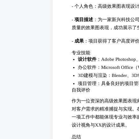
- 个人角色：高级效果图表现设
-
项目描述
：为一家新兴科技公司
质量的效果图表现，成功展示了
-
成果
：项目获得了客户高度评
专业技能
设计软件
：Adobe Photoshop、
办公软件：Microsoft Office（
3D建模与渲染：Blender、3DS
项目管理：具备良好的项目管
自我评价
作为一位资深的高级效果图表现
对客户需求的精准捕捉与实现。
一项工作中都能体现专业与效率
设计视角与XX的设计成果。
总结