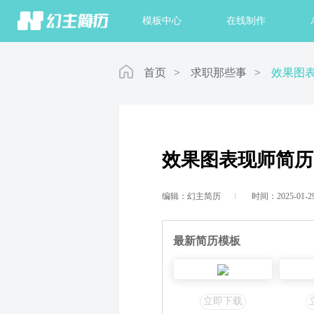
首页
模板中心
在线制作
首页
>
求职那些事
>
效果图表
效果图表现师简历
编辑：幻主简历
时间：2025-01-2
最新简历模板
立即下载