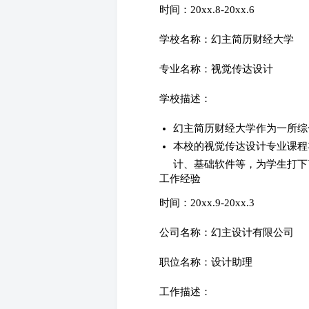
时间：20xx.8-20xx.6
学校名称：幻主简历财经大学
专业名称：视觉传达设计
学校描述：
幻主简历财经大学作为一所综
本校的视觉传达设计专业课程
计、基础软件等，为学生打下
工作经验
时间：20xx.9-20xx.3
公司名称：幻主设计有限公司
职位名称：设计助理
工作描述：