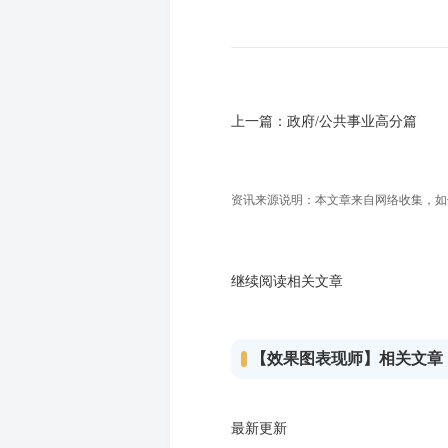
上一篇：
政府/公共事业高分篇
资讯来源说明：本文章来自网络收集，如侵犯
继续阅读相关文章
【效果图表现师】相关文章
最新更新