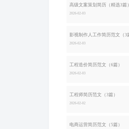
高级文案策划简历（精选3篇
2026-02-03
影视制作人工作简历范文（3
2026-02-03
工程造价简历范文（6篇）
2026-02-03
工程师简历范文（3篇）
2026-02-02
电商运营简历范文（5篇）