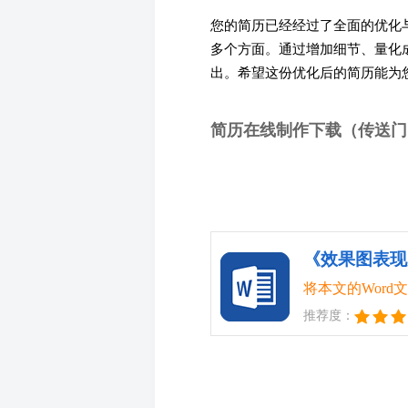
您的简历已经经过了全面的优化
多个方面。通过增加细节、量化
出。希望这份优化后的简历能为
简历在线制作下载（传送门
《效果图表现师
将本文的Wor
推荐度：