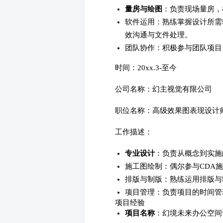
量房与绘图
：负责现场量房，
软件运用：熟练掌握设计所需软件（如
效沟通与文件处理。
团队协作：积极参与团队项目
时间：20xx.3-至今
公司名称：幻主视觉有限公司
职位名称：高级效果图表现设计
工作描述：
专业设计
：负责从概念到实施
施工图绘制：偶尔参与CDA
排版与制版：熟练运用排版与
项目管理：负责项目的时间管
项目经验
项目名称
：幻境未来办公空间