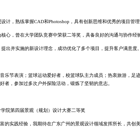
设计，熟练掌握CAD和Photoshop，具有创新思维和优秀的项目管
为核心，曾在大学团队竞赛中荣获二等奖，具备良好的沟通与协作经
，提出并实施的新设计理念，成功优化了多个项目，提升客户满意度
音乐节表演；篮球运动爱好者，校篮球队主力成员；热衷旅游，足
好者，参加过多次户外探险活动，锻炼了坚韧的意志。
计学院第四届景观（规划）设计大赛二等奖
富的实践经验，我期待在广东广州的景观设计领域发挥所长，共创