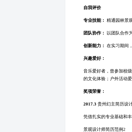
自我评价
专业技能：
精通园林景观
团队协作：
以团队合作
创新能力：
在实习期间
兴趣爱好：
音乐爱好者，曾参加校级
的文化体验；户外活动爱
奖项荣誉：
2017.3
贵州幻主简历设
凭借扎实的专业基础和丰
景观设计师简历范例2