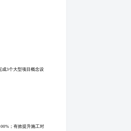
完成3个大型项目概念设
00%；有效提升施工对