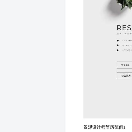
景观设计师简历范例1