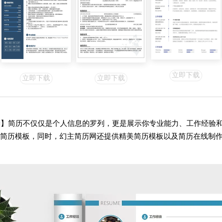
立即下载
立即下载
立即下载
#】简历不仅仅是个人信息的罗列，更是展示你专业能力、工作经验和
简历模板，同时，幻主简历网还提供精美简历模板以及简历在线制