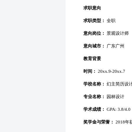
求职意向
求职类型：
全职
意向岗位：
景观设计师
意向城市：
广东广州
教育背景
时间：
20xx.9-20xx.7
学校名称：
幻主简历设
专业名称：
园林设计
学术成绩：
GPA: 3.8/
奖学金与荣誉：
2018