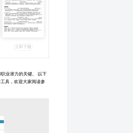
立即下载
职业潜力的关键。 以下
作工具，欢迎大家阅读参