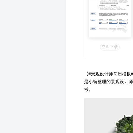
立即下载
【#
景观设计师简历模板
是小编整理的景观设计师
考。