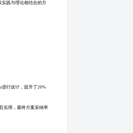
以实践与理论相结合的方
op进行设计，提升了20%
新且实用，最终方案采纳率