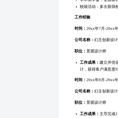
校级活动：多次获得
工作经验
时间：
20xx年7月-20xx
公司名称：
幻主创新设计
职位：
景观设计师
工作成果：
建立并优
计，获得客户满意度9
时间：
20xx年8月-20xx
公司名称：
幻主创新设计
职位：
景观设计师
工作成果：
主导完成1