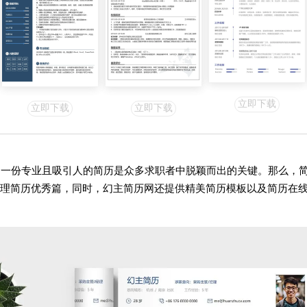
立即下载
立即下载
立即下载
】一份专业且吸引人的简历是众多求职者中脱颖而出的关键。那么，简
理简历优秀篇，同时，幻主简历网还提供精美简历模板以及简历在