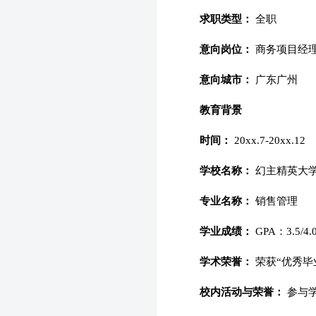
求职类型：
全职
意向岗位：
商务项目经
意向城市：
广东广州
教育背景
时间：
20xx.7-20xx.12
学校名称：
幻主精英大学
专业名称：
销售管理
学业成绩：
GPA：3.5/
学术荣誉：
荣获“优秀毕
校内活动与荣誉：
参与