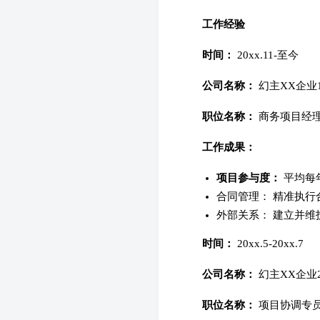
工作经验
时间：
20xx.11-至今
公司名称：
幻主XX企业
职位名称：
商务项目经
工作成果：
项目参与度：
平均每
合同管理： 精准执行
外部关系： 建立并维
时间：
20xx.5-20xx.7
公司名称：
幻主XX企业
职位名称：
项目协调专员