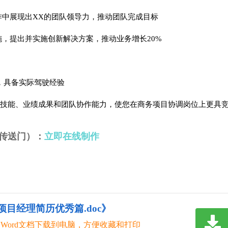
中展现出XX的团队领导力，推动团队完成目标
，提出并实施创新解决方案，推动业务增长20%
，具备实际驾驶经验
技能、业绩成果和团队协作能力，使您在商务项目协调岗位上更具
传送门）：
立即在线制作
项目经理简历优秀篇.doc》
Word文档下载到电脑，方便收藏和打印