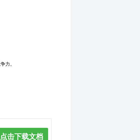
竞争力。
点击下载文档