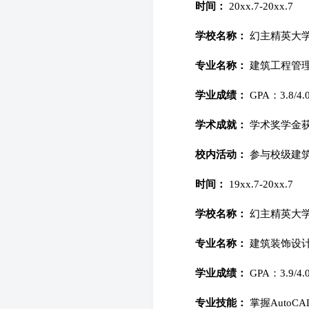
时间：
20xx.7-20xx.7
学校名称：
幻主精英大学
专业名称：
建筑工程管
学业成绩：
GPA：3.8/4.
学术成就：
学术奖学金
校内活动：
参与校级建
时间：
19xx.7-20xx.7
学校名称：
幻主精英大学
专业名称：
建筑装饰设
学业成绩：
GPA：3.9/4.
专业技能：
掌握AutoC