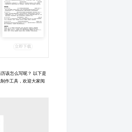
立即下载
历该怎么写呢？ 以下是
线制作工具，欢迎大家阅