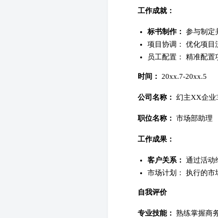
工作成就：
标书制作：
参与制定并
项目协调： 优化项目
员工配置： 精准配置
时间：
20xx.7-20xx.5
公司名称：
幻主XX企业
职位名称：
市场部助理
工作成果：
客户关系：
通过活动
市场计划： 执行的市
自我评价
专业技能：
熟练掌握商