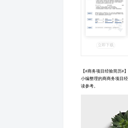
立即下载
【#
商务项目经验简历#
小编整理的商商务项目经
读参考。