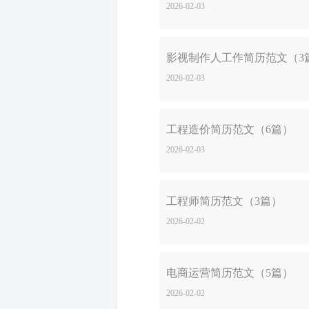
2026-02-03
影视制作人工作简历范文（3
2026-02-03
工程造价简历范文（6篇）
2026-02-03
工程师简历范文（3篇）
2026-02-02
电商运营简历范文（5篇）
2026-02-02