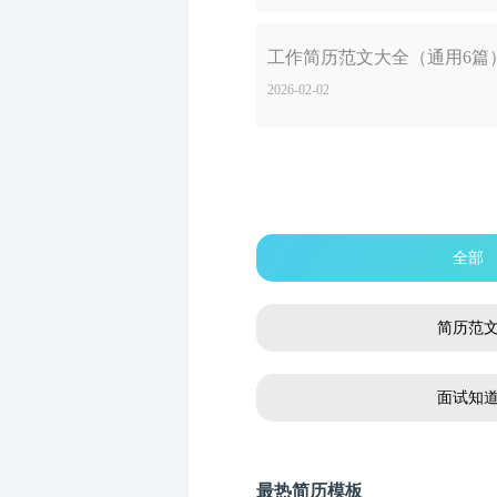
工作简历范文大全（通用6篇
2026-02-02
全部
简历范
面试知
最热简历模板