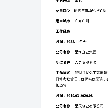
求职类型：
全职
意向岗位：
销售与市场经理简历
意向城市：
广东广州
工作经验
时间：2022.11至今
公司名称：
星海企业集团
职位名称：
人力资源专员
工作描述：
管理并优化了薪酬福
日常考勤管理，确保精确无误，
长35%。
时间：2019.03-2020.08
公司名称：
星辰创业有限公司