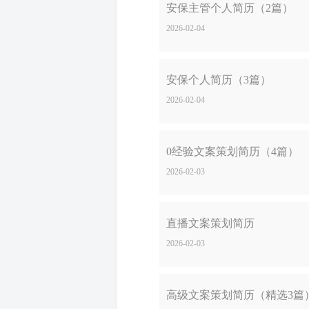
安保主管个人简历（2篇）
2026-02-04
安保个人简历（3篇）
2026-02-04
0经验文案策划简历（4篇）
2026-02-03
直播文案策划简历
2026-02-03
高级文案策划简历（精选3篇