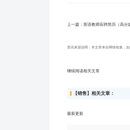
上一篇：
英语教师应聘简历（高分
资讯来源说明：本文章来自网络收集，如侵犯
继续阅读相关文章
【销售】相关文章：
最新更新