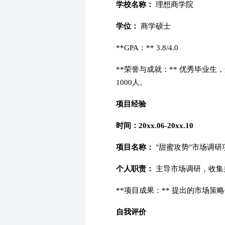
学校名称：
理想商学院
学位：
商学硕士
**GPA：** 3.8/4.0
**荣誉与成就：** 优秀毕业
1000人。
项目经验
时间：20xx.06-20xx.10
项目名称：
"甜蜜攻势"市场调研
个人职责：
主导市场调研，收集
**项目成果：** 提出的市场策
自我评价