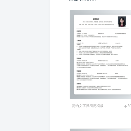
简约文字风简历模板
5