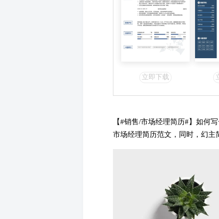
立即下载
【#销售/市场经理简历#】如何
市场经理简历范文，同时，幻主