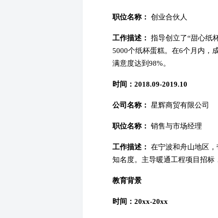
职位名称：
创业合伙人
工作描述：
指导创立了“甜心纸
5000个纸杯蛋糕。在6个月内
满意度达到98%。
时间：2018.09-2019.10
公司名称：
星辉商贸有限公司
职位名称：
销售与市场经理
工作描述：
在宁波和舟山地区，带
知名度。主导暖通工程项目招标，
教育背景
时间：20xx-20xx