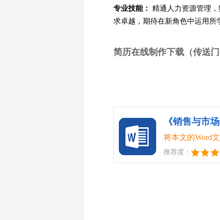
专业技能：
精通人力资源管理，
求卓越，期待在新角色中运用所
简历在线制作下载（传送门
《销售与市场
将本文的Wor
推荐度：