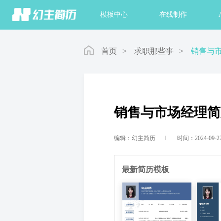
首页
模板中心
在线制作
首页
>
求职那些事
>
销售与
销售与市场经理简
编辑：幻主简历
时间：2024-09-2
最新简历模板