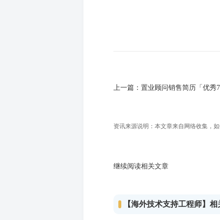
上一篇：
置业顾问销售简历「优秀
资讯来源说明：本文章来自网络收集，如侵犯
继续阅读相关文章
【海外技术支持工程师】相