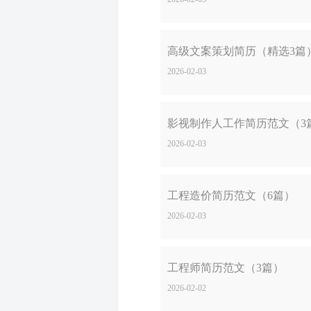
高级文案策划简历（精选3篇
2026-02-03
影视制作人工作简历范文（3
2026-02-03
工程造价简历范文（6篇）
2026-02-03
工程师简历范文（3篇）
2026-02-02