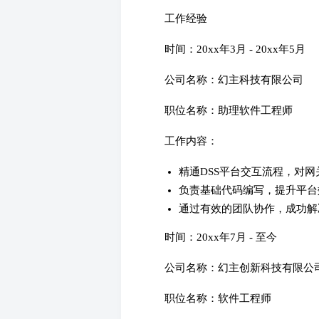
工作经验
时间：20xx年3月 - 20xx年5月
公司名称：幻主科技有限公司
职位名称：助理软件工程师
工作内容：
精通DSS平台交互流程，对
负责基础代码编写，提升平台
通过有效的团队协作，成功解
时间：20xx年7月 - 至今
公司名称：幻主创新科技有限公
职位名称：软件工程师