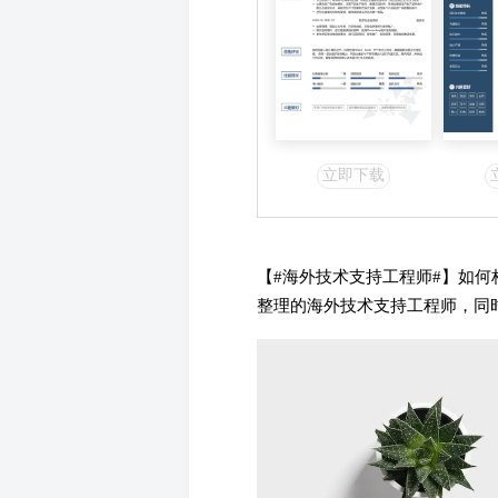
立即下载
【#海外技术支持工程师#】如
整理的海外技术支持工程师，同