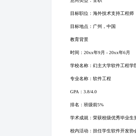
意向类型：全职
目标职位：海外技术支持工程师
目标地点：广州，中国
教育背景
时间：20xx年9月 - 20xx年6月
学校名称：幻主大学软件工程学
专业名称：软件工程
GPA：3.8/4.0
排名：班级前5%
学术成就：荣获校级优秀毕业生
校内活动：担任学生软件开发协