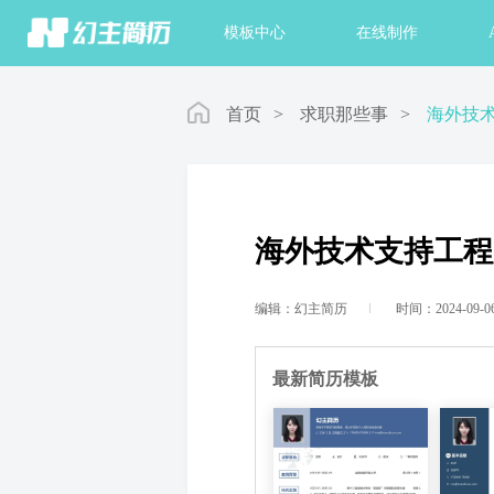
首页
模板中心
在线制作
首页
>
求职那些事
>
海外技
海外技术支持工程
编辑：幻主简历
时间：2024-09-0
最新简历模板