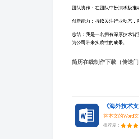
团队协作：在团队中扮演积极推
创新能力：持续关注行业动态，
总结：我是一名拥有深厚技术背
为公司带来实质性的成果。
简历在线制作下载（传送门
《海外技术支
将本文的Wor
推荐度：