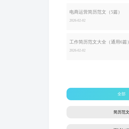
电商运营简历范文（5篇）
2026-02-02
工作简历范文大全（通用6篇
2026-02-02
全部
简历范