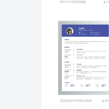
简约文字风简历模板
5
蓝紫色简约求职简历模板
88