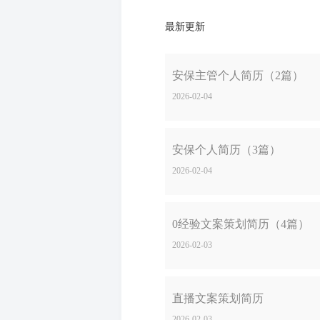
最新更新
安保主管个人简历（2篇）
2026-02-04
安保个人简历（3篇）
2026-02-04
0经验文案策划简历（4篇）
2026-02-03
直播文案策划简历
2026-02-03