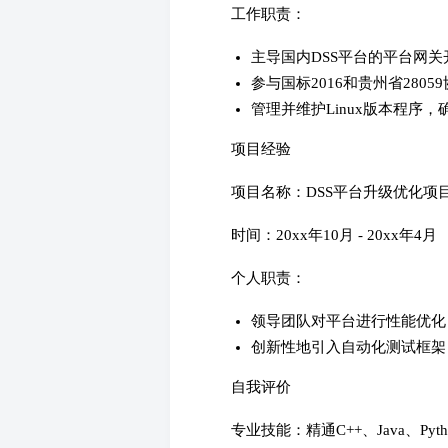
工作职责：
主导国内DSS平台的平台网关
参与国标2016和贵州省280
管理并维护Linux版本程序
项目经验
项目名称：DSS平台升级优化项
时间：20xx年10月 - 20xx年4月
个人职责：
领导团队对平台进行性能优化
创新性地引入自动化测试框架
自我评价
专业技能：精通C++、Java、P