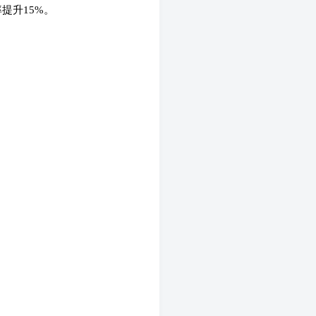
提升15%。