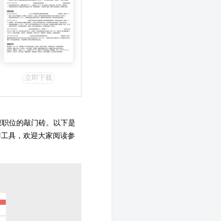
立即下载
想职位的敲门砖。以下是
作工具，欢迎大家阅读参