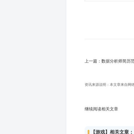
上一篇：
数据分析师简历
资讯来源说明：本文章来自网络收
继续阅读相关文章
【游戏】相关文章：