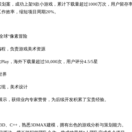
策划案，成功上架9款小游戏，累计下载量超过1000万次，用户留存率
作效率，缩短项目周期20%。
轰动全球"像素冒险
编程，负责游戏美术资源
lay，海外下载量超过50,000次，用户评分4.5/5星
世界
实现，美术设计
o展示，获得业内专家赞誉，为后续开发积累了宝贵经验。
ty3D、C++，熟悉3DMAX建模，拥有出色的游戏分析与策划能力。