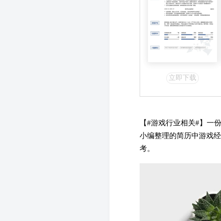
立即下载
【#游戏行业相关#】一
小编整理的简历中游戏经
考。