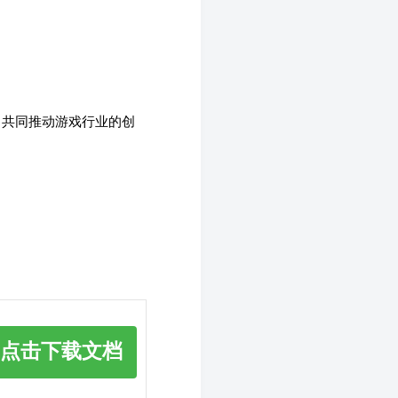
，共同推动游戏行业的创
点击下载文档