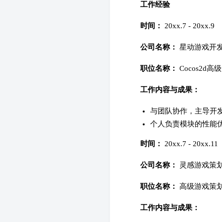
工作经验
时间：
20xx.7 - 20xx.9
公司名称：
星动游戏开
职位名称：
Cocos2d
工作内容与成果：
与团队协作，主导开发
个人负责模块的性能优
时间：
20xx.7 - 20xx.11
公司名称：
灵感游戏策
职位名称：
高级游戏策
工作内容与成果：