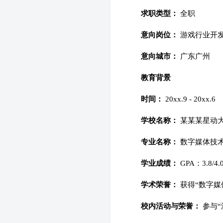
求职类型：
全职
意向岗位：
游戏行业开
意向城市：
广东广州
教育背景
时间：
20xx.9 - 20xx.6
学校名称：
某某某星动
专业名称：
数字媒体技
学业成绩：
GPA：3.8/
学术荣誉：
获得“数字媒
校内活动与荣誉：
参与“