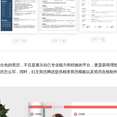
立即下载
立即下载
立即下载
份出色的简历，不仅是展示自己专业能力和经验的平台，更是获得理
历怎么写，同时，幻主简历网还提供精美简历模板以及简历在线制