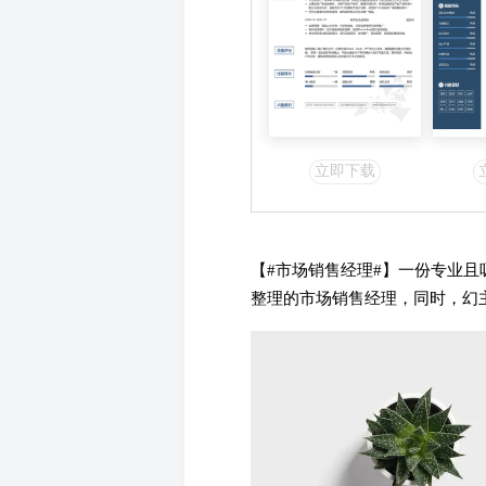
立即下载
【#市场销售经理#】一份专业
整理的市场销售经理，同时，幻