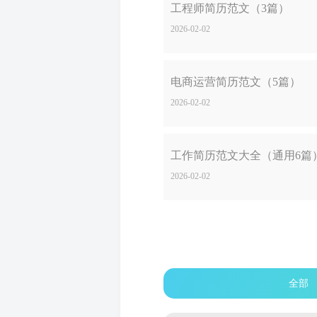
工程师简历范文（3篇）
2026-02-02
电商运营简历范文（5篇）
2026-02-02
工作简历范文大全（通用6篇
2026-02-02
全部