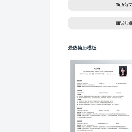
简历范
面试知
最热简历模板