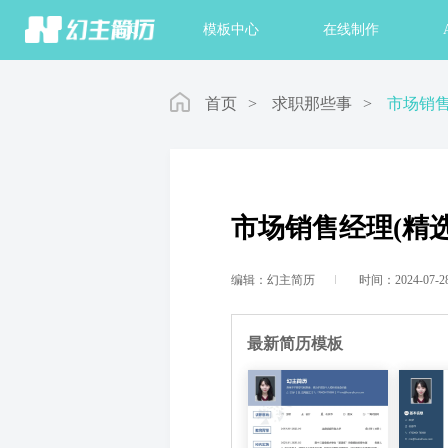
首页
模板中心
在线制作
首页
>
求职那些事
>
市场销售
市场销售经理(精选
编辑：幻主简历
时间：2024-07-2
最新简历模板