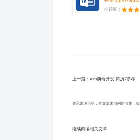
推荐度：
上一篇：
web前端开发 简历7参考
资讯来源说明：本文章来自网络收集，如侵犯
继续阅读相关文章