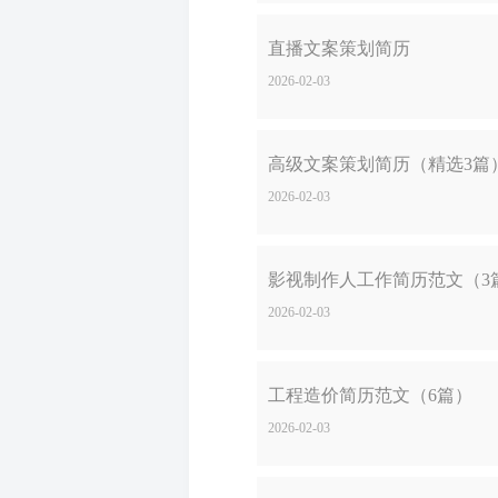
直播文案策划简历
2026-02-03
高级文案策划简历（精选3篇
2026-02-03
影视制作人工作简历范文（3
2026-02-03
工程造价简历范文（6篇）
2026-02-03