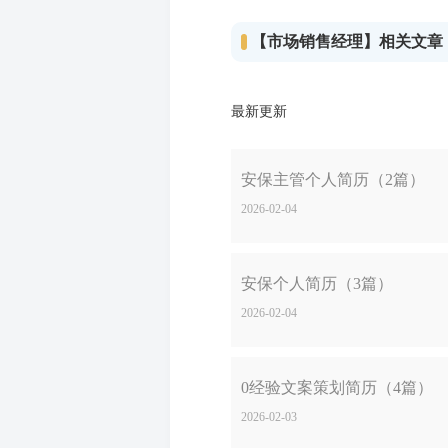
【市场销售经理】相关文章
最新更新
安保主管个人简历（2篇）
2026-02-04
安保个人简历（3篇）
2026-02-04
0经验文案策划简历（4篇）
2026-02-03