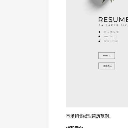
市场销售经理简历范例1