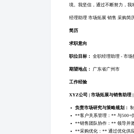
境。我坚信，通过不断努力，我
经理助理 市场拓展 销售 采购简
简历
求职意向
职位目标：
全职经理助理 - 市
期望地点：
广东省广州市
工作经验
XYZ公司 | 市场拓展与销售助理 | 
负责市场研究与策略规划：
制
**客户关系管理：** 与50
**销售团队协作：** 领
**采购优化：** 通过优化