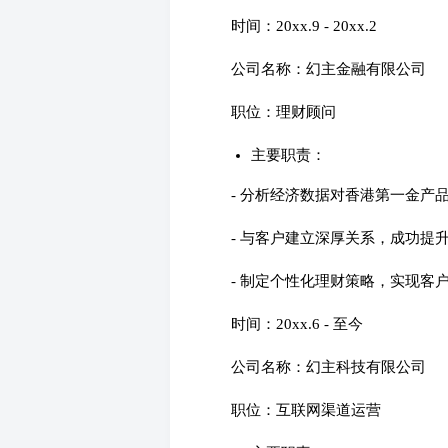
时间：20xx.9 - 20xx.2
公司名称：幻主金融有限公司
职位：理财顾问
主要职责：
- 分析经济数据对香港第一金产
- 与客户建立深厚关系，成功提
- 制定个性化理财策略，实现客户
时间：20xx.6 - 至今
公司名称：幻主科技有限公司
职位：互联网渠道运营