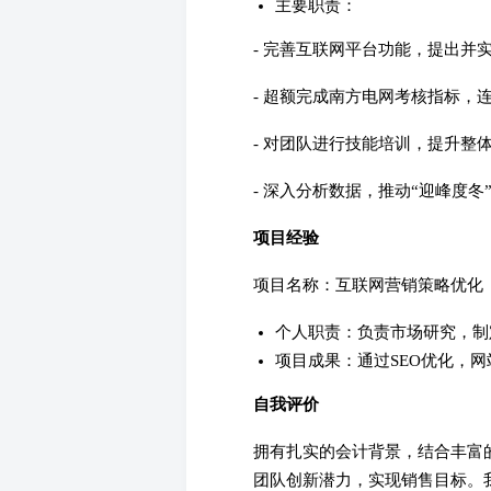
主要职责：
- 完善互联网平台功能，提出并
- 超额完成南方电网考核指标，
- 对团队进行技能培训，提升整
- 深入分析数据，推动“迎峰度冬
项目经验
项目名称：互联网营销策略优化
个人职责：负责市场研究，制
项目成果：通过SEO优化，网
自我评价
拥有扎实的会计背景，结合丰富
团队创新潜力，实现销售目标。