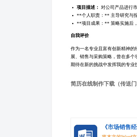
项目描述：
对公司产品进行市
**个人职责：** 主导研究
**项目成果：** 策略实施后
自我评价
作为一名专业且富有创新精神的
展、销售与采购策略，曾在多个
期待在新的挑战中发挥我的专业
简历在线制作下载（传送门
《市场销售经理
将本文的Wor