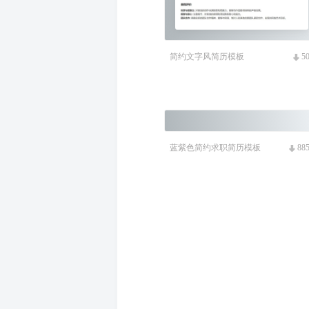
简约文字风简历模板
5