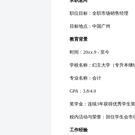
求职意向
职位目标：全职市场销售经理
目标地点：中国广州
教育背景
时间：20xx.9 - 至今
学校名称：幻主大学（专升本继
专业名称：会计
GPA：3.8/4.0
奖学金：连续3年获得优秀学生
校内活动与荣誉：担任学生会市
工作经验