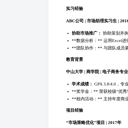
实习经验
ABC公司 | 市场助理实习生 | 201
协助市场推广：
协助策划并执
**数据分析：** 运用Exc
**团队协作：** 与团队成
教育背景
中山大学 | 商学院 | 电子商务专业 |
学术成绩：
GPA 3.8/4.0
**奖学金：** 荣获校级“优
**校内活动：** 主持年度
项目经验
“市场策略优化”项目 | 2017年