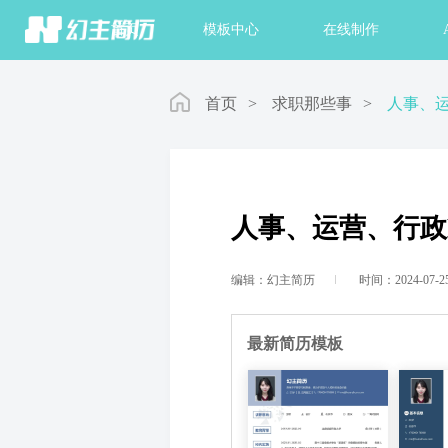
首页
模板中心
在线制作
首页
>
求职那些事
>
人事、运
人事、运营、行政
编辑：幻主简历
时间：2024-07-2
最新简历模板