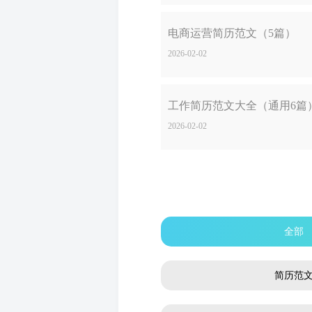
电商运营简历范文（5篇）
2026-02-02
工作简历范文大全（通用6篇
2026-02-02
全部
简历范