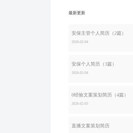
最新更新
安保主管个人简历（2篇）
2026-02-04
安保个人简历（3篇）
2026-02-04
0经验文案策划简历（4篇）
2026-02-03
直播文案策划简历