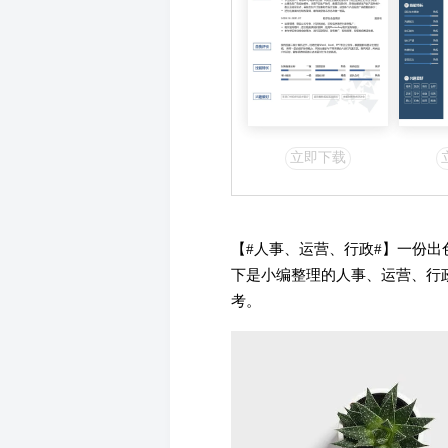
立即下载
【#人事、运营、行政#】一份
下是小编整理的人事、运营、行
考。