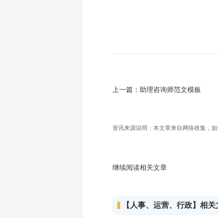
上一篇：
助理咨询师范文模板
资讯来源说明：本文章来自网络收集，如侵犯
继续阅读相关文章
【人事、运营、行政】相关