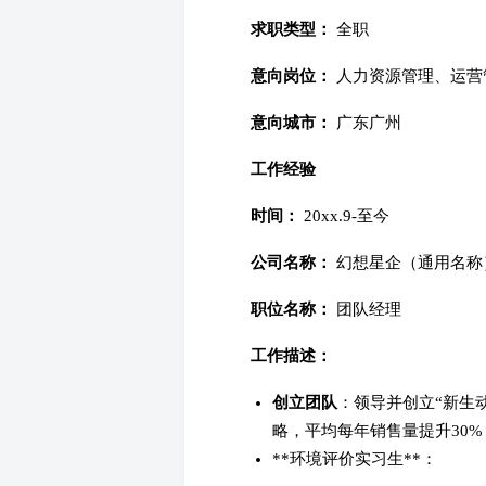
求职类型：
全职
意向岗位：
人力资源管理、运营
意向城市：
广东广州
工作经验
时间：
20xx.9-至今
公司名称：
幻想星企（通用名称
职位名称：
团队经理
工作描述：
创立团队
：领导并创立“新生
略，平均每年销售量提升30%
**环境评价实习生**：