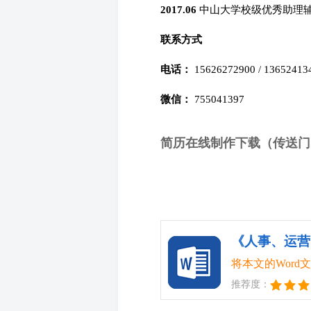
2017.06
中山大学校级优秀助理
联系方式
电话：
15626272900 / 1365
微信：
755041397
简历在线制作下载（传送门
《人事、运营、
将本文的Wor
推荐度：