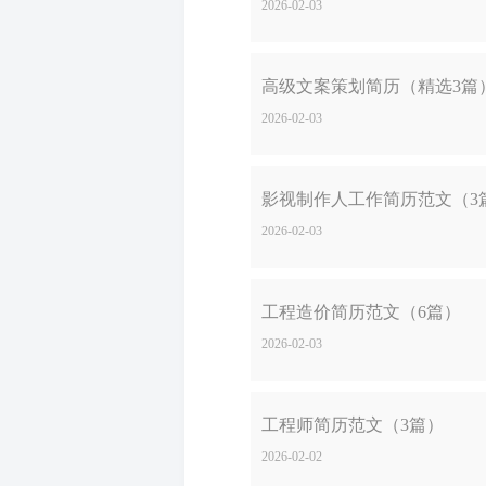
2026-02-03
高级文案策划简历（精选3篇
2026-02-03
影视制作人工作简历范文（3
2026-02-03
工程造价简历范文（6篇）
2026-02-03
工程师简历范文（3篇）
2026-02-02