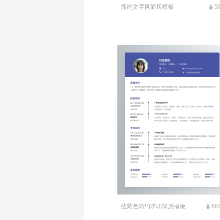
简约文字风简历模板
5
蓝紫色简约求职简历模板
88