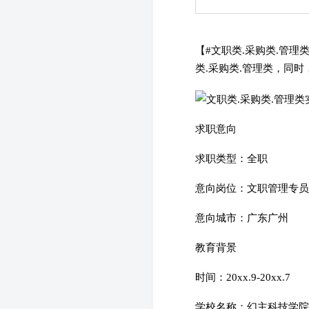
【#文职类.采购类.管
类.采购类.管理类，同
求职意向
求职类型：全职
意向岗位：文职管理专员 
意向城市：广东广州
教育背景
时间：20xx.9-20xx.7
学校名称：幻主科技学院