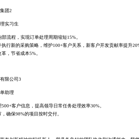
集团2
理实习生
内部流程，实现订单处理周期缩短15%。
执行新的采购策略，维护100+客户关系，新客户开发贡献率提升20
改革，节省成本5%。
有限公司3
单助理
500+客户信息，提高领导日常任务处理效率30%。
，确保98%的项目按时交付。