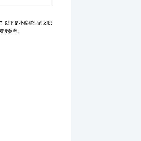
？ 以下是小编整理的文职
阅读参考。