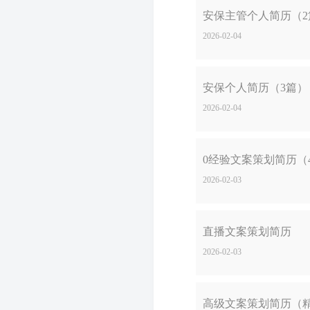
安保主管个人简历（2
2026-02-04
安保个人简历（3篇）
2026-02-04
0经验文案策划简历（
2026-02-03
直播文案策划简历
2026-02-03
高级文案策划简历（精