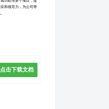
曾成功处理多个项目，提
适应和领导力，为公司带
现。
点击下载文档