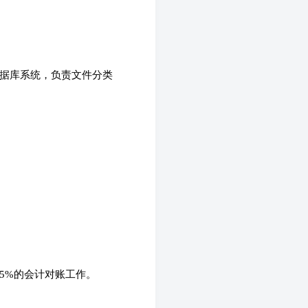
运用数据库系统，负责文件分类
与5%的会计对账工作。