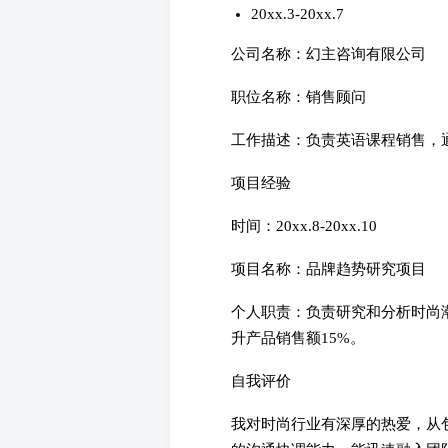
20xx.3-20xx.7
公司名称：幻主咨询有限公司
职位名称：销售顾问
工作描述：负责英语课程销售，通
项目经验
时间：20xx.8-20xx.10
项目名称：品牌趋势研究项目
个人职责：负责研究和分析时尚
升产品销售额15%。
自我评价
我对时尚行业有深厚的热爱，从