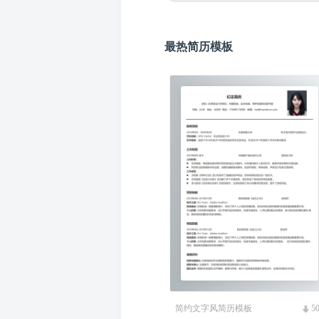
最热简历模板
简约文字风简历模板
5