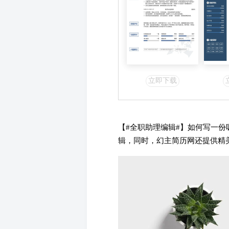
立即下载
【#全职助理编辑#】如何写一
辑，同时，幻主简历网还提供精