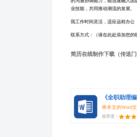
的沟通协调能力，能迅速融入团
业技能，共同推动潮流的发展。
我工作时间灵活，适应远程办公
联系方式：（请在此处添加您的
简历在线制作下载（传送门
《全职助理编辑
将本文的Wor
推荐度：