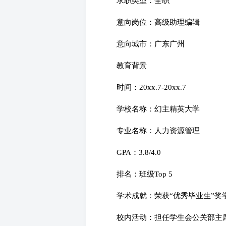
求职类型：全职
意向岗位：高级助理编辑
意向城市：广东广州
教育背景
时间：20xx.7-20xx.7
学校名称：幻主精英大学
专业名称：人力资源管理
GPA：3.8/4.0
排名：班级Top 5
学术成就：荣获“优秀毕业生”奖
校内活动：担任学生会公关部主