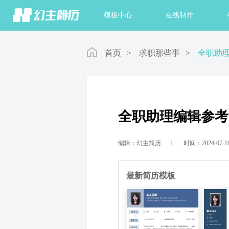
首页
模板中心
在线制作
首页
>
求职那些事
>
全职助
全职助理编辑参考
编辑：幻主简历
时间：2024-07-1
最新简历模板