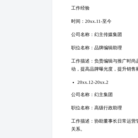
工作经验
时间：20xx.11-至今
公司名称：幻主传媒集团
职位名称：品牌编辑助理
工作描述：负责编辑与推广时尚品牌
动，提高品牌曝光度，提升销售额
20xx.12-20xx.2
公司名称：幻主集团
职位名称：高级行政助理
工作描述：协助董事长日常运营
关系。