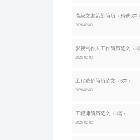
高级文案策划简历（精选3篇
2026-02-03
影视制作人工作简历范文（3
2026-02-03
工程造价简历范文（6篇）
2026-02-03
工程师简历范文（3篇）
2026-02-02