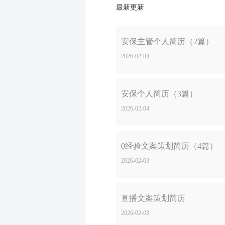
最新更新
安保主管个人简历（2篇）
2026-02-04
安保个人简历（3篇）
2026-02-04
0经验文案策划简历（4篇）
2026-02-03
直播文案策划简历
2026-02-03