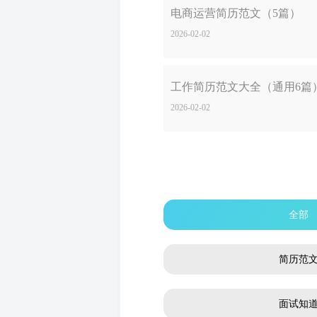
电商运营简历范文（5篇）
2026-02-02
工作简历范文大全（通用6篇
2026-02-02
全部
简历范
面试知