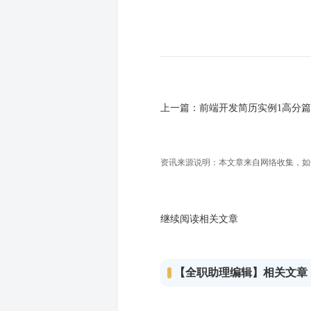
上一篇：
前端开发简历实例1高分篇
资讯来源说明：本文章来自网络收集，如侵犯
继续阅读相关文章
【全职助理编辑】相关文章