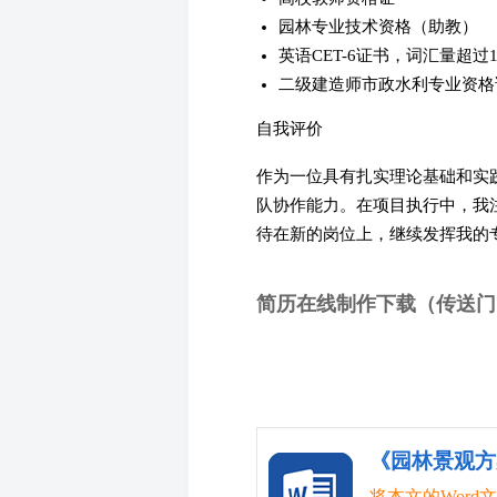
园林专业技术资格（助教）
英语CET-6证书，词汇量超过10
二级建造师市政水利专业资格
自我评价
作为一位具有扎实理论基础和实
队协作能力。在项目执行中，我
待在新的岗位上，继续发挥我的
简历在线制作下载（传送门
《园林景观方
将本文的Wor