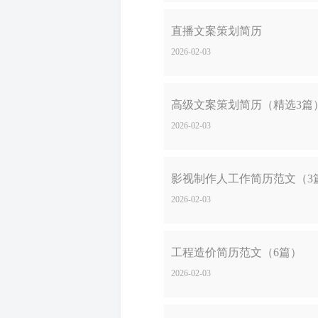
直播文案策划简历
2026-02-03
高级文案策划简历（精选3篇
2026-02-03
影视制作人工作简历范文（3
2026-02-03
工程造价简历范文（6篇）
2026-02-03