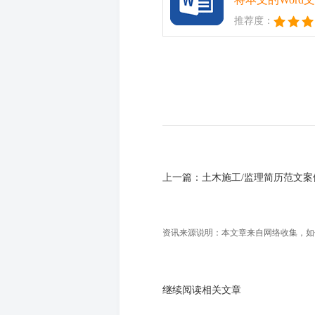
推荐度：
上一篇：
土木施工/监理简历范文案
资讯来源说明：本文章来自网络收集，如侵犯
继续阅读相关文章