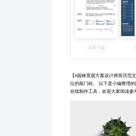
立即下载
【#园林景观方案设计师简历范
位的敲门砖。 以下是小编整理
在线制作工具，欢迎大家阅读参