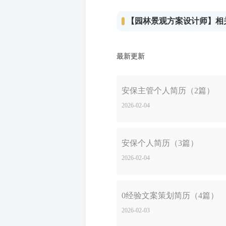
【园林景观方案设计师】相
最新更新
安保主管个人简历（2篇）
2026-02-04
安保个人简历（3篇）
2026-02-04
0经验文案策划简历（4篇）
2026-02-03