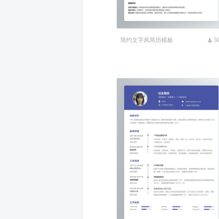
简约文字风简历模板
5