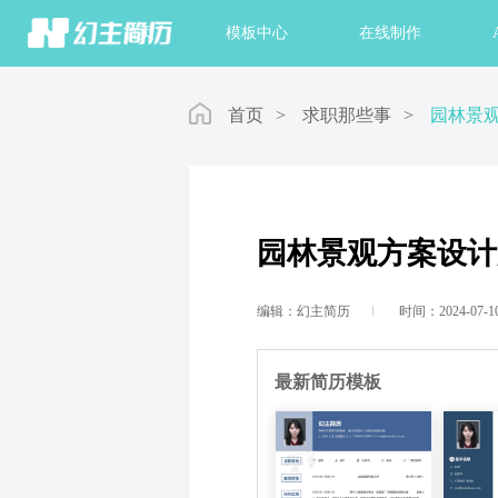
首页
模板中心
在线制作
首页
>
求职那些事
>
园林景
园林景观方案设计
编辑：幻主简历
时间：2024-07-1
最新简历模板