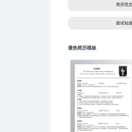
简历范
面试知
最热简历模板