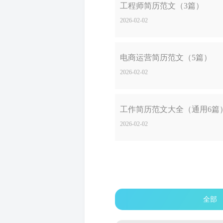
工程师简历范文（3篇）
2026-02-02
电商运营简历范文（5篇）
2026-02-02
工作简历范文大全（通用6篇
2026-02-02
全部