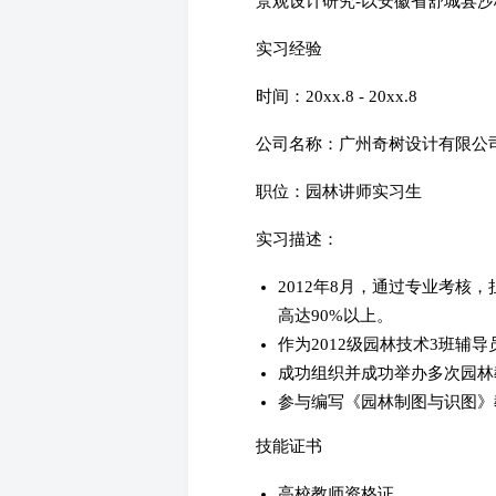
景观设计研究-以安徽省舒城县
实习经验
时间：20xx.8 - 20xx.8
公司名称：广州奇树设计有限公
职位：园林讲师实习生
实习描述：
2012年8月，通过专业考
高达90%以上。
作为2012级园林技术3班
成功组织并成功举办多次园林
参与编写《园林制图与识图》
技能证书
高校教师资格证