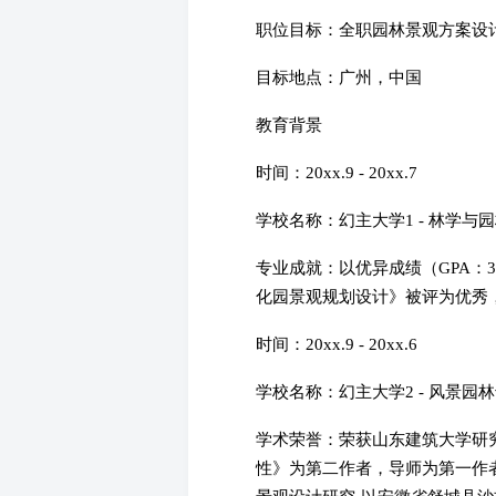
职位目标：全职园林景观方案设
目标地点：广州，中国
教育背景
时间：20xx.9 - 20xx.7
学校名称：幻主大学1 - 林学与
专业成就：以优异成绩（GPA：3
化园景观规划设计》被评为优秀
时间：20xx.9 - 20xx.6
学校名称：幻主大学2 - 风景园
学术荣誉：荣获山东建筑大学研究
性》为第二作者，导师为第一作