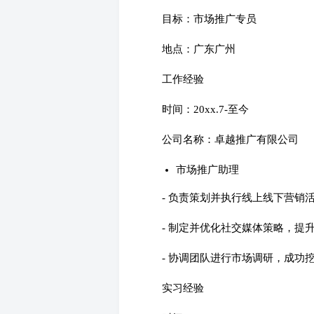
目标：市场推广专员
地点：广东广州
工作经验
时间：20xx.7-至今
公司名称：卓越推广有限公司
市场推广助理
- 负责策划并执行线上线下营销
- 制定并优化社交媒体策略，提
- 协调团队进行市场调研，成功
实习经验