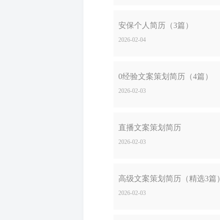
安保个人简历（3篇）
2026-02-04
0经验文案策划简历（4篇）
2026-02-03
直播文案策划简历
2026-02-03
高级文案策划简历（精选3篇
2026-02-03