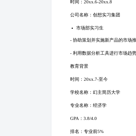
时间：20xx.6-20xx.8
公司名称：创想实习集团
市场部实习生
- 协助策划并实施新产品的市场
- 利用数据分析工具进行市场趋
教育背景
时间：20xx.7-至今
学校名称：幻主简历大学
专业名称：经济学
GPA：3.8/4.0
排名：专业前5%