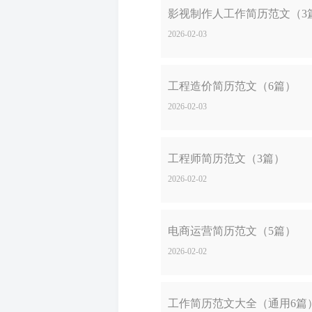
影视制作人工作简历范文（3
2026-02-03
工程造价简历范文（6篇）
2026-02-03
工程师简历范文（3篇）
2026-02-02
电商运营简历范文（5篇）
2026-02-02
工作简历范文大全（通用6篇