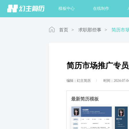
首页
模板中心
在线制作
首页
>
求职那些事
>
简历市
简历市场推广专员
编辑：幻主简历
时间：2024-07-0
最新简历模板