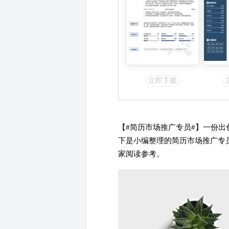
立即下载
【#简历市场推广专员#】一份
下是小编整理的简历市场推广专
家阅读参考。