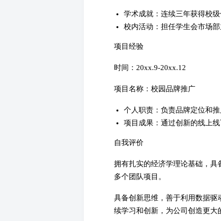
学术成就：连续三年获得校级
校内活动：担任学生会市场部
项目经验
时间：20xx.9-20xx.12
项目名称：校园品牌推广
个人职责：负责品牌定位和推
项目成果：通过创新的线上线
自我评价
拥有扎实的经济学理论基础，具
多个团队项目。
具备创新思维，善于利用数据驱
续学习和创新，为公司创造更大