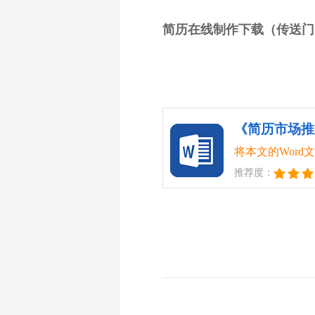
简历在线制作下载（传送门
《简历市场推
将本文的Wor
推荐度：