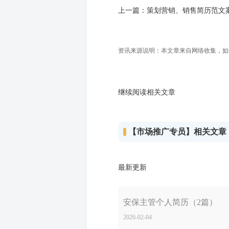
上一篇：
策划营销、销售简历范文
资讯来源说明：本文章来自网络收集，如侵犯
继续阅读相关文章
【市场推广专员】相关文章
最新更新
安保主管个人简历（2篇）
2026-02-04