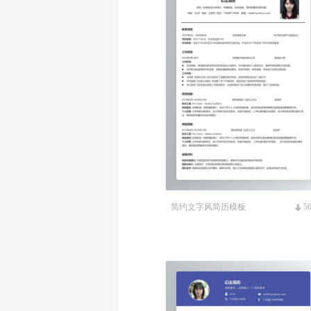
简约文字风简历模板
5